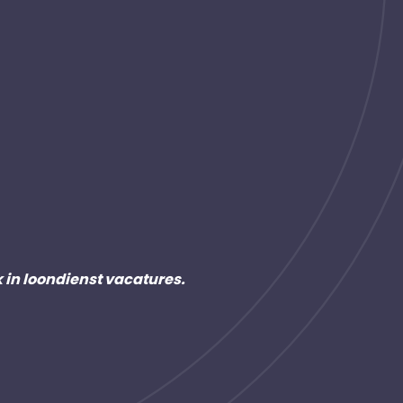
k in loondienst vacatures.