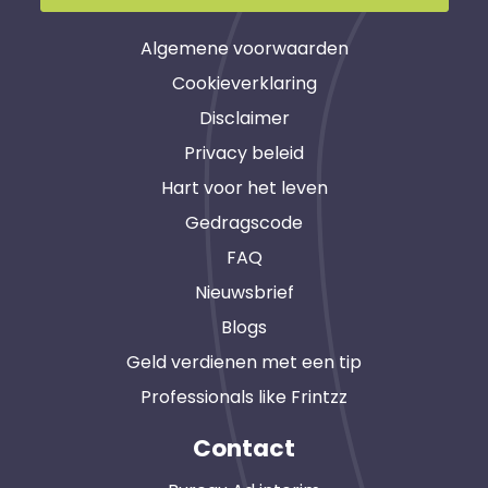
Algemene voorwaarden
Cookieverklaring
Disclaimer
Privacy beleid
Hart voor het leven
Gedragscode
FAQ
Nieuwsbrief
Blogs
Geld verdienen met een tip
Professionals like Frintzz
Contact