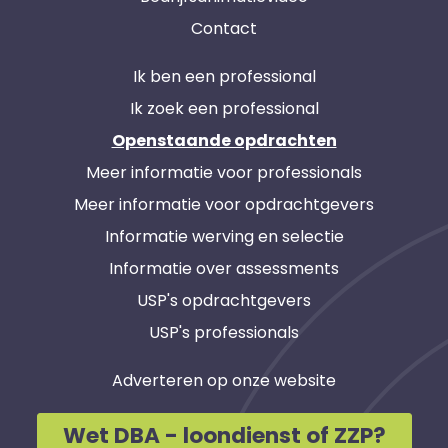
Contact
Ik ben een professional
Ik zoek een professional
Openstaande opdrachten
Meer informatie voor professionals
Meer informatie voor opdrachtgevers
Informatie werving en selectie
Informatie over assessments
USP's opdrachtgevers
USP's professionals
Adverteren op onze website
Wet DBA - loondienst of ZZP?