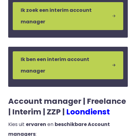
Ik zoek een interim account
manager
Ik ben een interim account
manager
Account manager | Freelance
| Interim | ZZP |
Loondienst
Kies uit
ervaren
en
beschikbare Account
managers
: