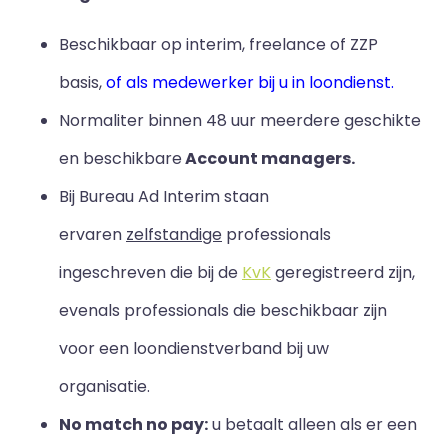
Beschikbaar op interim, freelance of ZZP
basis,
of als medewerker bij u in loondienst.
Normaliter binnen 48 uur meerdere geschikte
en beschikbare
Account managers.
Bij Bureau Ad Interim staan
ervaren
zelfstandige
professionals
ingeschreven die bij de
KvK
geregistreerd zijn,
evenals professionals die beschikbaar zijn
voor een loondienstverband bij uw
organisatie.
No match no pay:
u betaalt alleen als er een