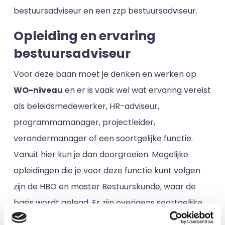
bestuursadviseur en een zzp bestuursadviseur.
Opleiding en ervaring
bestuursadviseur
Voor deze baan moet je denken en werken op
WO-niveau
en er is vaak wel wat ervaring vereist
als beleidsmedewerker, HR-adviseur,
programmamanager, projectleider,
verandermanager of een soortgelijke functie.
Vanuit hier kun je dan doorgroeien. Mogelijke
opleidingen die je voor deze functie kunt volgen
zijn de HBO en master Bestuurskunde, waar de
basis wordt gelegd. Er zijn overigens soortgelijke
opleidingen die ook voor de nodige kennis zorgen