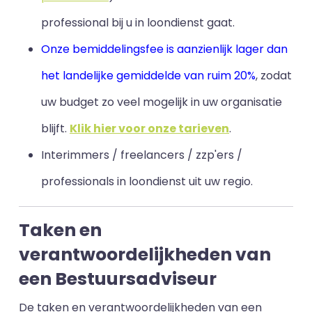
professional bij u in loondienst gaat.
Onze bemiddelingsfee is aanzienlijk lager dan
het landelijke gemiddelde van ruim 20%
, zodat
uw budget zo veel mogelijk in uw organisatie
blijft
.
Klik hier voor onze tarieven
.
Interimmers / freelancers / zzp'ers /
professionals in loondienst uit uw regio.
Taken en
verantwoordelijkheden van
een Bestuursadviseur
De taken en verantwoordelijkheden van een