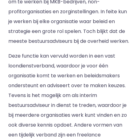
om te werken bij MKB-bedrijven, non-
profitorganisaties en zorginstellingen. In feite kun
je werken bij elke organisatie waar beleid en
strategie een grote rol spelen. Toch blijkt dat de
meeste bestuursadviseurs bij de overheid werken.
Deze functie kan vervuld worden in een vast
loondienstverband, waardoor je voor één
organisatie komt te werken en beleidsmakers
ondersteunt en adviseert over te maken keuzes.
Tevens is het mogelijk om als interim
bestuursadviseur in dienst te treden, waardoor je
bij meerdere organisaties werk kunt vinden en zo
ook diverse kennis opdoet. Andere vormen van
een tijdelijk verband zijn een freelance