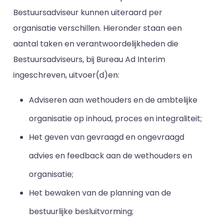
Bestuursadviseur kunnen uiteraard per
organisatie verschillen. Hieronder staan een
aantal taken en verantwoordelijkheden die
Bestuursadviseurs, bij Bureau Ad Interim
ingeschreven, uitvoer(d)en:
Adviseren aan wethouders en de ambtelijke
organisatie op inhoud, proces en integraliteit;
Het geven van gevraagd en ongevraagd
advies en feedback aan de wethouders en
organisatie;
Het bewaken van de planning van de
bestuurlijke besluitvorming;