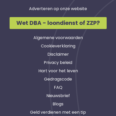
Adverteren op onze website
Wet DBA - loondienst of ZZP?
Algemene voorwaarden
Cookieverklaring
Disclaimer
Privacy beleid
Hart voor het leven
Gedragscode
FAQ
Nieuwsbrief
Blogs
Geld verdienen met een tip