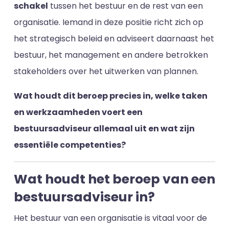
schakel
tussen het bestuur en de rest van een
organisatie. Iemand in deze positie richt zich op
het strategisch beleid en adviseert daarnaast het
bestuur, het management en andere betrokken
stakeholders over het uitwerken van plannen.
Wat houdt dit beroep precies in, welke taken
en werkzaamheden voert een
bestuursadviseur allemaal uit en wat zijn
essentiële competenties?
Wat houdt het beroep van een
bestuursadviseur in?
Het bestuur van een organisatie is vitaal voor de