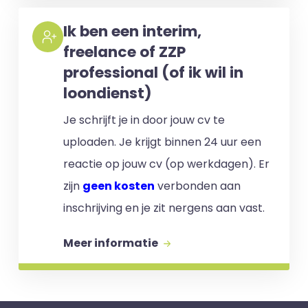
Ik ben een interim,
freelance of ZZP
professional (of ik wil in
loondienst)
Je schrijft je in door jouw cv te
uploaden. Je krijgt binnen 24 uur een
reactie op jouw cv (op werkdagen). Er
zijn
geen kosten
verbonden aan
inschrijving en je zit nergens aan vast.
Meer informatie