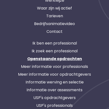
Werkwijze
Waar zijn wij actief
Tarieven
Bedrijfsanimatievideo
Contact
Ik ben een professional
Ik zoek een professional
Openstaande opdrachten
Meer informatie voor professionals
Meer informatie voor opdrachtgevers
Informatie werving en selectie
Informatie over assessments
USP's opdrachtgevers
USP's professionals