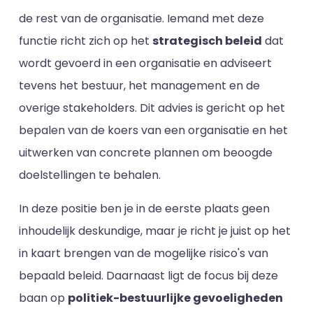
de rest van de organisatie. Iemand met deze
functie richt zich op het
strategisch beleid
dat
wordt gevoerd in een organisatie en adviseert
tevens het bestuur, het management en de
overige stakeholders. Dit advies is gericht op het
bepalen van de koers van een organisatie en het
uitwerken van concrete plannen om beoogde
doelstellingen te behalen.
In deze positie ben je in de eerste plaats geen
inhoudelijk deskundige, maar je richt je juist op het
in kaart brengen van de mogelijke risico's van
bepaald beleid. Daarnaast ligt de focus bij deze
baan op
politiek-bestuurlijke gevoeligheden