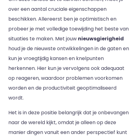
over een aantal cruciale eigenschappen
beschikken. Allereerst ben je optimistisch en
probeer je met volledige toewijding het beste van
situaties te maken. Met jouw
nieuwsgierigheid
houd je de nieuwste ontwikkelingen in de gaten en
kun je vroegtijdig kansen en knelpunten
herkennen. Hier kun je vervolgens ook adequaat
op reageren, waardoor problemen voorkomen
worden en de productiviteit geoptimaliseerd
wordt.
Het is in deze positie belangrijk dat je onbevangen
naar de wereld kijkt, omdat je alleen op deze
manier dingen vanuit een ander perspectief kunt