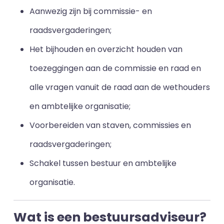
Aanwezig zijn bij commissie- en
raadsvergaderingen;
Het bijhouden en overzicht houden van
toezeggingen aan de commissie en raad en
alle vragen vanuit de raad aan de wethouders
en ambtelijke organisatie;
Voorbereiden van staven, commissies en
raadsvergaderingen;
Schakel tussen bestuur en ambtelijke
organisatie.
Wat is een bestuursadviseur?