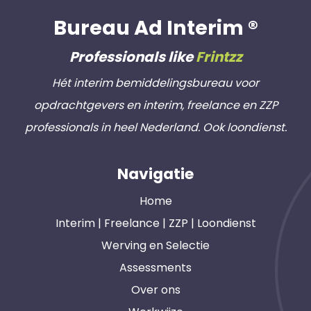
Bureau Ad Interim ®
Professionals like
Frintzz
Hét interim bemiddelingsbureau voor
opdrachtgevers en interim, freelance en ZZP
professionals in heel Nederland. Ook loondienst.
Navigatie
Home
Interim | Freelance | ZZP | Loondienst
Werving en Selectie
Assessments
Over ons