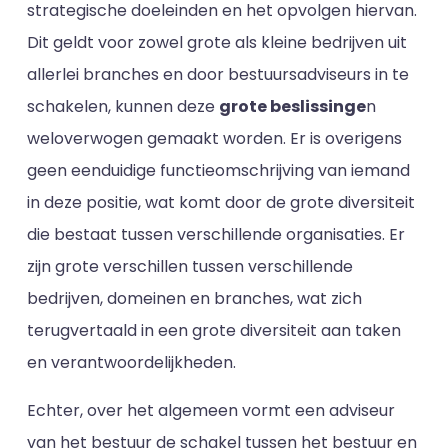
strategische doeleinden en het opvolgen hiervan.
Dit geldt voor zowel grote als kleine bedrijven uit
allerlei branches en door bestuursadviseurs in te
schakelen, kunnen deze
grote beslissinge
n
weloverwogen gemaakt worden. Er is overigens
geen eenduidige functieomschrijving van iemand
in deze positie, wat komt door de grote diversiteit
die bestaat tussen verschillende organisaties. Er
zijn grote verschillen tussen verschillende
bedrijven, domeinen en branches, wat zich
terugvertaald in een grote diversiteit aan taken
en verantwoordelijkheden.
Echter, over het algemeen vormt een adviseur
van het bestuur de schakel tussen het bestuur en