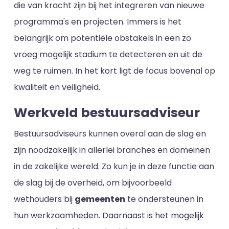
die van kracht zijn bij het integreren van nieuwe
programma's en projecten. Immers is het
belangrijk om potentiële obstakels in een zo
vroeg mogelijk stadium te detecteren en uit de
weg te ruimen. In het kort ligt de focus bovenal op
kwaliteit en veiligheid.
Werkveld bestuursadviseur
Bestuursadviseurs kunnen overal aan de slag en
zijn noodzakelijk in allerlei branches en domeinen
in de zakelijke wereld. Zo kun je in deze functie aan
de slag bij de overheid, om bijvoorbeeld
wethouders bij
gemeenten
te ondersteunen in
hun werkzaamheden. Daarnaast is het mogelijk