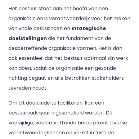
Het bestuur staat aan het hoofd van een
organisatie en is verantwoordelijk voor het maken
van vitale beslissingen en
strategische
doelstellingen
die het fundament van de
desbetreffende organisatie vormen. Het is dan
ook essentieel dat het bestuur optimaal zijn werk
kan doen, zodat de organisatie een gezonde
richting begaat en alle betrokken stakeholders
tevreden houdt.
Om dit doeleinde te faciliteren, kan een
bestuursadviseur ingeschakeld worden. Dit
veelzijdige, veelomvattende beroep kent diverse
verantwoordelijkheden en vormt in feite de