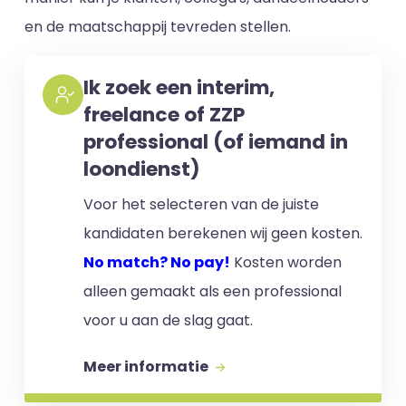
en de maatschappij tevreden stellen.
Ik zoek een interim,
freelance of ZZP
professional (of iemand in
loondienst)
Voor het selecteren van de juiste
kandidaten berekenen wij geen kosten.
No match? No pay!
Kosten worden
alleen gemaakt als een professional
voor u aan de slag gaat.
Meer informatie