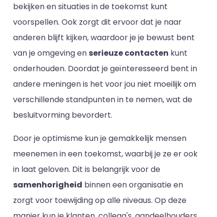
bekijken en situaties in de toekomst kunt
voorspellen. Ook zorgt dit ervoor dat je naar
anderen blijft kijken, waardoor je je bewust bent
van je omgeving en
serieuze contacten
kunt
onderhouden. Doordat je geïnteresseerd bent in
andere meningen is het voor jou niet moeilijk om
verschillende standpunten in te nemen, wat de
besluitvorming bevordert.
Door je optimisme kun je gemakkelijk mensen
meenemen in een toekomst, waarbij je ze er ook
in laat geloven. Dit is belangrijk voor de
samenhorigheid
binnen een organisatie en
zorgt voor toewijding op alle niveaus. Op deze
manier kun je klanten, collega's, aandeelhouders