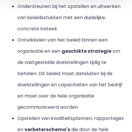
Ondersteunen bij het opstellen en uitwerken
van beleidsstukken met een duidelijke,
concrete insteek.
Ontwikkelen van het beleid binnen een
organisatie en een
geschikte strategie
om
de vastgestelde doelstellingen tijdig te
behalen. Dit beleid moet aansluiten bij de
doelstellingen en capaciteiten van het bedrijf
en moet over de hele organisatie
gecommuniceerd worden.
Opstellen van kwaliteitsplannen, rapportages
en
verbeterschema's
die door de hele