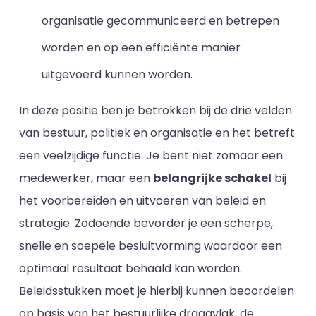
organisatie gecommuniceerd en betrepen
worden en op een efficiënte manier
uitgevoerd kunnen worden.
In deze positie ben je betrokken bij de drie velden
van bestuur, politiek en organisatie en het betreft
een veelzijdige functie. Je bent niet zomaar een
medewerker, maar een
belangrijke schakel
bij
het voorbereiden en uitvoeren van beleid en
strategie. Zodoende bevorder je een scherpe,
snelle en soepele besluitvorming waardoor een
optimaal resultaat behaald kan worden.
Beleidsstukken moet je hierbij kunnen beoordelen
op basis van het bestuurlijke draagvlak, de