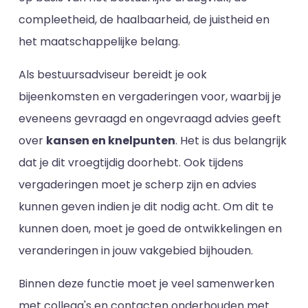
compleetheid, de haalbaarheid, de juistheid en
het maatschappelijke belang.
Als bestuursadviseur bereidt je ook
bijeenkomsten en vergaderingen voor, waarbij je
eveneens gevraagd en ongevraagd advies geeft
over
kansen en knelpunten
. Het is dus belangrijk
dat je dit vroegtijdig doorhebt. Ook tijdens
vergaderingen moet je scherp zijn en advies
kunnen geven indien je dit nodig acht. Om dit te
kunnen doen, moet je goed de ontwikkelingen en
veranderingen in jouw vakgebied bijhouden.
Binnen deze functie moet je veel samenwerken
met collega's en contacten onderhouden met