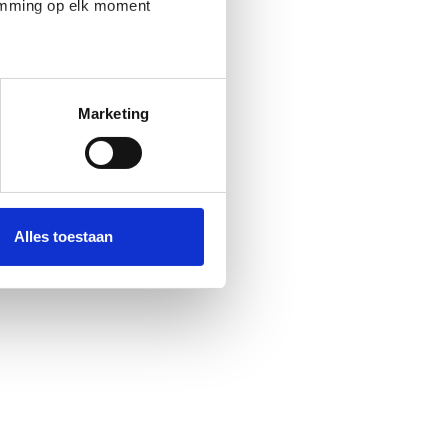
temming op elk moment
Marketing
Alles toestaan