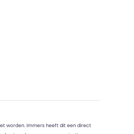
oet worden. Immers heeft dit een direct