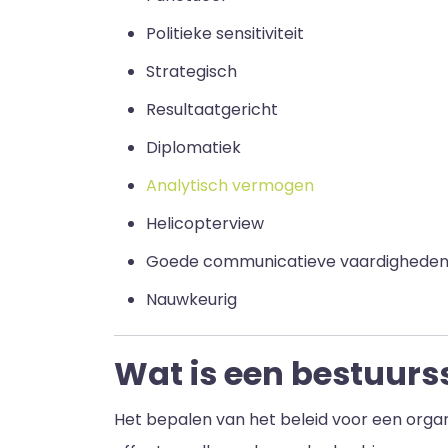
Politieke sensitiviteit
Strategisch
Resultaatgericht
Diplomatiek
Analytisch vermogen
Helicopterview
Goede communicatieve vaardigheden zo
Nauwkeurig
Wat is een bestuurs
Het bepalen van het beleid voor een organi