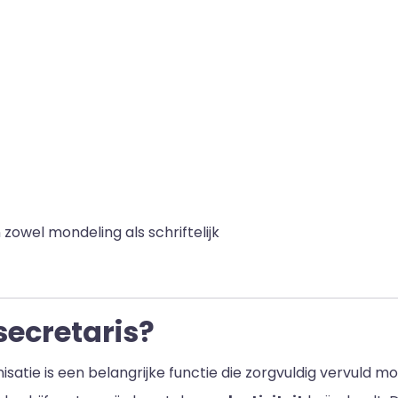
wel mondeling als schriftelijk
secretaris?
satie is een belangrijke functie die zorgvuldig vervuld m