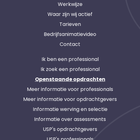
Werkwijze
Waar zijn wij actief
Tarieven
Bedrijfsanimatievideo
Contact
Ik ben een professional
Ik zoek een professional
Openstaande opdrachten
Meer informatie voor professionals
Meer informatie voor opdrachtgevers
Informatie werving en selectie
Informatie over assessments
USP's opdrachtgevers
USP's professionals