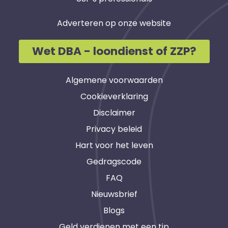
Adverteren op onze website
Wet DBA - loondienst of ZZP?
Algemene voorwaarden
Cookieverklaring
Disclaimer
Privacy beleid
Hart voor het leven
Gedragscode
FAQ
Nieuwsbrief
Blogs
Geld verdienen met een tip