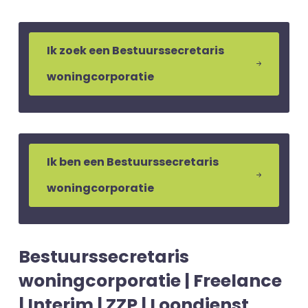
Ik zoek een Bestuurssecretaris
woningcorporatie
Ik ben een Bestuurssecretaris
woningcorporatie
Bestuurssecretaris
woningcorporatie | Freelance
| Interim | ZZP | Loondienst