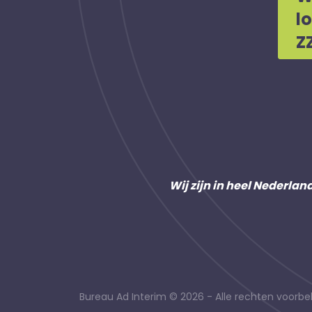
l
Z
Wij zijn in heel Nederlan
Bureau Ad Interim © 2026 - Alle rechten voor