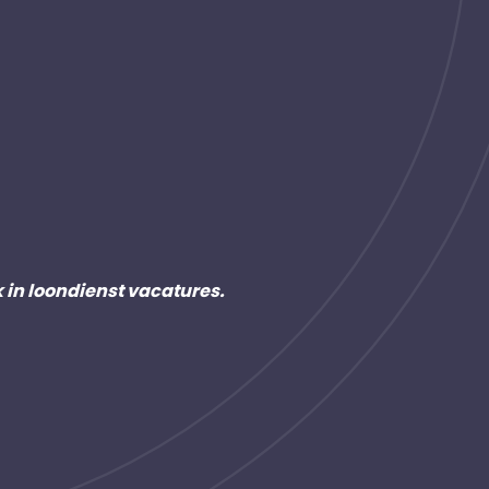
k in loondienst vacatures.