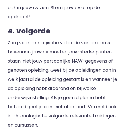
ook in jouw cv zien. Stem jouw cv af op de
opdracht!
4. Volgorde
Zorg voor een logische volgorde van de items:
bovenaan jouw cv moeten jouw sterke punten
staan, niet jouw persoonlijke NAW-gegevens of
genoten opleiding. Geef bij de opleidingen aan in
welk jaartal de opleiding gestart is en wanneer je
de opleiding hebt afgerond en bij welke
onderwijsinstelling. Als je geen diploma hebt
behaald geef je aan 'niet afgerond'. Vermeld ook
in chronologische volgorde relevante trainingen
en cursussen.