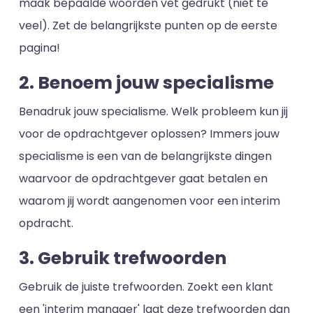
maak bepaalde woorden vet gedrukt (niet te
veel). Zet de belangrijkste punten op de eerste
pagina!
2. Benoem jouw specialisme
Benadruk jouw specialisme. Welk probleem kun jij
voor de opdrachtgever oplossen? Immers jouw
specialisme is een van de belangrijkste dingen
waarvoor de opdrachtgever gaat betalen en
waarom jij wordt aangenomen voor een interim
opdracht.
3. Gebruik trefwoorden
Gebruik de juiste trefwoorden. Zoekt een klant
een 'interim manager' laat deze trefwoorden dan