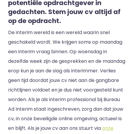
potentiële opdrachtgever in
gedachten. Stem jouw cv altijd af
op de opdracht.
De interim wereld is een wereld waarin snel
geschakeld wordt. We krijgen soms op maandag
een interim vraag binnen. Op woensdag in
dezelfde week zijn de gesprekken en de maandag
erop kun je aan de slag als interimmer. Verlies
geen tijd doordat jouw cv niet aan de gangbare
richtlijnen voldoet en je dus niet voorgesteld kunt
worden. Als je als interim professional bij Bureau
Ad Interim staat ingeschreven, zorg dan dat jouw
cv, in onze beveiligde online omgeving, actueel is
en blijft. Als je jouw cv aan ons stuurt via
onze