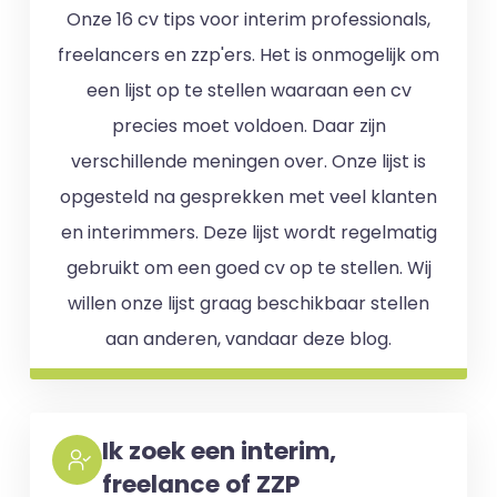
Onze 16 cv tips voor interim professionals,
freelancers en zzp'ers. Het is onmogelijk om
een lijst op te stellen waaraan een cv
precies moet voldoen. Daar zijn
verschillende meningen over. Onze lijst is
opgesteld na gesprekken met veel klanten
en interimmers. Deze lijst wordt regelmatig
gebruikt om een goed cv op te stellen. Wij
willen onze lijst graag beschikbaar stellen
aan anderen, vandaar deze blog.
Ik zoek een interim,
freelance of ZZP