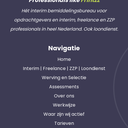
Hét interim bemiddelingsbureau voor
opdrachtgevers en interim, freelance en ZZP
professionals in heel Nederland. Ook loondienst.
Navigatie
Home
Interim | Freelance | ZZP | Loondienst
Werving en Selectie
Assessments
Over ons
Werkwijze
Waar zijn wij actief
Tarieven