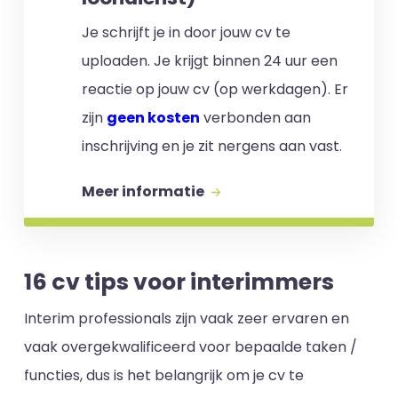
Je schrijft je in door jouw cv te
uploaden. Je krijgt binnen 24 uur een
reactie op jouw cv (op werkdagen). Er
zijn
geen kosten
verbonden aan
inschrijving en je zit nergens aan vast.
Meer informatie
16 cv tips voor interimmers
Interim professionals zijn vaak zeer ervaren en
vaak overgekwalificeerd voor bepaalde taken /
functies, dus is het belangrijk om je cv te