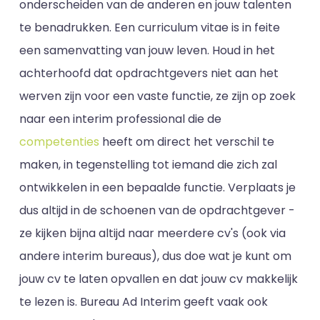
onderscheiden van de anderen en jouw talenten
te benadrukken. Een curriculum vitae is in feite
een samenvatting van jouw leven. Houd in het
achterhoofd dat opdrachtgevers niet aan het
werven zijn voor een vaste functie, ze zijn op zoek
naar een interim professional die de
competenties
heeft om direct het verschil te
maken, in tegenstelling tot iemand die zich zal
ontwikkelen in een bepaalde functie. Verplaats je
dus altijd in de schoenen van de opdrachtgever -
ze kijken bijna altijd naar meerdere cv's (ook via
andere interim bureaus), dus doe wat je kunt om
jouw cv te laten opvallen en dat jouw cv makkelijk
te lezen is. Bureau Ad Interim geeft vaak ook