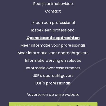
Bedrijfsanimatievideo
Contact
Ik ben een professional
Ik zoek een professional
Openstaande opdrachten
Meer informatie voor professionals
Meer informatie voor opdrachtgevers
Informatie werving en selectie
Informatie over assessments
USP's opdrachtgevers
USP's professionals
Adverteren op onze website