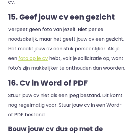
cv.
15. Geef jouw cv een gezicht
Vergeet geen foto van jezelf. Niet per se
noodzakelijk, maar het geeft jouw cv een gezicht.
Het maakt jouw cv een stuk persoonlijker. Als je
een
foto op je cv
hebt, valt je sollicitatie op, want
foto's zijn makkelijker te onthouden dan woorden.
16. Cv in Word of PDF
Stuur jouw cv niet als een jpeg bestand. Dit komt
nog regelmatig voor. Stuur jouw cv in een Word-
of PDF bestand.
Bouw jouw cv dus op met de