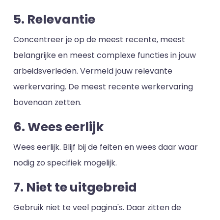
5. Relevantie
Concentreer je op de meest recente, meest
belangrijke en meest complexe functies in jouw
arbeidsverleden. Vermeld jouw relevante
werkervaring. De meest recente werkervaring
bovenaan zetten.
6. Wees eerlijk
Wees eerlijk. Blijf bij de feiten en wees daar waar
nodig zo specifiek mogelijk.
7. Niet te uitgebreid
Gebruik niet te veel pagina's. Daar zitten de