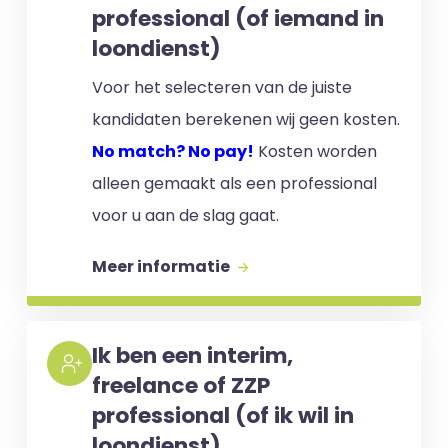
professional (of iemand in
loondienst)
Voor het selecteren van de juiste
kandidaten berekenen wij geen kosten.
No match? No pay!
Kosten worden
alleen gemaakt als een professional
voor u aan de slag gaat.
Meer informatie
Ik ben een interim,
freelance of ZZP
professional (of ik wil in
loondienst)