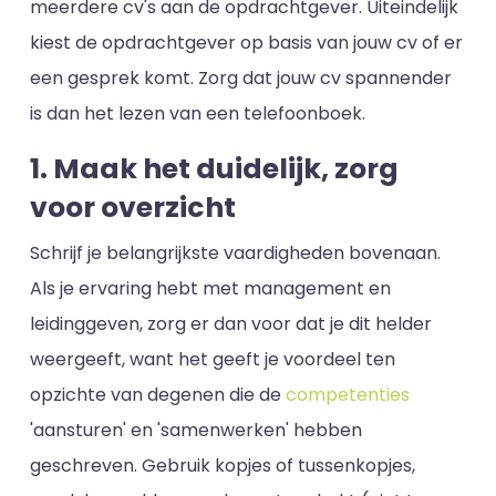
meerdere cv's aan de opdrachtgever. Uiteindelijk
kiest de opdrachtgever op basis van jouw cv of er
een gesprek komt. Zorg dat jouw cv spannender
is dan het lezen van een telefoonboek.
1. Maak het duidelijk, zorg
voor overzicht
Schrijf je belangrijkste vaardigheden bovenaan.
Als je ervaring hebt met management en
leidinggeven, zorg er dan voor dat je dit helder
weergeeft, want het geeft je voordeel ten
opzichte van degenen die de
competenties
'aansturen' en 'samenwerken' hebben
geschreven. Gebruik kopjes of tussenkopjes,