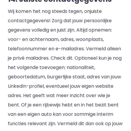
Wij komen het nog steeds tegen, onjuiste
contactgegevens! Zorg dat jouw persoonlijke
gegevens volledig en juist zijn. Altijd opnemen:
voor- en achternaam, adres, woonplaats,
telefoonnummer en e-mailadres. Vermeld alleen
je privé mailadres. Check dit. Optioneel kun je nog
het volgende toevoegen: nationaliteit,
geboortedatum, burgerlijke staat, adres van jouw
LinkedIn-profiel, eventueel jouw eigen website
adres. Het geeft wat meer inzicht over wie je
bent. Of je een rijbewijs hebt en in het bezit bent
van een eigen auto kan voor sommige interim
functies relevant zijn. Vermeld dit dan ook op jouw