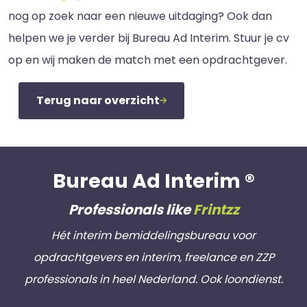
nog op zoek naar een nieuwe uitdaging? Ook dan
helpen we je verder bij Bureau Ad Interim. Stuur je cv
op en wij maken de match met een opdrachtgever.
Terug naar overzicht
Bureau Ad Interim ®
Professionals like
Frintzz
Hét interim bemiddelingsbureau voor
opdrachtgevers en interim, freelance en ZZP
professionals in heel Nederland. Ook loondienst.