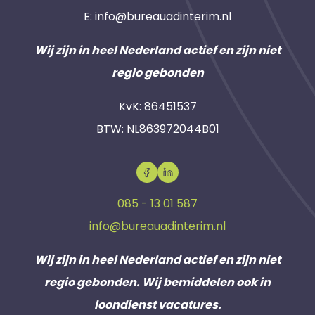
E:
info@bureauadinterim.nl
Wij zijn in heel Nederland actief en zijn niet
regio gebonden
KvK: 86451537
BTW: NL863972044B01
085 - 13 01 587
info@bureauadinterim.nl
Wij zijn in heel Nederland actief en zijn niet
regio gebonden. Wij bemiddelen ook in
loondienst vacatures.