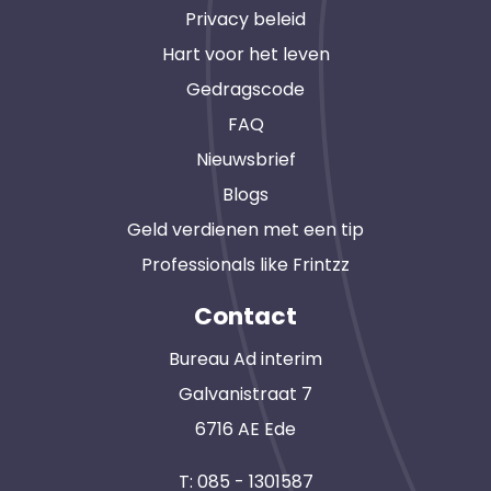
Privacy beleid
Hart voor het leven
Gedragscode
FAQ
Nieuwsbrief
Blogs
Geld verdienen met een tip
Professionals like Frintzz
Contact
Bureau Ad interim
Galvanistraat 7
6716 AE Ede
T:
085 - 1301587