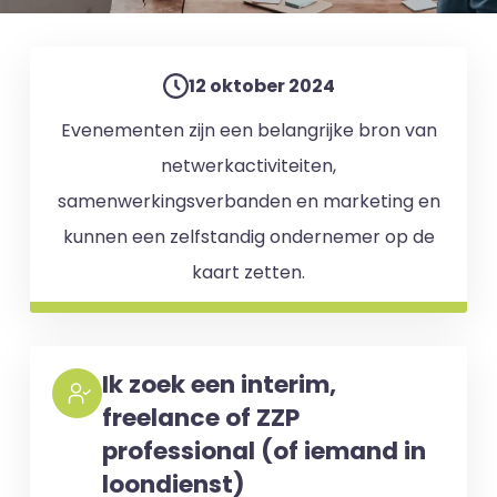
12 oktober 2024
Evenementen zijn een belangrijke bron van
netwerkactiviteiten,
samenwerkingsverbanden en marketing en
kunnen een zelfstandig ondernemer op de
kaart zetten.
Ik zoek een interim,
freelance of ZZP
professional (of iemand in
loondienst)