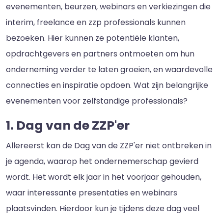
evenementen, beurzen, webinars en verkiezingen die
interim, freelance en zzp professionals kunnen
bezoeken. Hier kunnen ze potentiële klanten,
opdrachtgevers en partners ontmoeten om hun
onderneming verder te laten groeien, en waardevolle
connecties en inspiratie opdoen. Wat zijn belangrijke
evenementen voor zelfstandige professionals?
1. Dag van de ZZP'er
Allereerst kan de Dag van de ZZP'er niet ontbreken in
je agenda, waarop het ondernemerschap gevierd
wordt. Het wordt elk jaar in het voorjaar gehouden,
waar interessante presentaties en webinars
plaatsvinden. Hierdoor kun je tijdens deze dag veel