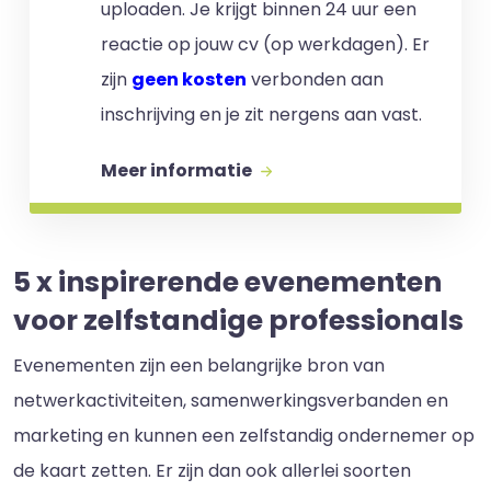
uploaden. Je krijgt binnen 24 uur een
reactie op jouw cv (op werkdagen). Er
zijn
geen kosten
verbonden aan
inschrijving en je zit nergens aan vast.
Meer informatie
5 x inspirerende evenementen
voor zelfstandige professionals
Evenementen zijn een belangrijke bron van
netwerkactiviteiten, samenwerkingsverbanden en
marketing en kunnen een zelfstandig ondernemer op
de kaart zetten. Er zijn dan ook allerlei soorten