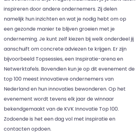
inspireren door andere ondernemers. Zij delen
namelijk hun inzichten en wat je nodig hebt om op
een gezonde manier te blijven groeien met je
onderneming. Je kunt zelf kiezen bij welk onderdeel jij
aanschuift om concrete adviezen te krijgen. Er zijn
bijvoorbeeld Topsessies, een Inspiratie-arena en
Netwerktafels. Bovendien kun je op dit evenement de
top 100 meest innovatieve ondernemers van
Nederland en hun innovaties bewonderen. Op het
evenement wordt tevens elk jaar de winnaar
bekendgemaakt van de KVK Innovatie Top 100.
Zodoende is het een dag vol met inspiratie en
contacten opdoen.