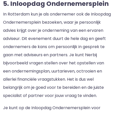
5. Inloopdag Ondernemersplein
In Rotterdam kun je als ondernemer ook de Inloopdag
Ondernemersplein bezoeken, waar je persoonlijk
advies krijgt over je onderneming van een ervaren
adviseur. Dit evenement duurt de hele dag en geeft
ondernemers de kans om persoonlijk in gesprek te
gaan met adviseurs en partners. Je kunt hierbij
bijvoorbeeld vragen stellen over het opstellen van
een ondernemingsplan, uurtarieven, octrooien en
allerlei financiële vraagstukken. Het is dus wel
belangrijk om je goed voor te bereiden en de juiste
specialist of partner voor jouw vraag te vinden.
Je kunt op de Inloopdag Ondernemersplein voor