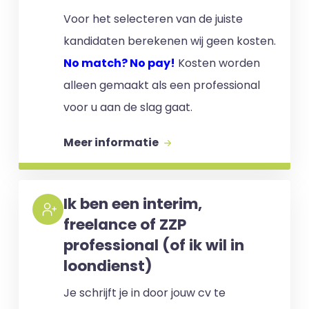
Voor het selecteren van de juiste
kandidaten berekenen wij geen kosten.
No match? No pay!
Kosten worden
alleen gemaakt als een professional
voor u aan de slag gaat.
Meer informatie
Ik ben een interim,
freelance of ZZP
professional (of ik wil in
loondienst)
Je schrijft je in door jouw cv te