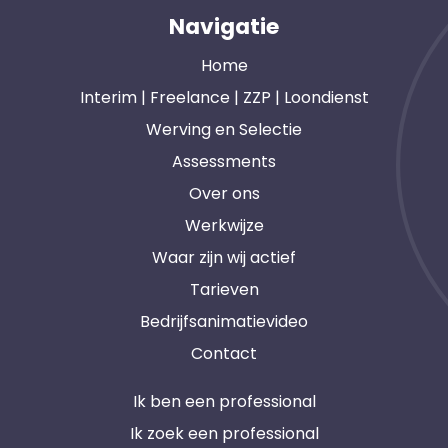
Navigatie
Home
Interim | Freelance | ZZP | Loondienst
Werving en Selectie
Assessments
Over ons
Werkwijze
Waar zijn wij actief
Tarieven
Bedrijfsanimatievideo
Contact
Ik ben een professional
Ik zoek een professional