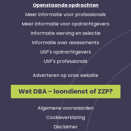
Openstaande opdrachten
Meer informatie voor professionals
Meer informatie voor opdrachtgevers
Informatie werving en selectie
Informatie over assessments
USP's opdrachtgevers
USP's professionals
Adverteren op onze website
Wet DBA - loondienst of ZZP?
Algemene voorwaarden
Cookieverklaring
Disclaimer