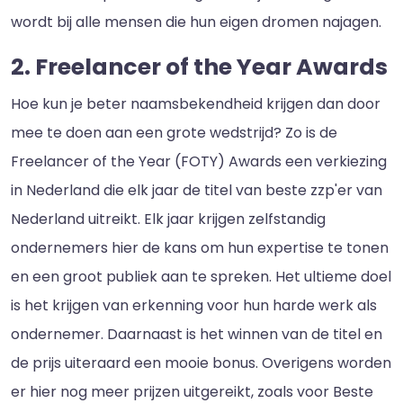
wordt bij alle mensen die hun eigen dromen najagen.
2. Freelancer of the Year Awards
Hoe kun je beter naamsbekendheid krijgen dan door
mee te doen aan een grote wedstrijd? Zo is de
Freelancer of the Year (FOTY) Awards een verkiezing
in Nederland die elk jaar de titel van beste zzp'er van
Nederland uitreikt. Elk jaar krijgen zelfstandig
ondernemers hier de kans om hun expertise te tonen
en een groot publiek aan te spreken. Het ultieme doel
is het krijgen van erkenning voor hun harde werk als
ondernemer. Daarnaast is het winnen van de titel en
de prijs uiteraard een mooie bonus. Overigens worden
er hier nog meer prijzen uitgereikt, zoals voor Beste