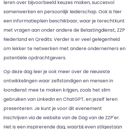
leren over bijvoorbeeld keuzes maken, succesvol
samenwerken en persoonlijk leiderschap. Ook is hier
een informatieplein beschikbaar, waar je terechtkunt
met vragen aan onder andere de Belastingdienst, ZZP
Nederland en Qredits. Verder is er veel gelegenheid
om lekker te netwerken met andere ondernemers en
potentiële opdrachtgevers.
Op deze dag leer je ook meer over de nieuwste
ontwikkelingen waar zelfstandigen en mensen in
loondienst mee te maken krijgen, zoals het slim
gebruiken van LinkedIn en ChatGPT, en jezelf leren
presenteren. Je kunt je voor dit evenement
inschrijven via de website van de Dag van de ZZP'er.
Het is een inspirerende dag, waarbij even stilgestaan