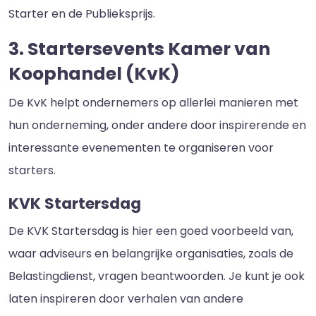
Starter en de Publieksprijs.
3. Startersevents Kamer van
Koophandel (KvK)
De KvK helpt ondernemers op allerlei manieren met
hun onderneming, onder andere door inspirerende en
interessante evenementen te organiseren voor
starters.
KVK Startersdag
De KVK Startersdag is hier een goed voorbeeld van,
waar adviseurs en belangrijke organisaties, zoals de
Belastingdienst, vragen beantwoorden. Je kunt je ook
laten inspireren door verhalen van andere