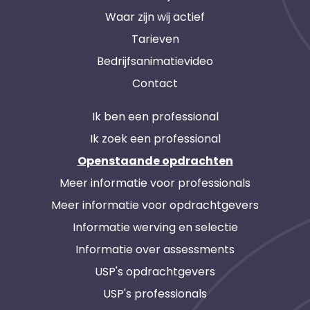
Waar zijn wij actief
Tarieven
Bedrijfsanimatievideo
Contact
Ik ben een professional
Ik zoek een professional
Openstaande opdrachten
Meer informatie voor professionals
Meer informatie voor opdrachtgevers
Informatie werving en selectie
Informatie over assessments
USP's opdrachtgevers
USP's professionals