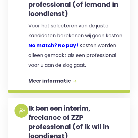
professional (of iemand in
loondienst)
Voor het selecteren van de juiste
kandidaten berekenen wij geen kosten.
No match? No pay!
Kosten worden
alleen gemaakt als een professional
voor u aan de slag gaat.
Meer informatie
Ik ben een interim,
freelance of ZZP
professional (of ik wil in
loondienst)