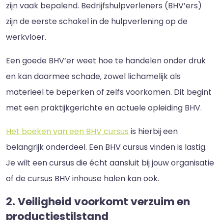
zijn vaak bepalend. Bedrijfshulpverleners (BHV’ers)
zijn de eerste schakel in de hulpverlening op de
werkvloer.
Een goede BHV’er weet hoe te handelen onder druk
en kan daarmee schade, zowel lichamelijk als
materieel te beperken of zelfs voorkomen. Dit begint
met een praktijkgerichte en actuele opleiding BHV.
Het boeken van een BHV cursus
is hierbij een
belangrijk onderdeel. Een BHV cursus vinden is lastig.
Je wilt een cursus die écht aansluit bij jouw organisatie
of de cursus BHV inhouse halen kan ook.
2. Veiligheid voorkomt verzuim en
productiestilstand