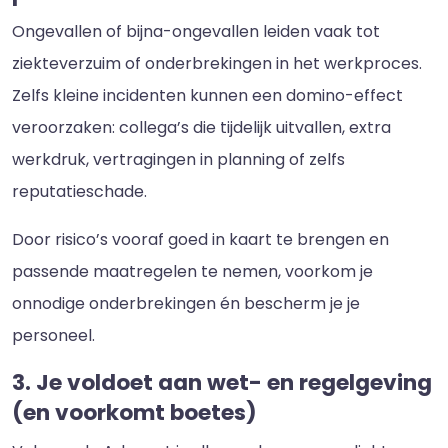
Ongevallen of bijna-ongevallen leiden vaak tot
ziekteverzuim of onderbrekingen in het werkproces.
Zelfs kleine incidenten kunnen een domino-effect
veroorzaken: collega’s die tijdelijk uitvallen, extra
werkdruk, vertragingen in planning of zelfs
reputatieschade.
Door risico’s vooraf goed in kaart te brengen en
passende maatregelen te nemen, voorkom je
onnodige onderbrekingen én bescherm je je
personeel.
3. Je voldoet aan wet- en regelgeving
(en voorkomt boetes)