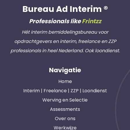
Bureau Ad Interim ®
Professionals like
Frintzz
Hét interim bemiddelingsbureau voor
opdrachtgevers en interim, freelance en ZZP
professionals in heel Nederland. Ook loondienst.
Navigatie
Home
Interim | Freelance | ZZP | Loondienst
Werving en Selectie
Assessments
Over ons
Werkwijze