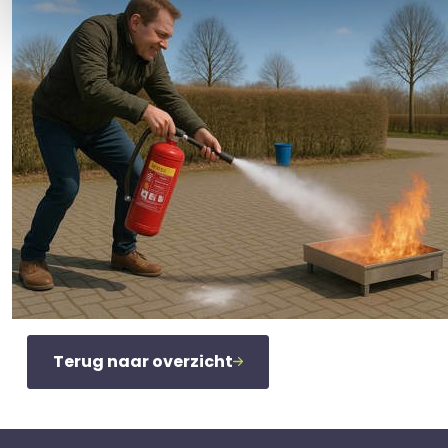
Terug naar overzicht