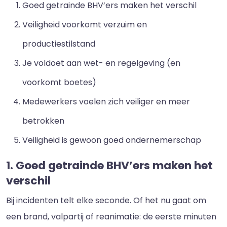
Goed getrainde BHV’ers maken het verschil
Veiligheid voorkomt verzuim en
productiestilstand
Je voldoet aan wet- en regelgeving (en
voorkomt boetes)
Medewerkers voelen zich veiliger en meer
betrokken
Veiligheid is gewoon goed ondernemerschap
1. Goed getrainde BHV’ers maken het
verschil
Bij incidenten telt elke seconde. Of het nu gaat om
een brand, valpartij of reanimatie: de eerste minuten