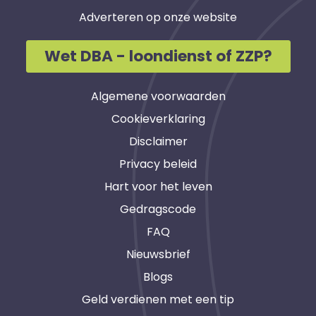
Adverteren op onze website
Wet DBA - loondienst of ZZP?
Algemene voorwaarden
Cookieverklaring
Disclaimer
Privacy beleid
Hart voor het leven
Gedragscode
FAQ
Nieuwsbrief
Blogs
Geld verdienen met een tip