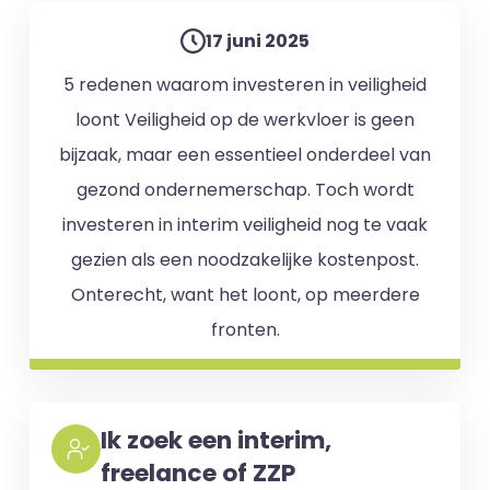
17 juni 2025
5 redenen waarom investeren in veiligheid
loont Veiligheid op de werkvloer is geen
bijzaak, maar een essentieel onderdeel van
gezond ondernemerschap. Toch wordt
investeren in interim veiligheid nog te vaak
gezien als een noodzakelijke kostenpost.
Onterecht, want het loont, op meerdere
fronten.
Ik zoek een interim,
freelance of ZZP