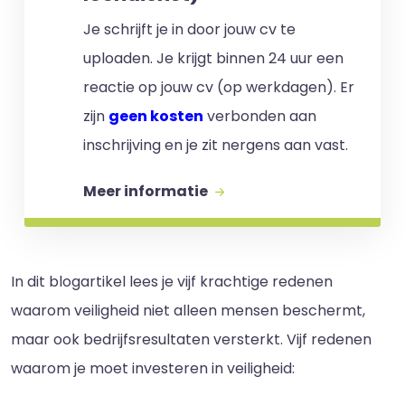
Je schrijft je in door jouw cv te
uploaden. Je krijgt binnen 24 uur een
reactie op jouw cv (op werkdagen). Er
zijn
geen kosten
verbonden aan
inschrijving en je zit nergens aan vast.
Meer informatie
In dit blogartikel lees je vijf krachtige redenen
waarom veiligheid niet alleen mensen beschermt,
maar ook bedrijfsresultaten versterkt. Vijf redenen
waarom je moet investeren in veiligheid: