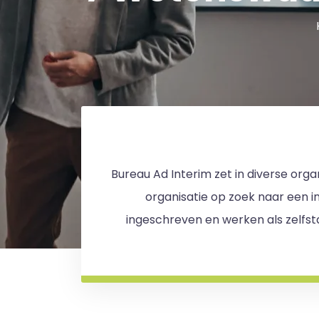
Bureau Ad Interim zet in diverse orga
organisatie op zoek naar een 
ingeschreven en werken als zelfst