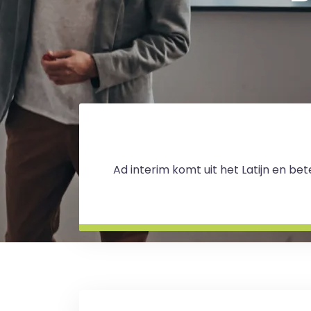
Ad interim komt uit het Latijn en be