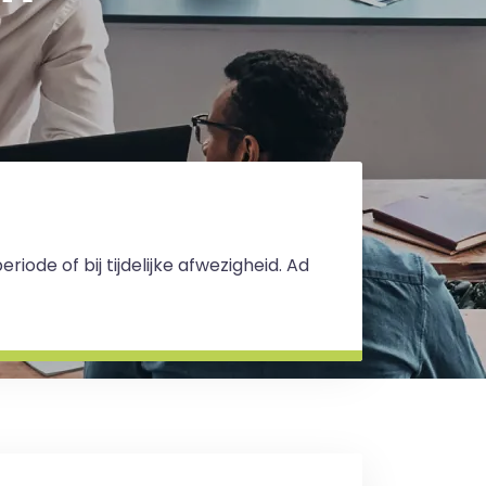
ode of bij tijdelijke afwezigheid. Ad