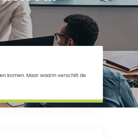
reen komen. Maar waarin verschilt de