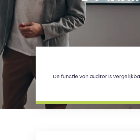
De functie van auditor is vergelijk