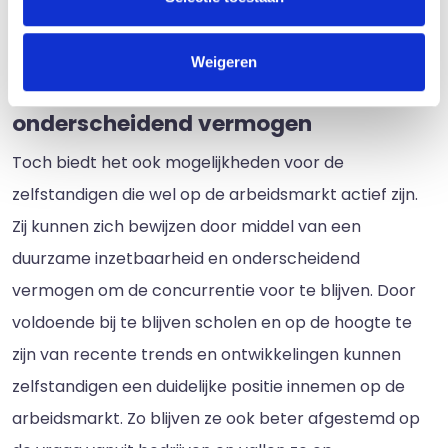
aan banden gelegd en zelfstandigen moeten hun
toegevoegde waarde meer bewijzen.
Weigeren
Focus op duurzame inzetbaarheid en
onderscheidend vermogen
Toch biedt het ook mogelijkheden voor de
zelfstandigen die wel op de arbeidsmarkt actief zijn.
Zij kunnen zich bewijzen door middel van een
duurzame inzetbaarheid en onderscheidend
vermogen om de concurrentie voor te blijven. Door
voldoende bij te blijven scholen en op de hoogte te
zijn van recente trends en ontwikkelingen kunnen
zelfstandigen een duidelijke positie innemen op de
arbeidsmarkt. Zo blijven ze ook beter afgestemd op