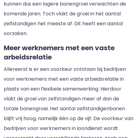
kunnen dus een lagere banengroei verwachten de
komende jaren. Toch vlakt de groei in het aantal
zelfstandigen het meeste af. Dit heeft een aantal
oorzaken.
Meer werknemers met een vaste
arbeidsrelatie
Allereerst is er een voorkeur ontstaan bij bedrijven
voor werknemers met een vaste arbeidsrelatie in
plaats van een flexibele samenwerking. Hierdoor
vlakt de groei van zelfstandigen meer af dan de
totale banengroei. Het aantal zelfstandigenbanen
blijft vrij hoog, namelijk één op de vijf. De voorkeur van
bedrijven voor werknemers in loondienst wordt