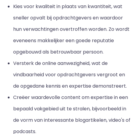
Kies voor kwaliteit in plaats van kwantiteit, wat
sneller opvalt bij opdrachtgevers en waardoor
hun verwachtingen overtroffen worden. Zo wordt
eveneens makkelijker een goede reputatie
opgebouwd als betrouwbaar persoon.
Versterk de online aanwezigheid, wat de
vindbaarheid voor opdrachtgevers vergroot en
de opgedane kennis en expertise demonstreert.
Creëer waardevolle content om expertise in een
bepaald vakgebied uit te stralen, bijvoorbeeld in
de vorm van interessante blogartikelen, video's of
podcasts.