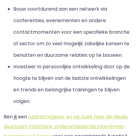
Bouw voortdurend aan een netwerk via
conferenties, evenementen en andere
contactmomenten voor een specifieke branche
of sector om zo veel mogelijk zakelijke kansen te
benutten en duurzame relaties op te bouwen.
Investeer in persoonlijke ontwikkeling door op de
hoogte te blijven van de laatste ontwikkelingen
en trends en belangrijke trainingen te blijven
volgen.
Ben jij een
opdrachtgever en op zoek naar de ideale,
duurzaam inzetbare, onderscheidende interimmer,