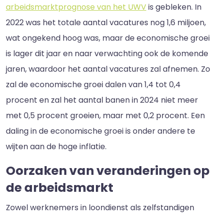
arbeidsmarktprognose van het UWV
is gebleken. In
2022 was het totale aantal vacatures nog 1,6 miljoen,
wat ongekend hoog was, maar de economische groei
is lager dit jaar en naar verwachting ook de komende
jaren, waardoor het aantal vacatures zal afnemen. Zo
zal de economische groei dalen van 1,4 tot 0,4
procent en zal het aantal banen in 2024 niet meer
met 0,5 procent groeien, maar met 0,2 procent. Een
daling in de economische groei is onder andere te
wijten aan de hoge inflatie.
Oorzaken van veranderingen op
de arbeidsmarkt
Zowel werknemers in loondienst als zelfstandigen