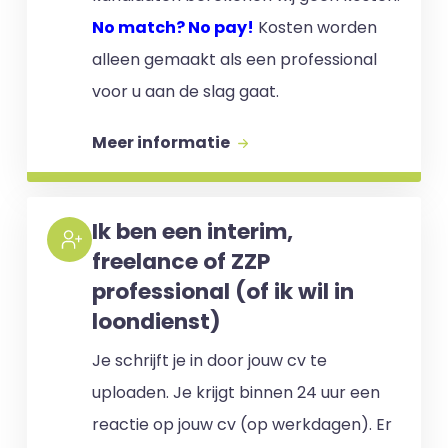
No match? No pay!
Kosten worden
alleen gemaakt als een professional
voor u aan de slag gaat.
Meer informatie
Ik ben een interim,
freelance of ZZP
professional (of ik wil in
loondienst)
Je schrijft je in door jouw cv te
uploaden. Je krijgt binnen 24 uur een
reactie op jouw cv (op werkdagen). Er