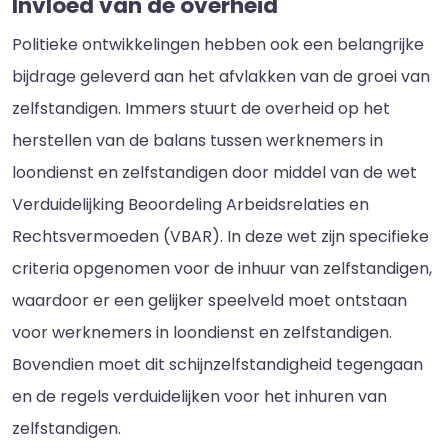
Invloed van de overheid
Politieke ontwikkelingen hebben ook een belangrijke
bijdrage geleverd aan het afvlakken van de groei van
zelfstandigen. Immers stuurt de overheid op het
herstellen van de balans tussen werknemers in
loondienst en zelfstandigen door middel van de wet
Verduidelijking Beoordeling Arbeidsrelaties en
Rechtsvermoeden (VBAR). In deze wet zijn specifieke
criteria opgenomen voor de inhuur van zelfstandigen,
waardoor er een gelijker speelveld moet ontstaan
voor werknemers in loondienst en zelfstandigen.
Bovendien moet dit schijnzelfstandigheid tegengaan
en de regels verduidelijken voor het inhuren van
zelfstandigen.