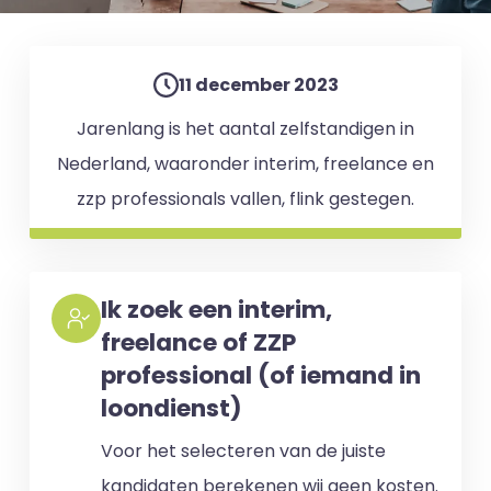
11 december 2023
Jarenlang is het aantal zelfstandigen in
Nederland, waaronder interim, freelance en
zzp professionals vallen, flink gestegen.
Ik zoek een interim,
freelance of ZZP
professional (of iemand in
loondienst)
Voor het selecteren van de juiste
kandidaten berekenen wij geen kosten.