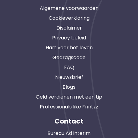
Algemene voorwaarden
Cookieverklaring
Disclaimer
Privacy beleid
Hart voor het leven
Gedragscode
FAQ
Nieuwsbrief
Blogs
Geld verdienen met een tip
Professionals like Frintzz
Contact
Bureau Ad interim