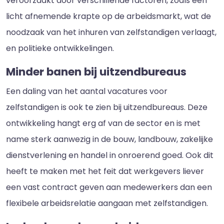
veroorzaakt door verschillende factoren, zoals een
licht afnemende krapte op de arbeidsmarkt, wat de
noodzaak van het inhuren van zelfstandigen verlaagt,
en politieke ontwikkelingen.
Minder banen bij uitzendbureaus
Een daling van het aantal vacatures voor
zelfstandigen is ook te zien bij uitzendbureaus. Deze
ontwikkeling hangt erg af van de sector en is met
name sterk aanwezig in de bouw, landbouw, zakelijke
dienstverlening en handel in onroerend goed. Ook dit
heeft te maken met het feit dat werkgevers liever
een vast contract geven aan medewerkers dan een
flexibele arbeidsrelatie aangaan met zelfstandigen.