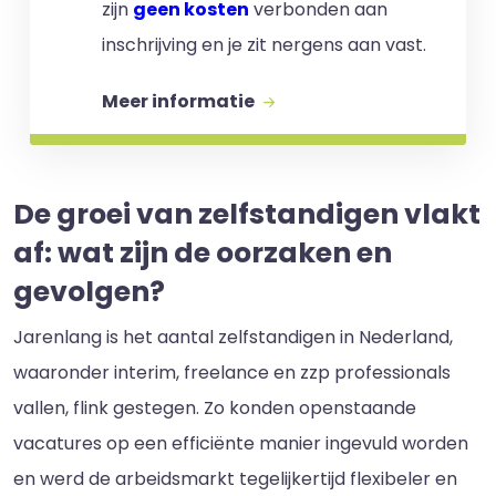
zijn
geen kosten
verbonden aan
inschrijving en je zit nergens aan vast.
Meer informatie
De groei van zelfstandigen vlakt
af: wat zijn de oorzaken en
gevolgen?
Jarenlang is het aantal zelfstandigen in Nederland,
waaronder interim, freelance en zzp professionals
vallen, flink gestegen. Zo konden openstaande
vacatures op een efficiënte manier ingevuld worden
en werd de arbeidsmarkt tegelijkertijd flexibeler en