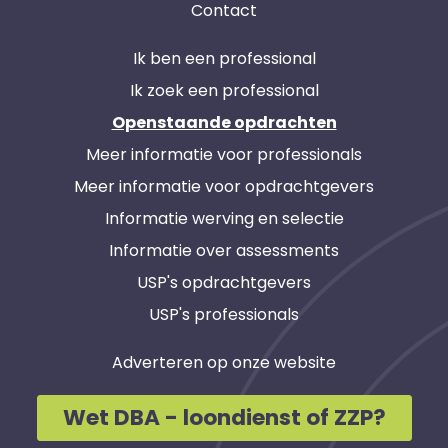
Contact
Ik ben een professional
Ik zoek een professional
Openstaande opdrachten
Meer informatie voor professionals
Meer informatie voor opdrachtgevers
Informatie werving en selectie
Informatie over assessments
USP's opdrachtgevers
USP's professionals
Adverteren op onze website
Wet DBA - loondienst of ZZP?