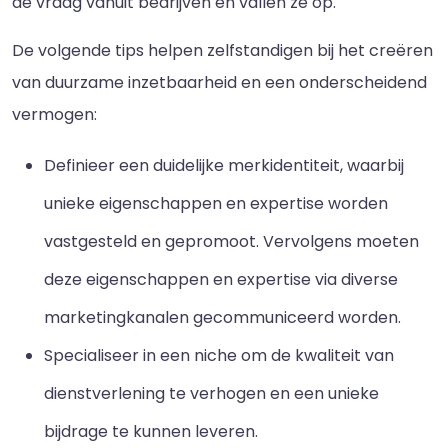
de vraag vanuit bedrijven en vallen ze op.
De volgende tips helpen zelfstandigen bij het creëren
van duurzame inzetbaarheid en een onderscheidend
vermogen:
Definieer een duidelijke merkidentiteit, waarbij
unieke eigenschappen en expertise worden
vastgesteld en gepromoot. Vervolgens moeten
deze eigenschappen en expertise via diverse
marketingkanalen gecommuniceerd worden.
Specialiseer in een niche om de kwaliteit van
dienstverlening te verhogen en een unieke
bijdrage te kunnen leveren.