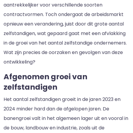
aantrekkelijker voor verschillende soorten
contractvormen. Toch ondergaat de arbeidsmarkt
opnieuw een verandering, juist door dit grote aantal
zelfstandigen, wat gepaard gaat met een afvlakking
in de groei van het aantal zelfstandige ondernemers.
Wat zijn precies de oorzaken en gevolgen van deze
ontwikkeling?
Afgenomen groei van
zelfstandigen
Het aantal zelfstandigen groeit in de jaren 2023 en
2024 minder hard dan de afgelopen jaren. De
banengroei valt in het algemeen lager uit en vooral in
de bouw, landbouw en industrie, zoals uit de