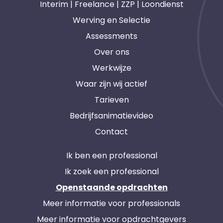
Interim | Freelance | ZZP | Loondienst
Werving en Selectie
Assessments
Over ons
Werkwijze
Waar zijn wij actief
Tarieven
Bedrijfsanimatievideo
Contact
Ik ben een professional
Ik zoek een professional
Openstaande opdrachten
Meer informatie voor professionals
Meer informatie voor opdrachtgevers