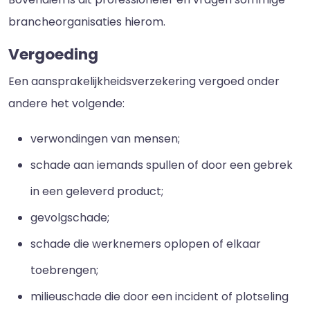
brancheorganisaties hierom.
Vergoeding
Een aansprakelijkheidsverzekering vergoed onder
andere het volgende:
verwondingen van mensen;
schade aan iemands spullen of door een gebrek
in een geleverd product;
gevolgschade;
schade die werknemers oplopen of elkaar
toebrengen;
milieuschade die door een incident of plotseling