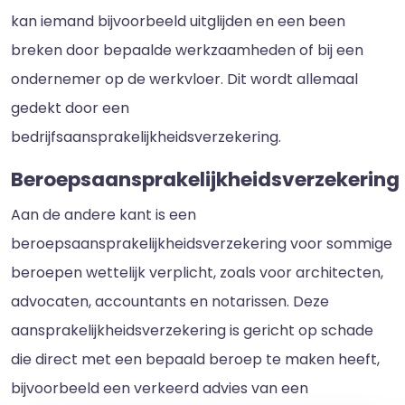
kan iemand bijvoorbeeld uitglijden en een been
breken door bepaalde werkzaamheden of bij een
ondernemer op de werkvloer. Dit wordt allemaal
gedekt door een
bedrijfsaansprakelijkheidsverzekering.
Beroepsaansprakelijkheidsverzekering
Aan de andere kant is een
beroepsaansprakelijkheidsverzekering voor sommige
beroepen wettelijk verplicht, zoals voor architecten,
advocaten, accountants en notarissen. Deze
aansprakelijkheidsverzekering is gericht op schade
die direct met een bepaald beroep te maken heeft,
bijvoorbeeld een verkeerd advies van een