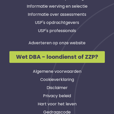
Informatie werving en selectie
Informatie over assessments
USP's opdrachtgevers
USP's professionals
Adverteren op onze website
Wet DBA - loondienst of ZZP?
Algemene voorwaarden
Cookieverklaring
Disclaimer
Privacy beleid
Hart voor het leven
Gedragscode