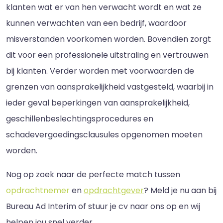
klanten wat er van hen verwacht wordt en wat ze
kunnen verwachten van een bedrijf, waardoor
misverstanden voorkomen worden. Bovendien zorgt
dit voor een professionele uitstraling en vertrouwen
bij klanten. Verder worden met voorwaarden de
grenzen van aansprakelijkheid vastgesteld, waarbij in
ieder geval beperkingen van aansprakelijkheid,
geschillenbeslechtingsprocedures en
schadevergoedingsclausules opgenomen moeten
worden.
Nog op zoek naar de perfecte match tussen
opdrachtnemer
en
opdrachtgever
? Meld je nu aan bij
Bureau Ad Interim of stuur je cv naar ons op en wij
helpen jou snel verder.