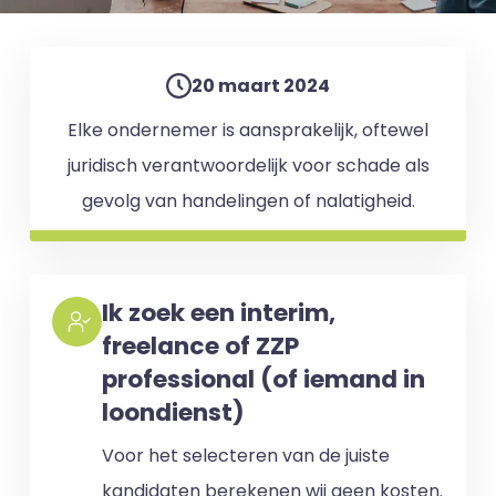
20 maart 2024
Elke ondernemer is aansprakelijk, oftewel
juridisch verantwoordelijk voor schade als
gevolg van handelingen of nalatigheid.
Ik zoek een interim,
freelance of ZZP
professional (of iemand in
loondienst)
Voor het selecteren van de juiste
kandidaten berekenen wij geen kosten.