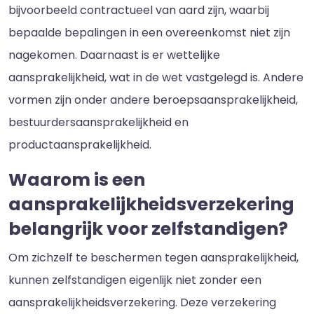
bijvoorbeeld contractueel van aard zijn, waarbij
bepaalde bepalingen in een overeenkomst niet zijn
nagekomen. Daarnaast is er wettelijke
aansprakelijkheid, wat in de wet vastgelegd is. Andere
vormen zijn onder andere beroepsaansprakelijkheid,
bestuurdersaansprakelijkheid en
productaansprakelijkheid.
Waarom is een
aansprakelijkheidsverzekering
belangrijk voor zelfstandigen?
Om zichzelf te beschermen tegen aansprakelijkheid,
kunnen zelfstandigen eigenlijk niet zonder een
aansprakelijkheidsverzekering. Deze verzekering