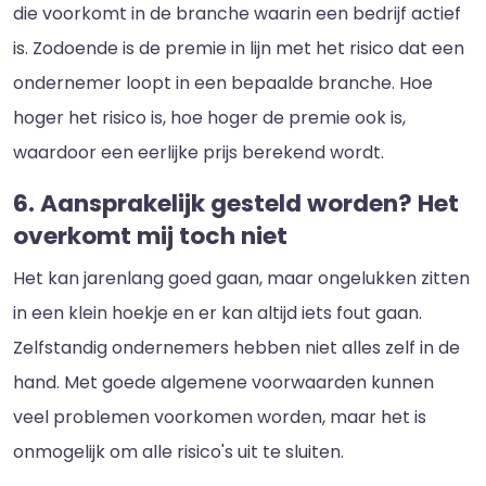
die voorkomt in de branche waarin een bedrijf actief
is. Zodoende is de premie in lijn met het risico dat een
ondernemer loopt in een bepaalde branche. Hoe
hoger het risico is, hoe hoger de premie ook is,
waardoor een eerlijke prijs berekend wordt.
6. Aansprakelijk gesteld worden? Het
overkomt mij toch niet
Het kan jarenlang goed gaan, maar ongelukken zitten
in een klein hoekje en er kan altijd iets fout gaan.
Zelfstandig ondernemers hebben niet alles zelf in de
hand. Met goede algemene voorwaarden kunnen
veel problemen voorkomen worden, maar het is
onmogelijk om alle risico's uit te sluiten.