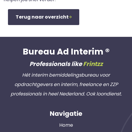
Terug naar overzicht
Bureau Ad Interim ®
Professionals like
Frintzz
Hét interim bemiddelingsbureau voor
opdrachtgevers en interim, freelance en ZZP
professionals in heel Nederland. Ook loondienst.
Navigatie
Home