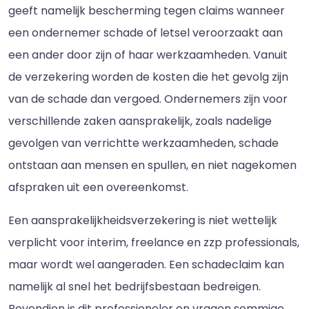
geeft namelijk bescherming tegen claims wanneer
een ondernemer schade of letsel veroorzaakt aan
een ander door zijn of haar werkzaamheden. Vanuit
de verzekering worden de kosten die het gevolg zijn
van de schade dan vergoed. Ondernemers zijn voor
verschillende zaken aansprakelijk, zoals nadelige
gevolgen van verrichtte werkzaamheden, schade
ontstaan aan mensen en spullen, en niet nagekomen
afspraken uit een overeenkomst.
Een aansprakelijkheidsverzekering is niet wettelijk
verplicht voor interim, freelance en zzp professionals,
maar wordt wel aangeraden. Een schadeclaim kan
namelijk al snel het bedrijfsbestaan bedreigen.
Bovendien is dit professioneler en vragen sommige