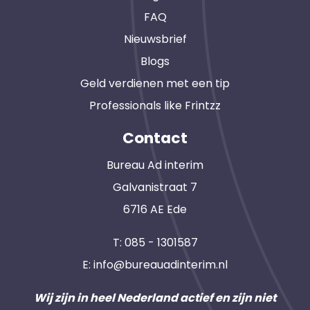
FAQ
Nieuwsbrief
Blogs
Geld verdienen met een tip
Professionals like Frintzz
Contact
Bureau Ad interim
Galvanistraat 7
6716 AE Ede
T:
085 - 1301587
E:
info@bureauadinterim.nl
Wij zijn in heel Nederland actief en zijn niet