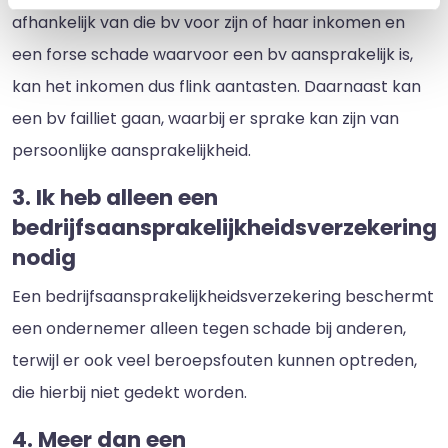
afhankelijk van die bv voor zijn of haar inkomen en
een forse schade waarvoor een bv aansprakelijk is,
kan het inkomen dus flink aantasten. Daarnaast kan
een bv failliet gaan, waarbij er sprake kan zijn van
persoonlijke aansprakelijkheid.
3. Ik heb alleen een
bedrijfsaansprakelijkheidsverzekering
nodig
Een bedrijfsaansprakelijkheidsverzekering beschermt
een ondernemer alleen tegen schade bij anderen,
terwijl er ook veel beroepsfouten kunnen optreden,
die hierbij niet gedekt worden.
4. Meer dan een