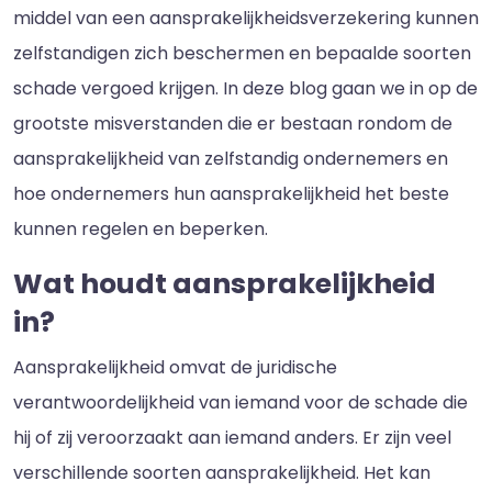
middel van een aansprakelijkheidsverzekering kunnen
zelfstandigen zich beschermen en bepaalde soorten
schade vergoed krijgen. In deze blog gaan we in op de
grootste misverstanden die er bestaan rondom de
aansprakelijkheid van zelfstandig ondernemers en
hoe ondernemers hun aansprakelijkheid het beste
kunnen regelen en beperken.
Wat houdt aansprakelijkheid
in?
Aansprakelijkheid omvat de juridische
verantwoordelijkheid van iemand voor de schade die
hij of zij veroorzaakt aan iemand anders. Er zijn veel
verschillende soorten aansprakelijkheid. Het kan