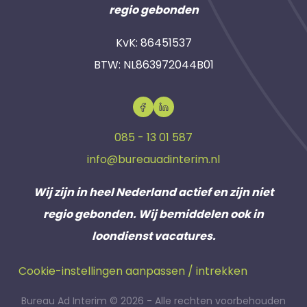
regio gebonden
KvK: 86451537
BTW: NL863972044B01
085 - 13 01 587
info@bureauadinterim.nl
Wij zijn in heel Nederland actief en zijn niet
regio gebonden. Wij bemiddelen ook in
loondienst vacatures.
Cookie-instellingen aanpassen / intrekken
Bureau Ad Interim © 2026 - Alle rechten voorbehouden