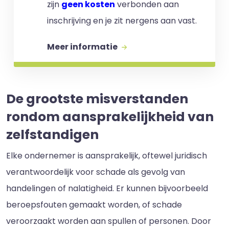
zijn
geen kosten
verbonden aan
inschrijving en je zit nergens aan vast.
Meer informatie
De grootste misverstanden
rondom aansprakelijkheid van
zelfstandigen
Elke ondernemer is aansprakelijk, oftewel juridisch
verantwoordelijk voor schade als gevolg van
handelingen of nalatigheid. Er kunnen bijvoorbeeld
beroepsfouten gemaakt worden, of schade
veroorzaakt worden aan spullen of personen. Door