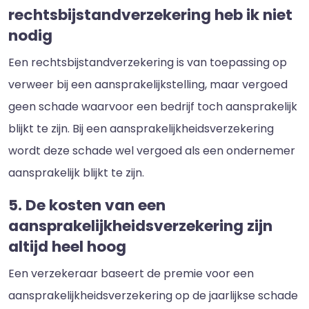
rechtsbijstandverzekering heb ik niet
nodig
Een rechtsbijstandverzekering is van toepassing op
verweer bij een aansprakelijkstelling, maar vergoed
geen schade waarvoor een bedrijf toch aansprakelijk
blijkt te zijn. Bij een aansprakelijkheidsverzekering
wordt deze schade wel vergoed als een ondernemer
aansprakelijk blijkt te zijn.
5. De kosten van een
aansprakelijkheidsverzekering zijn
altijd heel hoog
Een verzekeraar baseert de premie voor een
aansprakelijkheidsverzekering op de jaarlijkse schade