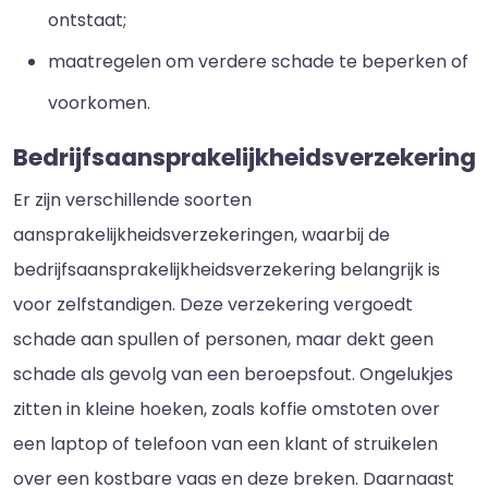
ontstaat;
maatregelen om verdere schade te beperken of
voorkomen.
Bedrijfsaansprakelijkheidsverzekering
Er zijn verschillende soorten
aansprakelijkheidsverzekeringen, waarbij de
bedrijfsaansprakelijkheidsverzekering belangrijk is
voor zelfstandigen. Deze verzekering vergoedt
schade aan spullen of personen, maar dekt geen
schade als gevolg van een beroepsfout. Ongelukjes
zitten in kleine hoeken, zoals koffie omstoten over
een laptop of telefoon van een klant of struikelen
over een kostbare vaas en deze breken. Daarnaast