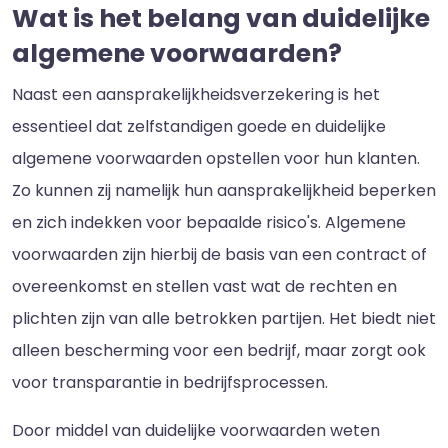
Wat is het belang van duidelijke
algemene voorwaarden?
Naast een aansprakelijkheidsverzekering is het
essentieel dat zelfstandigen goede en duidelijke
algemene voorwaarden opstellen voor hun klanten.
Zo kunnen zij namelijk hun aansprakelijkheid beperken
en zich indekken voor bepaalde risico's. Algemene
voorwaarden zijn hierbij de basis van een contract of
overeenkomst en stellen vast wat de rechten en
plichten zijn van alle betrokken partijen. Het biedt niet
alleen bescherming voor een bedrijf, maar zorgt ook
voor transparantie in bedrijfsprocessen.
Door middel van duidelijke voorwaarden weten