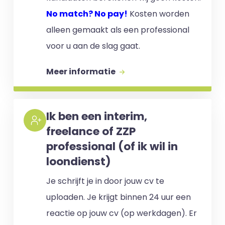
No match? No pay!
Kosten worden
alleen gemaakt als een professional
voor u aan de slag gaat.
Meer informatie
Ik ben een interim,
freelance of ZZP
professional (of ik wil in
loondienst)
Je schrijft je in door jouw cv te
uploaden. Je krijgt binnen 24 uur een
reactie op jouw cv (op werkdagen). Er