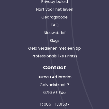
Privacy beleid
Hart voor het leven
Gedragscode
FAQ
Nieuwsbrief
Blogs
Geld verdienen met een tip
Professionals like Frintzz
Contact
Bureau Ad interim
Galvanistraat 7
6716 AE Ede
T:
085 - 1301587