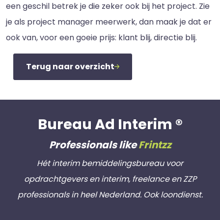
een geschil betrek je die zeker ook bij het project. Zie
je als project manager meerwerk, dan maak je dat er
ook van, voor een goeie prijs: klant blij, directie blij.
Terug naar overzicht
Bureau Ad Interim ®
Professionals like
Frintzz
Hét interim bemiddelingsbureau voor
opdrachtgevers en interim, freelance en ZZP
professionals in heel Nederland. Ook loondienst.