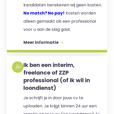
kandidaten berekenen wij geen kosten.
No match? No pay!
Kosten worden
alleen gemaakt als een professional
voor u aan de slag gaat.
Meer informatie
Ik ben een interim,
freelance of ZZP
professional (of ik wil in
loondienst)
Je schrijft je in door jouw cv te
uploaden. Je krijgt binnen 24 uur een