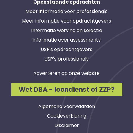
Openstaande opdrachten
Meer informatie voor professionals
Meer informatie voor opdrachtgevers
Informatie werving en selectie
Informatie over assessments
USP's opdrachtgevers
USP's professionals
Adverteren op onze website
Wet DBA - loondienst of ZZP?
Algemene voorwaarden
Cookieverklaring
Disclaimer