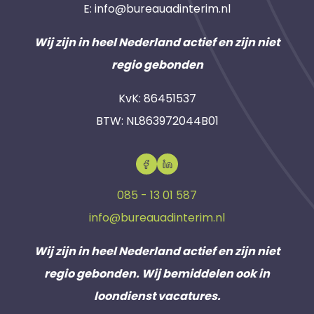
E:
info@bureauadinterim.nl
Wij zijn in heel Nederland actief en zijn niet
regio gebonden
KvK: 86451537
BTW: NL863972044B01
085 - 13 01 587
info@bureauadinterim.nl
Wij zijn in heel Nederland actief en zijn niet
regio gebonden. Wij bemiddelen ook in
loondienst vacatures.