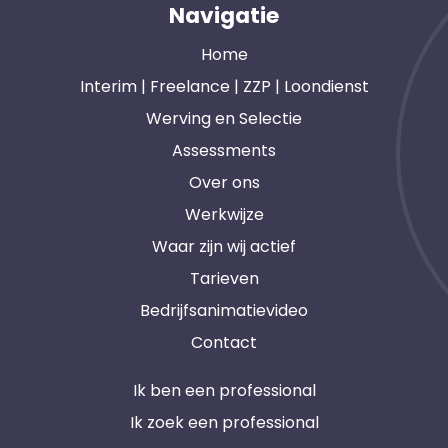
Navigatie
Home
Interim | Freelance | ZZP | Loondienst
Werving en Selectie
Assessments
Over ons
Werkwijze
Waar zijn wij actief
Tarieven
Bedrijfsanimatievideo
Contact
Ik ben een professional
Ik zoek een professional