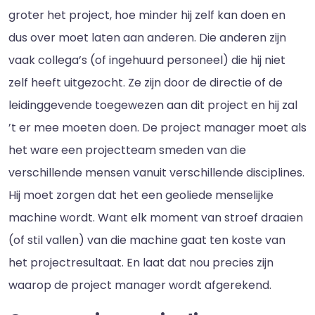
groter het project, hoe minder hij zelf kan doen en
dus over moet laten aan anderen. Die anderen zijn
vaak collega’s (of ingehuurd personeel) die hij niet
zelf heeft uitgezocht. Ze zijn door de directie of de
leidinggevende toegewezen aan dit project en hij zal
’t er mee moeten doen. De project manager moet als
het ware een projectteam smeden van die
verschillende mensen vanuit verschillende disciplines.
Hij moet zorgen dat het een geoliede menselijke
machine wordt. Want elk moment van stroef draaien
(of stil vallen) van die machine gaat ten koste van
het projectresultaat. En laat dat nou precies zijn
waarop de project manager wordt afgerekend.