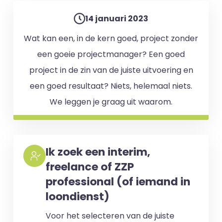
14 januari 2023
Wat kan een, in de kern goed, project zonder
een goeie projectmanager? Een goed
project in de zin van de juiste uitvoering en
een goed resultaat? Niets, helemaal niets.
We leggen je graag uit waarom.
Ik zoek een interim,
freelance of ZZP
professional (of iemand in
loondienst)
Voor het selecteren van de juiste