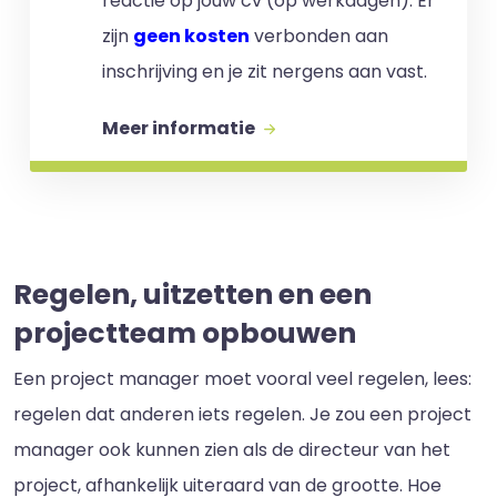
reactie op jouw cv (op werkdagen). Er
zijn
geen kosten
verbonden aan
inschrijving en je zit nergens aan vast.
Meer informatie
Regelen, uitzetten en een
projectteam opbouwen
Een project manager moet vooral veel regelen, lees:
regelen dat anderen iets regelen. Je zou een project
manager ook kunnen zien als de directeur van het
project, afhankelijk uiteraard van de grootte. Hoe