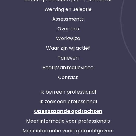
Werving en Selectie
Assessments
Over ons
Werkwijze
Waar zijn wij actief
Tarieven
Bedrijfsanimatievideo
Contact
Ik ben een professional
Ik zoek een professional
Openstaande opdrachten
Meer informatie voor professionals
Meer informatie voor opdrachtgevers