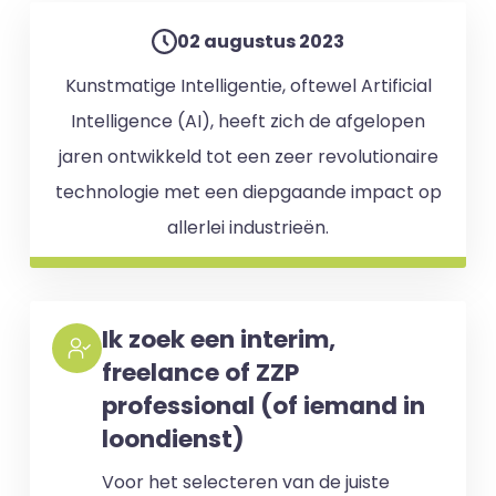
02 augustus 2023
Kunstmatige Intelligentie, oftewel Artificial
Intelligence (AI), heeft zich de afgelopen
jaren ontwikkeld tot een zeer revolutionaire
technologie met een diepgaande impact op
allerlei industrieën.
Ik zoek een interim,
freelance of ZZP
professional (of iemand in
loondienst)
Voor het selecteren van de juiste