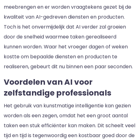
meebrengen en er worden vraagtekens gezet bij de
kwaliteit van AI-gedreven diensten en producten.
Toch is het onvermijdelijk dat AI verder zal groeien
door de snelheid waarmee taken gerealiseerd
kunnen worden. Waar het vroeger dagen of weken
kostte om bepaalde diensten en producten te
realiseren, gebeurt dit nu binnen een paar seconden.
Voordelen van AI voor
zelfstandige professionals
Het gebruik van kunstmatige intelligentie kan gezien
worden als een zegen, omdat het een groot aantal
taken een stuk efficiënter kan maken. Dit scheelt veel
tijd en tijd is tegenwoordig een kostbaar goed door de