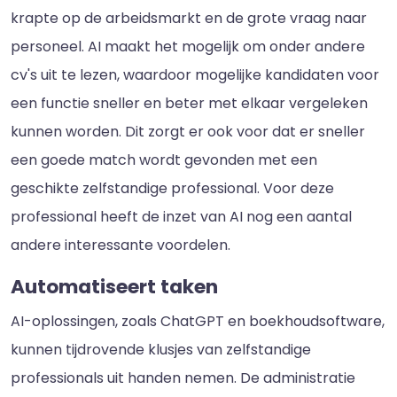
krapte op de arbeidsmarkt en de grote vraag naar
personeel. AI maakt het mogelijk om onder andere
cv's uit te lezen, waardoor mogelijke kandidaten voor
een functie sneller en beter met elkaar vergeleken
kunnen worden. Dit zorgt er ook voor dat er sneller
een goede match wordt gevonden met een
geschikte zelfstandige professional. Voor deze
professional heeft de inzet van AI nog een aantal
andere interessante voordelen.
Automatiseert taken
AI-oplossingen, zoals ChatGPT en boekhoudsoftware,
kunnen tijdrovende klusjes van zelfstandige
professionals uit handen nemen. De administratie