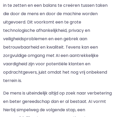
in te zetten en een balans te creëren tussen taken
die door de mens en door de machine worden
uitgevoerd. Dit voorkomt een te grote
technologische afhankelijkheid, privacy en
veiligheidsproblemen en een gebrek aan
betrouwbaarheid en kwaliteit. Tevens kan een
zorgvuldige omgang met AI een aantrekkelijke
vaardigheid zijn voor potentiële klanten en
opdrachtgevers, juist omdat het nog vrij onbekend
terrein is.
De mens is uiteindelijk altijd op zoek naar verbetering
en beter gereedschap dan er al bestaat. AI vormt
hierbij simpelweg de volgende stap, een