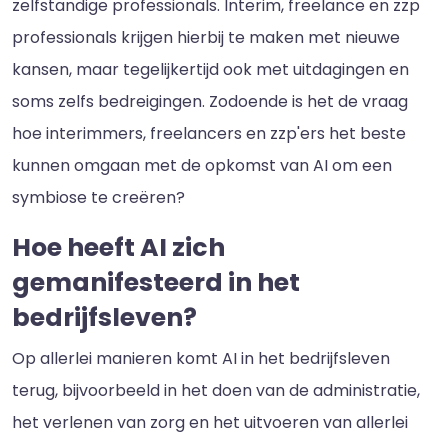
zelfstandige professionals. Interim, freelance en zzp
professionals krijgen hierbij te maken met nieuwe
kansen, maar tegelijkertijd ook met uitdagingen en
soms zelfs bedreigingen. Zodoende is het de vraag
hoe interimmers, freelancers en zzp'ers het beste
kunnen omgaan met de opkomst van AI om een
symbiose te creëren?
Hoe heeft AI zich
gemanifesteerd in het
bedrijfsleven?
Op allerlei manieren komt AI in het bedrijfsleven
terug, bijvoorbeeld in het doen van de administratie,
het verlenen van zorg en het uitvoeren van allerlei