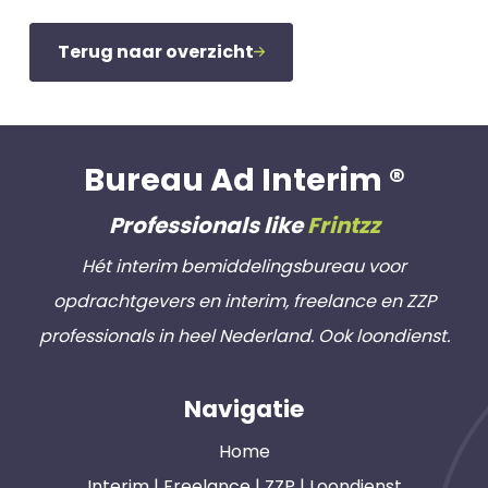
Terug naar overzicht
Bureau Ad Interim ®
Professionals like
Frintzz
Hét interim bemiddelingsbureau voor
opdrachtgevers en interim, freelance en ZZP
professionals in heel Nederland. Ook loondienst.
Navigatie
Home
Interim | Freelance | ZZP | Loondienst