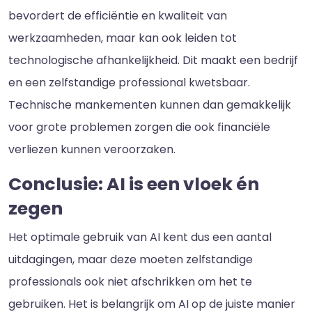
bevordert de efficiëntie en kwaliteit van
werkzaamheden, maar kan ook leiden tot
technologische afhankelijkheid. Dit maakt een bedrijf
en een zelfstandige professional kwetsbaar.
Technische mankementen kunnen dan gemakkelijk
voor grote problemen zorgen die ook financiële
verliezen kunnen veroorzaken.
Conclusie: AI is een vloek én
zegen
Het optimale gebruik van AI kent dus een aantal
uitdagingen, maar deze moeten zelfstandige
professionals ook niet afschrikken om het te
gebruiken. Het is belangrijk om AI op de juiste manier