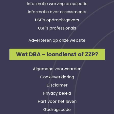
Informatie werving en selectie
Informatie over assessments
USP's opdrachtgevers
USP's professionals
Adverteren op onze website
Wet DBA - loondienst of ZZP?
Algemene voorwaarden
Cookieverklaring
Disclaimer
Privacy beleid
Hart voor het leven
Gedragscode