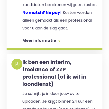
kandidaten berekenen wij geen kosten.
No match? No pay!
Kosten worden
alleen gemaakt als een professional
voor u aan de slag gaat.
Meer informatie
Ik ben een interim,
freelance of ZZP
professional (of ik wil in
loondienst)
Je schrijft je in door jouw cv te
uploaden. Je krijgt binnen 24 uur een