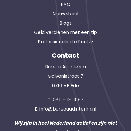
FAQ
Nieuwsbrief
Blogs
Geld verdienen met een tip
Professionals like Frintzz
Contact
Bureau Ad interim
Galvanistraat 7
6716 AE Ede
T:
085 - 1301587
E:
info@bureauadinterim.nl
Wij zijn in heel Nederland actief en zijn niet