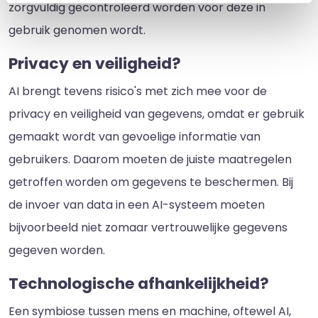
zorgvuldig gecontroleerd worden voor deze in
gebruik genomen wordt.
Privacy en veiligheid?
AI brengt tevens risico's met zich mee voor de
privacy en veiligheid van gegevens, omdat er gebruik
gemaakt wordt van gevoelige informatie van
gebruikers. Daarom moeten de juiste maatregelen
getroffen worden om gegevens te beschermen. Bij
de invoer van data in een AI-systeem moeten
bijvoorbeeld niet zomaar vertrouwelijke gegevens
gegeven worden.
Technologische afhankelijkheid?
Een symbiose tussen mens en machine, oftewel AI,