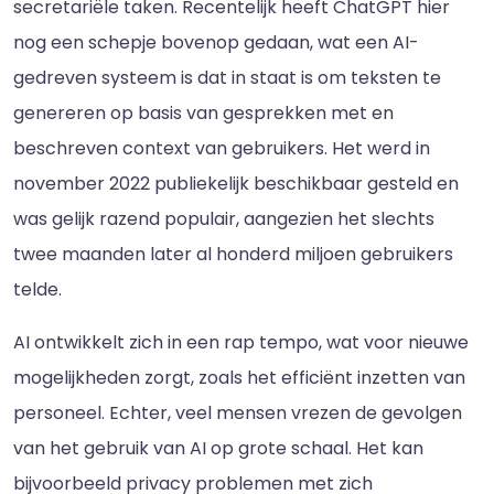
secretariële taken. Recentelijk heeft ChatGPT hier
nog een schepje bovenop gedaan, wat een AI-
gedreven systeem is dat in staat is om teksten te
genereren op basis van gesprekken met en
beschreven context van gebruikers. Het werd in
november 2022 publiekelijk beschikbaar gesteld en
was gelijk razend populair, aangezien het slechts
twee maanden later al honderd miljoen gebruikers
telde.
AI ontwikkelt zich in een rap tempo, wat voor nieuwe
mogelijkheden zorgt, zoals het efficiënt inzetten van
personeel. Echter, veel mensen vrezen de gevolgen
van het gebruik van AI op grote schaal. Het kan
bijvoorbeeld privacy problemen met zich