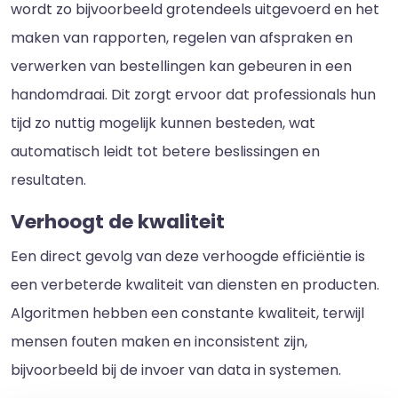
wordt zo bijvoorbeeld grotendeels uitgevoerd en het
maken van rapporten, regelen van afspraken en
verwerken van bestellingen kan gebeuren in een
handomdraai. Dit zorgt ervoor dat professionals hun
tijd zo nuttig mogelijk kunnen besteden, wat
automatisch leidt tot betere beslissingen en
resultaten.
Verhoogt de kwaliteit
Een direct gevolg van deze verhoogde efficiëntie is
een verbeterde kwaliteit van diensten en producten.
Algoritmen hebben een constante kwaliteit, terwijl
mensen fouten maken en inconsistent zijn,
bijvoorbeeld bij de invoer van data in systemen.