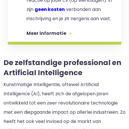
reactie op jouw cv (op werkdagen). Er
zijn
geen kosten
verbonden aan
inschrijving en je zit nergens aan vast.
Meer informatie
De zelfstandige professional en
Artificial Intelligence
Kunstmatige Intelligentie, oftewel Artificial
Intelligence (AI), heeft zich de afgelopen jaren
ontwikkeld tot een zeer revolutionaire technologie
met een diepgaande impact op allerlei industrieën. Zo
heeft het ook veel invloed op de markt van