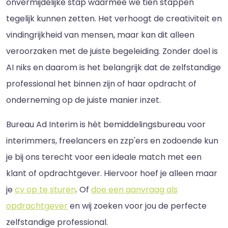
onvermijdelijke stap waarmee we tien stappen
tegelijk kunnen zetten. Het verhoogt de creativiteit en
vindingrijkheid van mensen, maar kan dit alleen
veroorzaken met de juiste begeleiding. Zonder doel is
AI niks en daarom is het belangrijk dat de zelfstandige
professional het binnen zijn of haar opdracht of
onderneming op de juiste manier inzet.
Bureau Ad Interim is hét bemiddelingsbureau voor
interimmers, freelancers en zzp'ers en zodoende kun
je bij ons terecht voor een ideale match met een
klant of opdrachtgever. Hiervoor hoef je alleen maar
je
cv op te sturen
. Of
doe een aanvraag als
opdrachtgever
en wij zoeken voor jou de perfecte
zelfstandige professional.