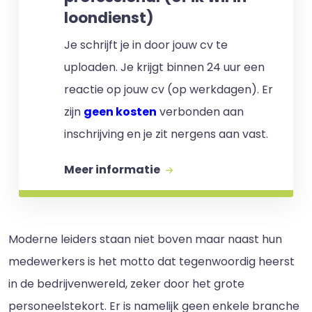
loondienst)
Je schrijft je in door jouw cv te
uploaden. Je krijgt binnen 24 uur een
reactie op jouw cv (op werkdagen). Er
zijn
geen kosten
verbonden aan
inschrijving en je zit nergens aan vast.
Meer informatie
Moderne leiders staan niet boven maar naast hun
medewerkers is het motto dat tegenwoordig heerst
in de bedrijvenwereld, zeker door het grote
personeelstekort. Er is namelijk geen enkele branche