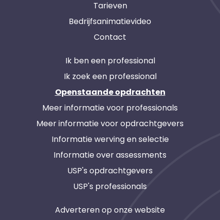
Tarieven
Bedrijfsanimatievideo
Contact
Ik ben een professional
Ik zoek een professional
Openstaande opdrachten
Meer informatie voor professionals
Meer informatie voor opdrachtgevers
Informatie werving en selectie
Informatie over assessments
USP's opdrachtgevers
USP's professionals
Adverteren op onze website