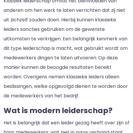
Klassiek leiderschap omvat het beïnvloeden van
anderen om hen werk te laten verrichten dat zij niet
uit zichzelf zouden doen. Hierbij kunnen klassieke
leiders sancties gebruiken om de gewenste
uitkomsten te verkrijgen. Een belangrijk kenmerk van
dit type leiderschap is macht, wat gebruikt wordt om
medewerkers dingen te laten uitvoeren. Op deze
manier kunnen de beoogde resultaten bereikt
worden. Overigens nemen klassieke leiders alleen
beslissingen, welke opgevolgd dienen te worden door
de medewerkers van het bedrijf.
Wat is modern leiderschap?
Het is belangrijk dat een leider gezag heeft over zijn of
haar medewerkers, wat niet in nauw verband staat