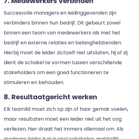
7. Medewerkers verbinden
Succesvolle managers en leidinggevenden zijn
verbinders binnen hun bedrijf. Dit gebeurt zowel
binnen een team van medewerkers als met het
bedrijf en externe relaties en belanghebbenden.
Hierbij moet de leider zichzelf niet uitsluiten, hij of zij
dient de schakel te vormen tussen verschillende
stakeholders om een goed functioneren te
stimuleren en behouden.
8. Resultaatgericht werken
Elk teamlid moet zich op zijn of haar gemak voelen,
maar resultaten moet een leider niet uit het oog
verliezen, hier draait het immers allemaal om. Als
moderne leider kun je snel schakelen, makkelijk