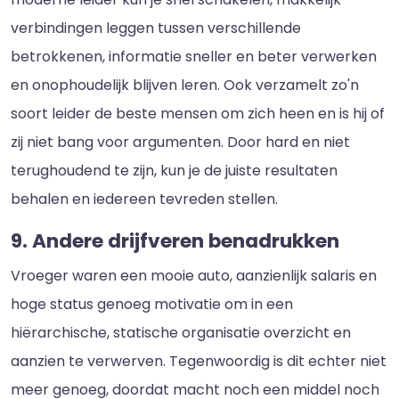
verbindingen leggen tussen verschillende
betrokkenen, informatie sneller en beter verwerken
en onophoudelijk blijven leren. Ook verzamelt zo'n
soort leider de beste mensen om zich heen en is hij of
zij niet bang voor argumenten. Door hard en niet
terughoudend te zijn, kun je de juiste resultaten
behalen en iedereen tevreden stellen.
9. Andere drijfveren benadrukken
Vroeger waren een mooie auto, aanzienlijk salaris en
hoge status genoeg motivatie om in een
hiërarchische, statische organisatie overzicht en
aanzien te verwerven. Tegenwoordig is dit echter niet
meer genoeg, doordat macht noch een middel noch