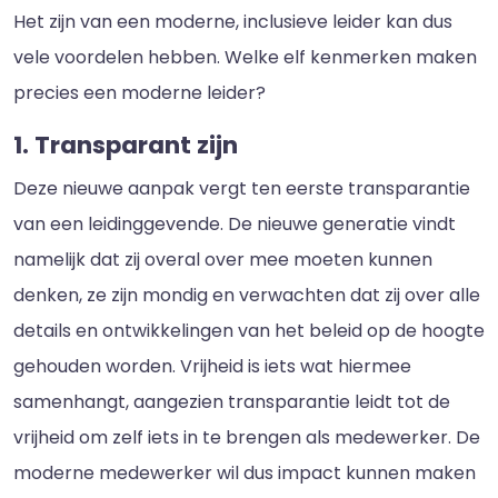
Het zijn van een moderne, inclusieve leider kan dus
vele voordelen hebben. Welke elf kenmerken maken
precies een moderne leider?
1. Transparant zijn
Deze nieuwe aanpak vergt ten eerste transparantie
van een leidinggevende. De nieuwe generatie vindt
namelijk dat zij overal over mee moeten kunnen
denken, ze zijn mondig en verwachten dat zij over alle
details en ontwikkelingen van het beleid op de hoogte
gehouden worden. Vrijheid is iets wat hiermee
samenhangt, aangezien transparantie leidt tot de
vrijheid om zelf iets in te brengen als medewerker. De
moderne medewerker wil dus impact kunnen maken