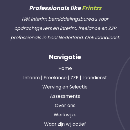
Professionals like
Frintzz
Hét interim bemiddelingsbureau voor
opdrachtgevers en interim, freelance en ZZP
professionals in heel Nederland. Ook loondienst.
Navigatie
Home
Interim | Freelance | ZZP | Loondienst
Werving en Selectie
Assessments
Over ons
Werkwijze
Waar zijn wij actief