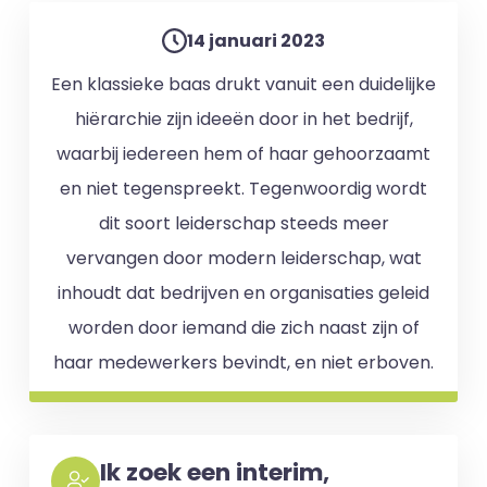
14 januari 2023
Een klassieke baas drukt vanuit een duidelijke
hiërarchie zijn ideeën door in het bedrijf,
waarbij iedereen hem of haar gehoorzaamt
en niet tegenspreekt. Tegenwoordig wordt
dit soort leiderschap steeds meer
vervangen door modern leiderschap, wat
inhoudt dat bedrijven en organisaties geleid
worden door iemand die zich naast zijn of
haar medewerkers bevindt, en niet erboven.
Ik zoek een interim,