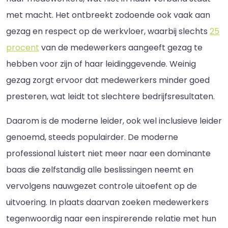
met macht. Het ontbreekt zodoende ook vaak aan
gezag en respect op de werkvloer, waarbij slechts
25
procent
van de medewerkers aangeeft gezag te
hebben voor zijn of haar leidinggevende. Weinig
gezag zorgt ervoor dat medewerkers minder goed
presteren, wat leidt tot slechtere bedrijfsresultaten.
Daarom is de moderne leider, ook wel inclusieve leider
genoemd, steeds populairder. De moderne
professional luistert niet meer naar een dominante
baas die zelfstandig alle beslissingen neemt en
vervolgens nauwgezet controle uitoefent op de
uitvoering. In plaats daarvan zoeken medewerkers
tegenwoordig naar een inspirerende relatie met hun