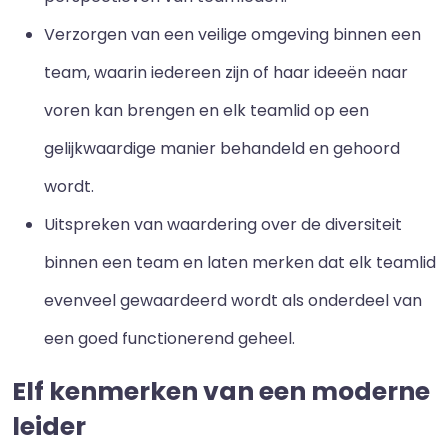
Verzorgen van een veilige omgeving binnen een
team, waarin iedereen zijn of haar ideeën naar
voren kan brengen en elk teamlid op een
gelijkwaardige manier behandeld en gehoord
wordt.
Uitspreken van waardering over de diversiteit
binnen een team en laten merken dat elk teamlid
evenveel gewaardeerd wordt als onderdeel van
een goed functionerend geheel.
Elf kenmerken van een moderne
leider