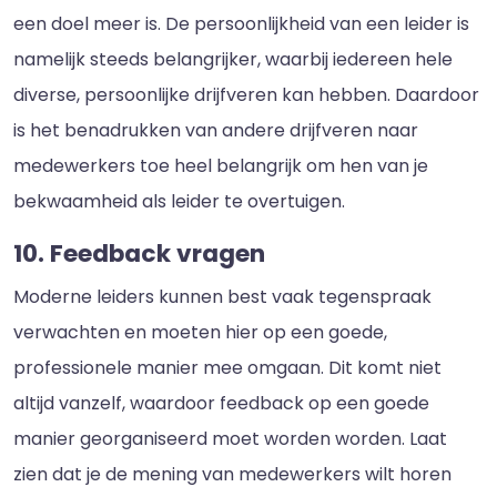
een doel meer is. De persoonlijkheid van een leider is
namelijk steeds belangrijker, waarbij iedereen hele
diverse, persoonlijke drijfveren kan hebben. Daardoor
is het benadrukken van andere drijfveren naar
medewerkers toe heel belangrijk om hen van je
bekwaamheid als leider te overtuigen.
10. Feedback vragen
Moderne leiders kunnen best vaak tegenspraak
verwachten en moeten hier op een goede,
professionele manier mee omgaan. Dit komt niet
altijd vanzelf, waardoor feedback op een goede
manier georganiseerd moet worden worden. Laat
zien dat je de mening van medewerkers wilt horen