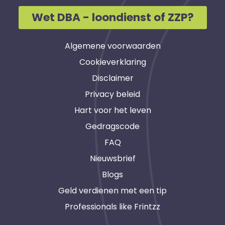
Wet DBA - loondienst of ZZP?
Algemene voorwaarden
Cookieverklaring
Disclaimer
Privacy beleid
Hart voor het leven
Gedragscode
FAQ
Nieuwsbrief
Blogs
Geld verdienen met een tip
Professionals like Frintzz