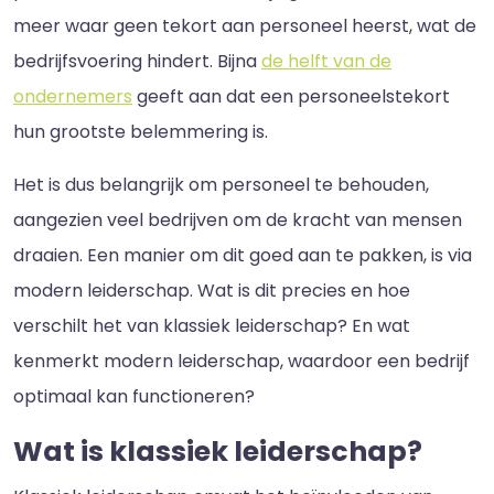
meer waar geen tekort aan personeel heerst, wat de
bedrijfsvoering hindert. Bijna
de helft van de
ondernemers
geeft aan dat een personeelstekort
hun grootste belemmering is.
Het is dus belangrijk om personeel te behouden,
aangezien veel bedrijven om de kracht van mensen
draaien. Een manier om dit goed aan te pakken, is via
modern leiderschap. Wat is dit precies en hoe
verschilt het van klassiek leiderschap? En wat
kenmerkt modern leiderschap, waardoor een bedrijf
optimaal kan functioneren?
Wat is klassiek leiderschap?