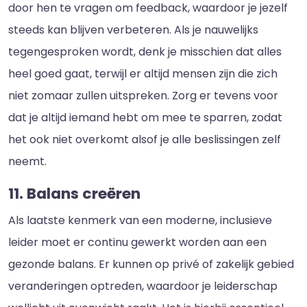
door hen te vragen om feedback, waardoor je jezelf
steeds kan blijven verbeteren. Als je nauwelijks
tegengesproken wordt, denk je misschien dat alles
heel goed gaat, terwijl er altijd mensen zijn die zich
niet zomaar zullen uitspreken. Zorg er tevens voor
dat je altijd iemand hebt om mee te sparren, zodat
het ook niet overkomt alsof je alle beslissingen zelf
neemt.
11. Balans creëren
Als laatste kenmerk van een moderne, inclusieve
leider moet er continu gewerkt worden aan een
gezonde balans. Er kunnen op privé of zakelijk gebied
veranderingen optreden, waardoor je leiderschap