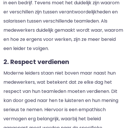
in een bedrijf. Tevens moet het duidelijk zijn waarom
er verschillen zijn tussen verantwoordelijkheden en
salarissen tussen verschillende teamleden. Als
medewerkers duidelijk gemaakt wordt waar, waarom
en hoe ze ergens voor werken, zijn ze meer bereid
een leider te volgen.
2. Respect verdienen
Moderne leiders staan niet boven maar naast hun
medewerkers, wat betekent dat ze elke dag het
respect van hun teamleden moeten verdienen. Dit
kan door goed naar hen te luisteren en hun mening
serieus te nemen. Hiervoor is een empathisch
vermogen erg belangrijk, waarbij het beleid
aangepast moet worden naar de specifieke