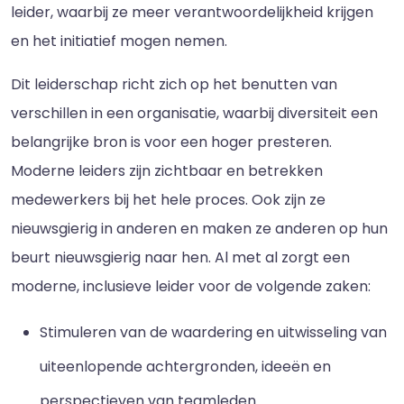
leider, waarbij ze meer verantwoordelijkheid krijgen
en het initiatief mogen nemen.
Dit leiderschap richt zich op het benutten van
verschillen in een organisatie, waarbij diversiteit een
belangrijke bron is voor een hoger presteren.
Moderne leiders zijn zichtbaar en betrekken
medewerkers bij het hele proces. Ook zijn ze
nieuwsgierig in anderen en maken ze anderen op hun
beurt nieuwsgierig naar hen. Al met al zorgt een
moderne, inclusieve leider voor de volgende zaken:
Stimuleren van de waardering en uitwisseling van
uiteenlopende achtergronden, ideeën en
perspectieven van teamleden.