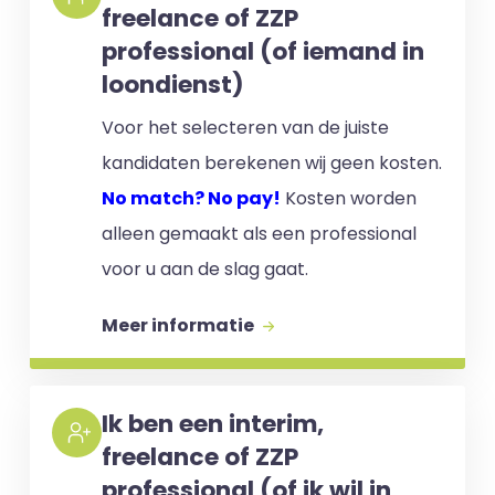
freelance of ZZP
professional (of iemand in
loondienst)
Voor het selecteren van de juiste
kandidaten berekenen wij geen kosten.
No match? No pay!
Kosten worden
alleen gemaakt als een professional
voor u aan de slag gaat.
Meer informatie
Ik ben een interim,
freelance of ZZP
professional (of ik wil in