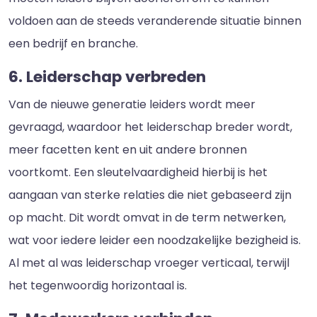
voldoen aan de steeds veranderende situatie binnen
een bedrijf en branche.
6. Leiderschap verbreden
Van de nieuwe generatie leiders wordt meer
gevraagd, waardoor het leiderschap breder wordt,
meer facetten kent en uit andere bronnen
voortkomt. Een sleutelvaardigheid hierbij is het
aangaan van sterke relaties die niet gebaseerd zijn
op macht. Dit wordt omvat in de term netwerken,
wat voor iedere leider een noodzakelijke bezigheid is.
Al met al was leiderschap vroeger verticaal, terwijl
het tegenwoordig horizontaal is.