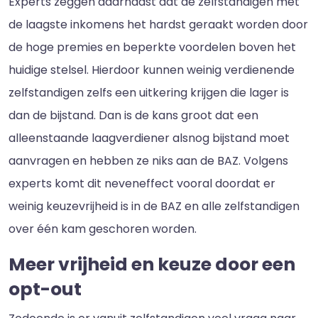
Experts zeggen daarnaast dat de zelfstandigen met
de laagste inkomens het hardst geraakt worden door
de hoge premies en beperkte voordelen boven het
huidige stelsel. Hierdoor kunnen weinig verdienende
zelfstandigen zelfs een uitkering krijgen die lager is
dan de bijstand. Dan is de kans groot dat een
alleenstaande laagverdiener alsnog bijstand moet
aanvragen en hebben ze niks aan de BAZ. Volgens
experts komt dit neveneffect vooral doordat er
weinig keuzevrijheid is in de BAZ en alle zelfstandigen
over één kam geschoren worden.
Meer vrijheid en keuze door een
opt-out