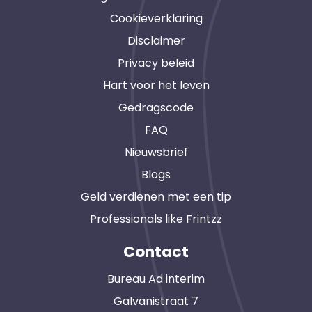
Cookieverklaring
Disclaimer
Privacy beleid
Hart voor het leven
Gedragscode
FAQ
Nieuwsbrief
Blogs
Geld verdienen met een tip
Professionals like Frintzz
Contact
Bureau Ad interim
Galvanistraat 7