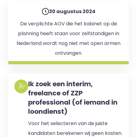
30 augustus 2024
De verplichte AOV die het kabinet op de
planning heeft staan voor zelfstandigen in
Nederland wordt nog niet met open armen
ontvangen.
Ik zoek een interim,
freelance of ZZP
professional (of iemand in
loondienst)
Voor het selecteren van de juiste
kandidaten berekenen wij geen kosten.