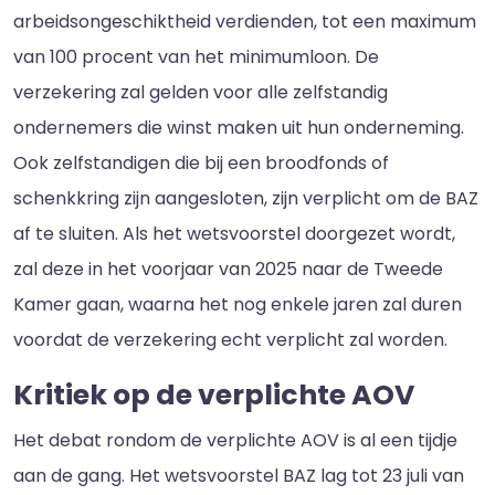
arbeidsongeschiktheid verdienden, tot een maximum
van 100 procent van het minimumloon. De
verzekering zal gelden voor alle zelfstandig
ondernemers die winst maken uit hun onderneming.
Ook zelfstandigen die bij een broodfonds of
schenkkring zijn aangesloten, zijn verplicht om de BAZ
af te sluiten. Als het wetsvoorstel doorgezet wordt,
zal deze in het voorjaar van 2025 naar de Tweede
Kamer gaan, waarna het nog enkele jaren zal duren
voordat de verzekering echt verplicht zal worden.
Kritiek op de verplichte AOV
Het debat rondom de verplichte AOV is al een tijdje
aan de gang. Het wetsvoorstel BAZ lag tot 23 juli van