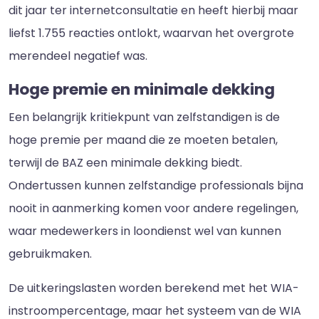
dit jaar ter internetconsultatie en heeft hierbij maar
liefst 1.755 reacties ontlokt, waarvan het overgrote
merendeel negatief was.
Hoge premie en minimale dekking
Een belangrijk kritiekpunt van zelfstandigen is de
hoge premie per maand die ze moeten betalen,
terwijl de BAZ een minimale dekking biedt.
Ondertussen kunnen zelfstandige professionals bijna
nooit in aanmerking komen voor andere regelingen,
waar medewerkers in loondienst wel van kunnen
gebruikmaken.
De uitkeringslasten worden berekend met het WIA-
instroompercentage, maar het systeem van de WIA