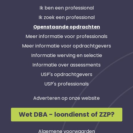
Ik ben een professional
Ik zoek een professional
Openstaande opdrachten
Meer informatie voor professionals
Meer informatie voor opdrachtgevers
Informatie werving en selectie
Informatie over assessments
USP's opdrachtgevers
USP's professionals
Adverteren op onze website
Wet DBA - loondienst of ZZP?
Algemene voorwaarden