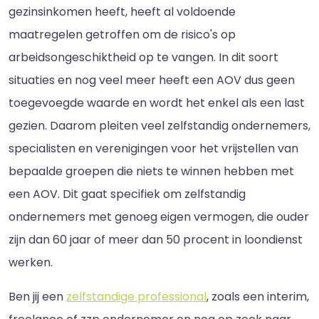
gezinsinkomen heeft, heeft al voldoende
maatregelen getroffen om de risico's op
arbeidsongeschiktheid op te vangen. In dit soort
situaties en nog veel meer heeft een AOV dus geen
toegevoegde waarde en wordt het enkel als een last
gezien. Daarom pleiten veel zelfstandig ondernemers,
specialisten en verenigingen voor het vrijstellen van
bepaalde groepen die niets te winnen hebben met
een AOV. Dit gaat specifiek om zelfstandig
ondernemers met genoeg eigen vermogen, die ouder
zijn dan 60 jaar of meer dan 50 procent in loondienst
werken.
Ben jij een
zelfstandige professional
, zoals een interim,