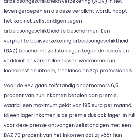
arbeidsongeschiktheidsverzekering (AOV) in het
leven geroepen en als deze verplicht wordt, hoopt
het kabinet zelfstandigen tegen
arbeidsongeschiktheid te beschermen. Een
verplichte basisverzekering arbeidsongeschiktheid
(BAZ) beschermt zelfstandigen tegen de risico's en
verkleint de verschillen tussen werknemers in
loondienst en interim, freelance en zzp professionals.
Voor de BAZ gaan zelfstandig ondernemers 6,5
procent van hun inkomen betalen aan premie,
waarbij een maximum geldt van 195 euro per maand.
Bij een lager inkomen is de premie dus ook lager. In ruil
voor deze premie ontvangen zelfstandigen met een
BAZ 70 procent van het inkomen dat zij vóór hun