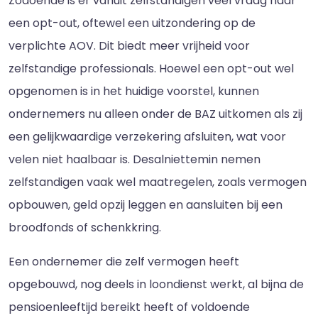
Zodoende is er vanuit zelfstandigen veel vraag naar
een opt-out, oftewel een uitzondering op de
verplichte AOV. Dit biedt meer vrijheid voor
zelfstandige professionals. Hoewel een opt-out wel
opgenomen is in het huidige voorstel, kunnen
ondernemers nu alleen onder de BAZ uitkomen als zij
een gelijkwaardige verzekering afsluiten, wat voor
velen niet haalbaar is. Desalniettemin nemen
zelfstandigen vaak wel maatregelen, zoals vermogen
opbouwen, geld opzij leggen en aansluiten bij een
broodfonds of schenkkring.
Een ondernemer die zelf vermogen heeft
opgebouwd, nog deels in loondienst werkt, al bijna de
pensioenleeftijd bereikt heeft of voldoende