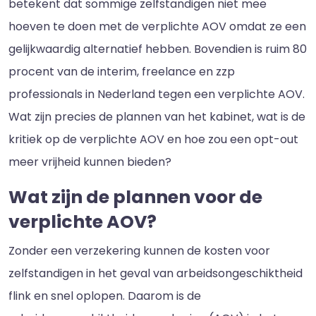
betekent dat sommige zelfstandigen niet mee
hoeven te doen met de verplichte AOV omdat ze een
gelijkwaardig alternatief hebben. Bovendien is ruim 80
procent van de interim, freelance en zzp
professionals in Nederland tegen een verplichte AOV.
Wat zijn precies de plannen van het kabinet, wat is de
kritiek op de verplichte AOV en hoe zou een opt-out
meer vrijheid kunnen bieden?
Wat zijn de plannen voor de
verplichte AOV?
Zonder een verzekering kunnen de kosten voor
zelfstandigen in het geval van arbeidsongeschiktheid
flink en snel oplopen. Daarom is de