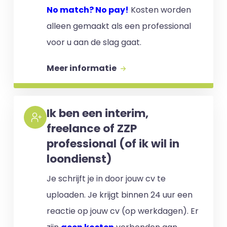
No match? No pay!
Kosten worden
alleen gemaakt als een professional
voor u aan de slag gaat.
Meer informatie
Ik ben een interim,
freelance of ZZP
professional (of ik wil in
loondienst)
Je schrijft je in door jouw cv te
uploaden. Je krijgt binnen 24 uur een
reactie op jouw cv (op werkdagen). Er