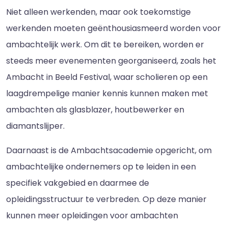
Niet alleen werkenden, maar ook toekomstige
werkenden moeten geënthousiasmeerd worden voor
ambachtelijk werk. Om dit te bereiken, worden er
steeds meer evenementen georganiseerd, zoals het
Ambacht in Beeld Festival, waar scholieren op een
laagdrempelige manier kennis kunnen maken met
ambachten als glasblazer, houtbewerker en
diamantslijper.
Daarnaast is de Ambachtsacademie opgericht, om
ambachtelijke ondernemers op te leiden in een
specifiek vakgebied en daarmee de
opleidingsstructuur te verbreden. Op deze manier
kunnen meer opleidingen voor ambachten