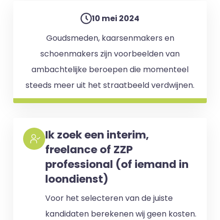
10 mei 2024
Goudsmeden, kaarsenmakers en
schoenmakers zijn voorbeelden van
ambachtelijke beroepen die momenteel
steeds meer uit het straatbeeld verdwijnen.
Ik zoek een interim,
freelance of ZZP
professional (of iemand in
loondienst)
Voor het selecteren van de juiste
kandidaten berekenen wij geen kosten.