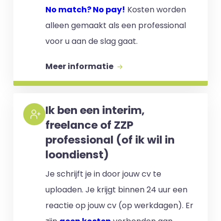
No match? No pay!
Kosten worden
alleen gemaakt als een professional
voor u aan de slag gaat.
Meer informatie
Ik ben een interim,
freelance of ZZP
professional (of ik wil in
loondienst)
Je schrijft je in door jouw cv te
uploaden. Je krijgt binnen 24 uur een
reactie op jouw cv (op werkdagen). Er