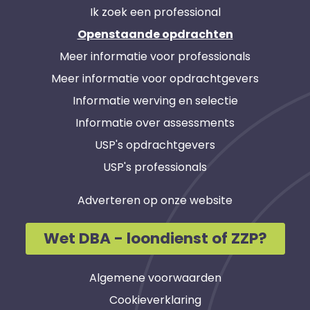
Ik zoek een professional
Openstaande opdrachten
Meer informatie voor professionals
Meer informatie voor opdrachtgevers
Informatie werving en selectie
Informatie over assessments
USP's opdrachtgevers
USP's professionals
Adverteren op onze website
Wet DBA - loondienst of ZZP?
Algemene voorwaarden
Cookieverklaring