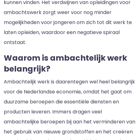
kunnen vinden. Het verdwijnen van opleidingen voor
ambachtswerk zorgt weer voor nog minder
mogelijkheden voor jongeren om zich tot dit werk te
laten opleiden, waardoor een negatieve spiraal
ontstaat.
Waarom is ambachtelijk werk
belangrijk?
Ambachtelijk werk is daarentegen wel heel belangrijk
voor de Nederlandse economie, omdat het gaat om
duurzame beroepen die essentiële diensten en
producten leveren. Immers dragen veel
ambachtelijke beroepen bij aan het verminderen van
het gebruik van nieuwe grondstoffen en het creëren