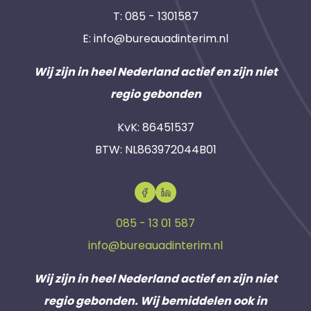
T:
085 - 1301587
E:
info@bureauadinterim.nl
Wij zijn in heel Nederland actief en zijn niet
regio gebonden
KvK: 86451537
BTW: NL863972044B01
085 - 13 01 587
info@bureauadinterim.nl
Wij zijn in heel Nederland actief en zijn niet
regio gebonden. Wij bemiddelen ook in