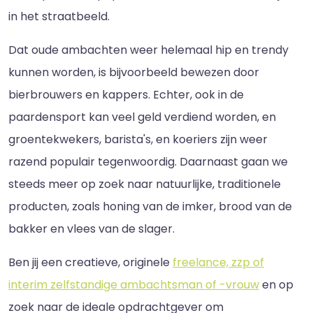
in het straatbeeld.
Dat oude ambachten weer helemaal hip en trendy
kunnen worden, is bijvoorbeeld bewezen door
bierbrouwers en kappers. Echter, ook in de
paardensport kan veel geld verdiend worden, en
groentekwekers, barista's, en koeriers zijn weer
razend populair tegenwoordig. Daarnaast gaan we
steeds meer op zoek naar natuurlijke, traditionele
producten, zoals honing van de imker, brood van de
bakker en vlees van de slager.
Ben jij een creatieve, originele
freelance, zzp of
interim zelfstandige ambachtsman of -vrouw
en op
zoek naar de ideale opdrachtgever om