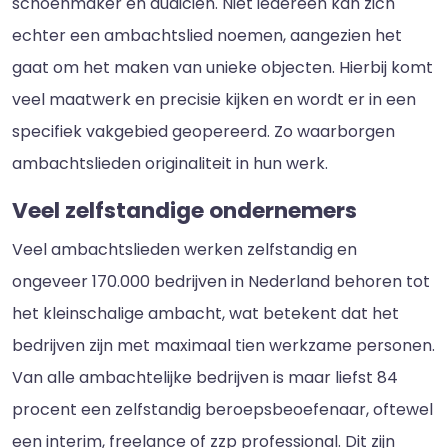
schoenmaker en audicien. Niet iedereen kan zich
echter een ambachtslied noemen, aangezien het
gaat om het maken van unieke objecten. Hierbij komt
veel maatwerk en precisie kijken en wordt er in een
specifiek vakgebied geopereerd. Zo waarborgen
ambachtslieden originaliteit in hun werk.
Veel zelfstandige ondernemers
Veel ambachtslieden werken zelfstandig en
ongeveer 170.000 bedrijven in Nederland behoren tot
het kleinschalige ambacht, wat betekent dat het
bedrijven zijn met maximaal tien werkzame personen.
Van alle ambachtelijke bedrijven is maar liefst 84
procent een zelfstandig beroepsbeoefenaar, oftewel
een interim, freelance of zzp professional. Dit zijn