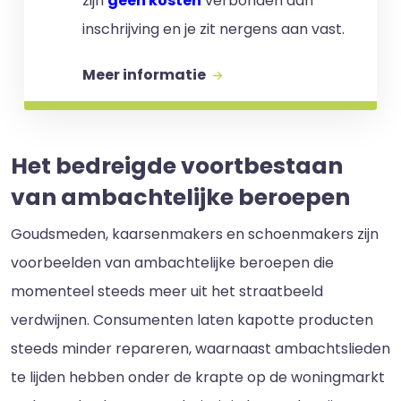
zijn
geen kosten
verbonden aan
inschrijving en je zit nergens aan vast.
Meer informatie
Het bedreigde voortbestaan
van ambachtelijke beroepen
Goudsmeden, kaarsenmakers en schoenmakers zijn
voorbeelden van ambachtelijke beroepen die
momenteel steeds meer uit het straatbeeld
verdwijnen. Consumenten laten kapotte producten
steeds minder repareren, waarnaast ambachtslieden
te lijden hebben onder de krapte op de woningmarkt