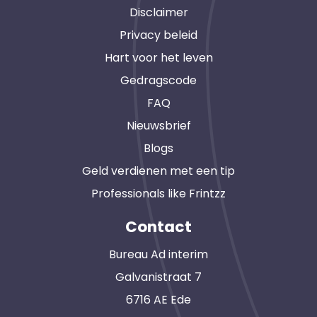
Disclaimer
Privacy beleid
Hart voor het leven
Gedragscode
FAQ
Nieuwsbrief
Blogs
Geld verdienen met een tip
Professionals like Frintzz
Contact
Bureau Ad interim
Galvanistraat 7
6716 AE Ede