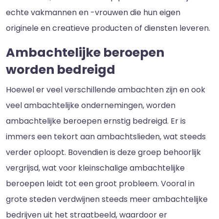
echte vakmannen en -vrouwen die hun eigen
originele en creatieve producten of diensten leveren.
Ambachtelijke beroepen
worden bedreigd
Hoewel er veel verschillende ambachten zijn en ook
veel ambachtelijke ondernemingen, worden
ambachtelijke beroepen ernstig bedreigd. Er is
immers een tekort aan ambachtslieden, wat steeds
verder oploopt. Bovendien is deze groep behoorlijk
vergrijsd, wat voor kleinschalige ambachtelijke
beroepen leidt tot een groot probleem. Vooral in
grote steden verdwijnen steeds meer ambachtelijke
bedrijven uit het straatbeeld, waardoor er