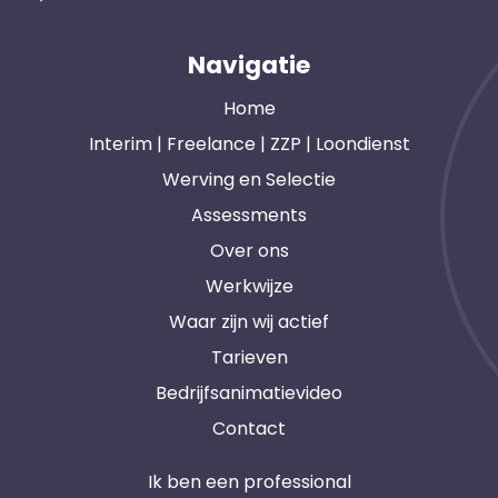
Navigatie
Home
Interim | Freelance | ZZP | Loondienst
Werving en Selectie
Assessments
Over ons
Werkwijze
Waar zijn wij actief
Tarieven
Bedrijfsanimatievideo
Contact
Ik ben een professional