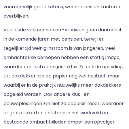
voornamelijk grote ketens, woontorens en kantoren
overblijven.
Veel oude vakmannen en -vrouwen gaan daarnaast
in de komende jaren met pensioen, terwijl er
tegelijkertijd weinig instroom is van jongeren. Veel
ambachtelijke beroepen hebben een stoffig imago,
waardoor de instroom gestokt is. Zo ook de opleiding
tot dakdekker, die op papier nog wel bestaat, maar
waarbij er in de praktijk nauwelijks meer dakdekkers
opgeleid worden. Ook andere klus- en
bouwopleidingen zijn niet zo populair meer, waardoor
er grote tekorten ontstaan in het werkveld en
bestaande ambachtslieden amper een opvolger