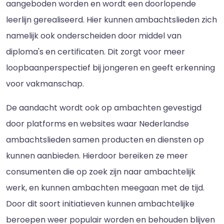
aangeboden worden en wordt een doorlopende
leerlijn gerealiseerd. Hier kunnen ambachtslieden zich
namelijk ook onderscheiden door middel van
diploma's en certificaten. Dit zorgt voor meer
loopbaanperspectief bij jongeren en geeft erkenning
voor vakmanschap.
De aandacht wordt ook op ambachten gevestigd
door platforms en websites waar Nederlandse
ambachtslieden samen producten en diensten op
kunnen aanbieden. Hierdoor bereiken ze meer
consumenten die op zoek zijn naar ambachtelijk
werk, en kunnen ambachten meegaan met de tijd.
Door dit soort initiatieven kunnen ambachtelijke
beroepen weer populair worden en behouden blijven