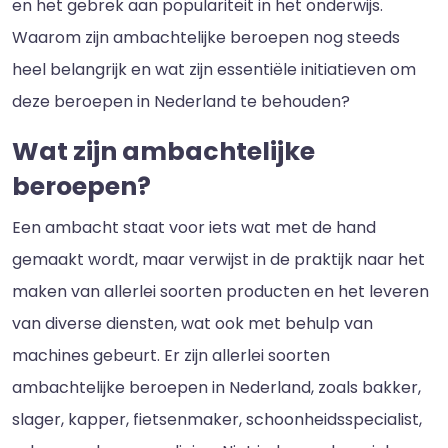
en het gebrek aan populariteit in het onderwijs.
Waarom zijn ambachtelijke beroepen nog steeds
heel belangrijk en wat zijn essentiële initiatieven om
deze beroepen in Nederland te behouden?
Wat zijn ambachtelijke
beroepen?
Een ambacht staat voor iets wat met de hand
gemaakt wordt, maar verwijst in de praktijk naar het
maken van allerlei soorten producten en het leveren
van diverse diensten, wat ook met behulp van
machines gebeurt. Er zijn allerlei soorten
ambachtelijke beroepen in Nederland, zoals bakker,
slager, kapper, fietsenmaker, schoonheidsspecialist,