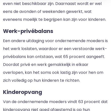
even niet beschikbaar zijn. Daarnaast wordt er wel
eens de avonden of weekenden gewerkt, wat
eveneens moeilijk te begrijpen kan zijn voor kinderen.
Werk-privébalans
Een andere uitdaging voor ondernemende moeders is
het werk loslaten, waardoor er een verstoorde werk-
privébalans kan ontstaan, wat 65 procent aangeeft.
Doordat privé en werk gemakkelijk in elkaar
overlopen, kan het soms ook lastig zijn voor hen om
zich volledig op hun kinderen te richten.
Kinderopvang
Van de ondernemende moeders vindt 63 procent dat
kinderopvang niet goed afgestemd is op hun