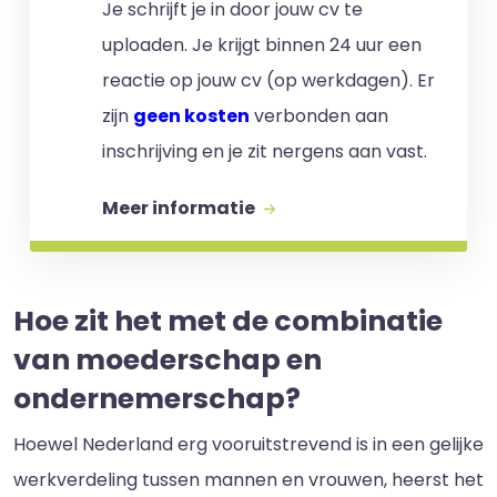
Je schrijft je in door jouw cv te
uploaden. Je krijgt binnen 24 uur een
reactie op jouw cv (op werkdagen). Er
zijn
geen kosten
verbonden aan
inschrijving en je zit nergens aan vast.
Meer informatie
Hoe zit het met de combinatie
van moederschap en
ondernemerschap?
Hoewel Nederland erg vooruitstrevend is in een gelijke
werkverdeling tussen mannen en vrouwen, heerst het