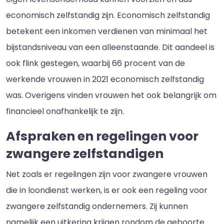
economisch zelfstandig zijn. Economisch zelfstandig
betekent een inkomen verdienen van minimaal het
bijstandsniveau van een alleenstaande. Dit aandeel is
ook flink gestegen, waarbij 66 procent van de
werkende vrouwen in 2021 economisch zelfstandig
was. Overigens vinden vrouwen het ook belangrijk om
financieel onafhankelijk te zijn.
Afspraken en regelingen voor
zwangere zelfstandigen
Net zoals er regelingen zijn voor zwangere vrouwen
die in loondienst werken, is er ook een regeling voor
zwangere zelfstandig ondernemers. Zij kunnen
namelijk een uitkering krijgen rondom de geboorte