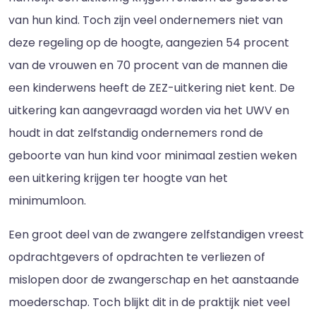
van hun kind. Toch zijn veel ondernemers niet van
deze regeling op de hoogte, aangezien 54 procent
van de vrouwen en 70 procent van de mannen die
een kinderwens heeft de ZEZ-uitkering niet kent. De
uitkering kan aangevraagd worden via het UWV en
houdt in dat zelfstandig ondernemers rond de
geboorte van hun kind voor minimaal zestien weken
een uitkering krijgen ter hoogte van het
minimumloon.
Een groot deel van de zwangere zelfstandigen vreest
opdrachtgevers of opdrachten te verliezen of
mislopen door de zwangerschap en het aanstaande
moederschap. Toch blijkt dit in de praktijk niet veel