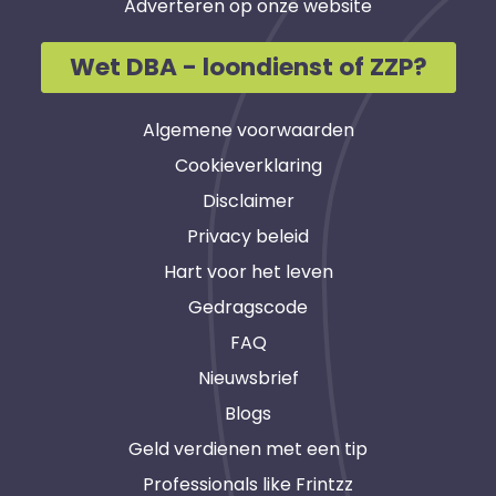
Adverteren op onze website
Wet DBA - loondienst of ZZP?
Algemene voorwaarden
Cookieverklaring
Disclaimer
Privacy beleid
Hart voor het leven
Gedragscode
FAQ
Nieuwsbrief
Blogs
Geld verdienen met een tip
Professionals like Frintzz