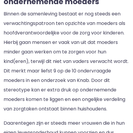
ondernemende moeders
Binnen de samenleving bestaat er nog steeds een
verwachtingspatroon ten opzichte van moeders als
hoofdverantwoordelijke voor de zorg voor kinderen.
Hierbij gaan mensen er vaak van uit dat moeders
minder gaan werken om te zorgen voor hun
kind(eren), terwijl dit niet van vaders verwacht wordt.
Dit merkt maar liefst 9 op de 10 ondervraagde
moeders in een onderzoek van Knab. Door dit
stereotype kan er extra druk op ondernemende
moeders komen te liggen en een ongelijke verdeling
van zorgtaken ontstaat binnen huishoudens.
Daarentegen zijn er steeds meer vrouwen die in hun
eigen levensonderhoud kunnen voorzien en dus