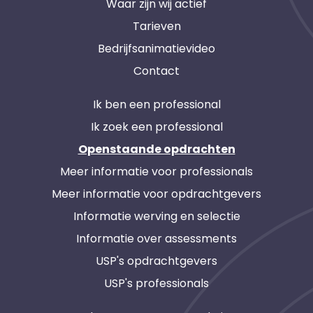
Waar zijn wij actief
Tarieven
Bedrijfsanimatievideo
Contact
Ik ben een professional
Ik zoek een professional
Openstaande opdrachten
Meer informatie voor professionals
Meer informatie voor opdrachtgevers
Informatie werving en selectie
Informatie over assessments
USP's opdrachtgevers
USP's professionals