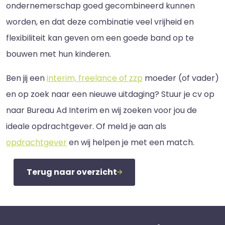
ondernemerschap goed gecombineerd kunnen
worden, en dat deze combinatie veel vrijheid en
flexibiliteit kan geven om een goede band op te
bouwen met hun kinderen.
Ben jij een
interim, freelance of zzp
moeder (of vader)
en op zoek naar een nieuwe uitdaging? Stuur je cv op
naar Bureau Ad Interim en wij zoeken voor jou de
ideale opdrachtgever. Of meld je aan als
opdrachtgever
en wij helpen je met een match.
Terug naar overzicht