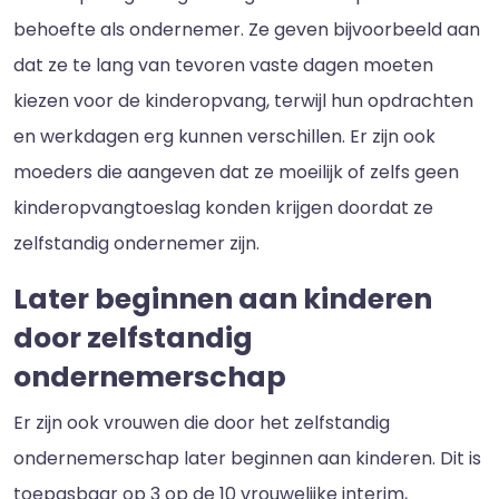
behoefte als ondernemer. Ze geven bijvoorbeeld aan
dat ze te lang van tevoren vaste dagen moeten
kiezen voor de kinderopvang, terwijl hun opdrachten
en werkdagen erg kunnen verschillen. Er zijn ook
moeders die aangeven dat ze moeilijk of zelfs geen
kinderopvangtoeslag konden krijgen doordat ze
zelfstandig ondernemer zijn.
Later beginnen aan kinderen
door zelfstandig
ondernemerschap
Er zijn ook vrouwen die door het zelfstandig
ondernemerschap later beginnen aan kinderen. Dit is
toepasbaar op 3 op de 10 vrouwelijke interim,