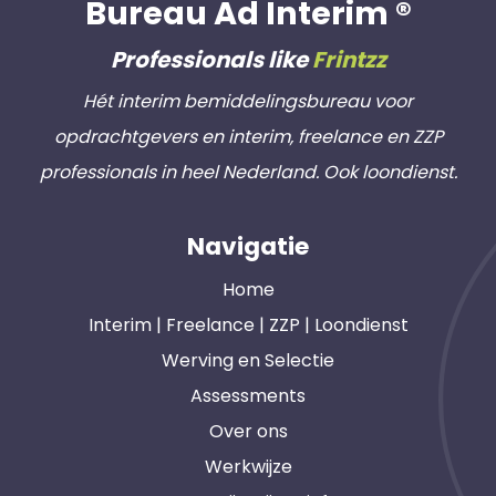
Bureau Ad Interim ®
Professionals like
Frintzz
Hét interim bemiddelingsbureau voor
opdrachtgevers en interim, freelance en ZZP
professionals in heel Nederland. Ook loondienst.
Navigatie
Home
Interim | Freelance | ZZP | Loondienst
Werving en Selectie
Assessments
Over ons
Werkwijze