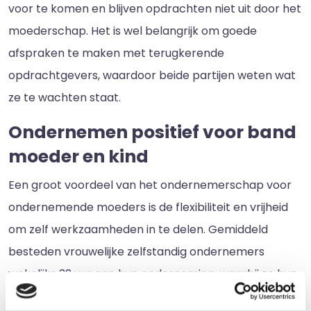
voor te komen en blijven opdrachten niet uit door het
moederschap. Het is wel belangrijk om goede
afspraken te maken met terugkerende
opdrachtgevers, waardoor beide partijen weten wat
ze te wachten staat.
Ondernemen positief voor band
moeder en kind
Een groot voordeel van het ondernemerschap voor
ondernemende moeders is de flexibiliteit en vrijheid
om zelf werkzaamheden in te delen. Gemiddeld
besteden vrouwelijke zelfstandig ondernemers
wekelijks 32 uur aan hun onderneming, waarbij ze hun
werktijden zelf kunnen bepalen en goed kunnen