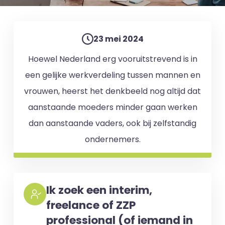
23 mei 2024
Hoewel Nederland erg vooruitstrevend is in
een gelijke werkverdeling tussen mannen en
vrouwen, heerst het denkbeeld nog altijd dat
aanstaande moeders minder gaan werken
dan aanstaande vaders, ook bij zelfstandig
ondernemers.
Ik zoek een interim,
freelance of ZZP
professional (of iemand in