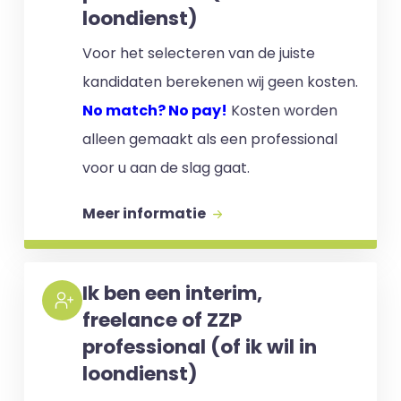
loondienst)
Voor het selecteren van de juiste
kandidaten berekenen wij geen kosten.
No match? No pay!
Kosten worden
alleen gemaakt als een professional
voor u aan de slag gaat.
Meer informatie
Ik ben een interim,
freelance of ZZP
professional (of ik wil in
loondienst)