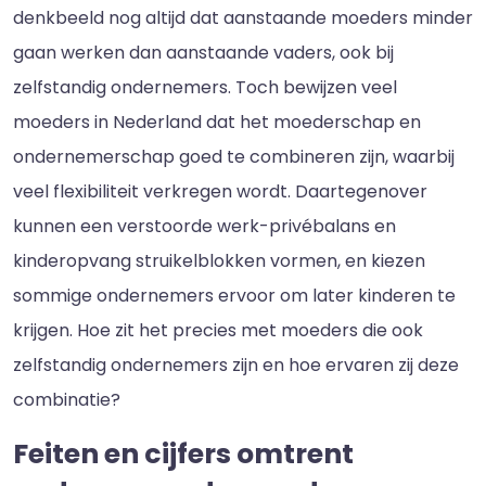
denkbeeld nog altijd dat aanstaande moeders minder
gaan werken dan aanstaande vaders, ook bij
zelfstandig ondernemers. Toch bewijzen veel
moeders in Nederland dat het moederschap en
ondernemerschap goed te combineren zijn, waarbij
veel flexibiliteit verkregen wordt. Daartegenover
kunnen een verstoorde werk-privébalans en
kinderopvang struikelblokken vormen, en kiezen
sommige ondernemers ervoor om later kinderen te
krijgen. Hoe zit het precies met moeders die ook
zelfstandig ondernemers zijn en hoe ervaren zij deze
combinatie?
Feiten en cijfers omtrent