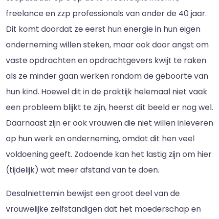
freelance en zzp professionals van onder de 40 jaar.
Dit komt doordat ze eerst hun energie in hun eigen
onderneming willen steken, maar ook door angst om
vaste opdrachten en opdrachtgevers kwijt te raken
als ze minder gaan werken rondom de geboorte van
hun kind. Hoewel dit in de praktijk helemaal niet vaak
een probleem blijkt te zijn, heerst dit beeld er nog wel.
Daarnaast zijn er ook vrouwen die niet willen inleveren
op hun werk en onderneming, omdat dit hen veel
voldoening geeft. Zodoende kan het lastig zijn om hier
(tijdelijk) wat meer afstand van te doen.
Desalniettemin bewijst een groot deel van de
vrouwelijke zelfstandigen dat het moederschap en