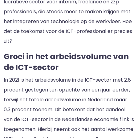
lucratieve sector voor interim, freelance en zzp
professionals, die steeds meer te maken krijgen met
het integreren van technologie op de werkvloer. Hoe
ziet de toekomst voor de ICT-professional er precies
uit?
Groei in het arbeidsvolume van
de ICT-sector
In 2021 is het arbeidsvolume in de ICT-sector met 2,8
procent gestegen ten opzichte van een jaar eerder,
terwijl het totale arbeidsvolume in Nederland maar
0,3 procent toenam. Dit betekent dat het aandeel
van de ICT-sector in de Nederlandse economie flink is
toegenomen. Hierbij neemt ook het aantal werkzame