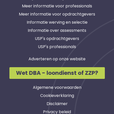
Meer informatie voor professionals
Meer informatie voor opdrachtgevers
Informatie werving en selectie
Informatie over assessments
USP's opdrachtgevers
USP's professionals
Adverteren op onze website
Wet DBA - loondienst of ZZP?
Algemene voorwaarden
Cookieverklaring
Disclaimer
Privacy beleid