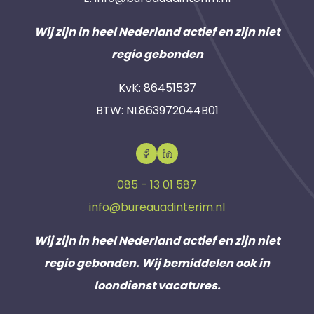
Wij zijn in heel Nederland actief en zijn niet
regio gebonden
KvK: 86451537
BTW: NL863972044B01
085 - 13 01 587
info@bureauadinterim.nl
Wij zijn in heel Nederland actief en zijn niet
regio gebonden. Wij bemiddelen ook in
loondienst vacatures.