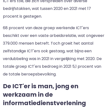
ICT'ers toe, die zich verspreiden over diverse
bedrijfstakken, wat tussen 2020 en 2021 met 17
procent is gestegen.
68 procent van deze groep werkende ICT'ers
beschikt over een vaste arbeidsrelatie, wat ongeveer
379.000 mensen betreft. Toch groeit het aantal
zelfstandige ICT'ers ook gestaag, wat bijna een
verdubbeling was in 2021 in vergelijking met 2020. De
totale groep ICT'ers bedroeg in 2021 5,1 procent van
de totale beroepsbevolking.
De ICT'er is man, jong en
werkzaam in de
informatiedienstverlening