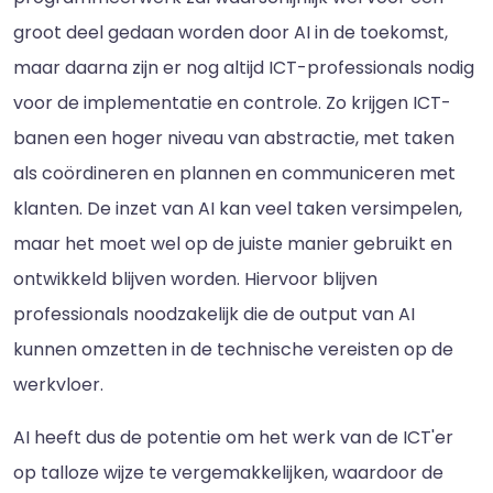
groot deel gedaan worden door AI in de toekomst,
maar daarna zijn er nog altijd ICT-professionals nodig
voor de implementatie en controle. Zo krijgen ICT-
banen een hoger niveau van abstractie, met taken
als coördineren en plannen en communiceren met
klanten. De inzet van AI kan veel taken versimpelen,
maar het moet wel op de juiste manier gebruikt en
ontwikkeld blijven worden. Hiervoor blijven
professionals noodzakelijk die de output van AI
kunnen omzetten in de technische vereisten op de
werkvloer.
AI heeft dus de potentie om het werk van de ICT'er
op talloze wijze te vergemakkelijken, waardoor de