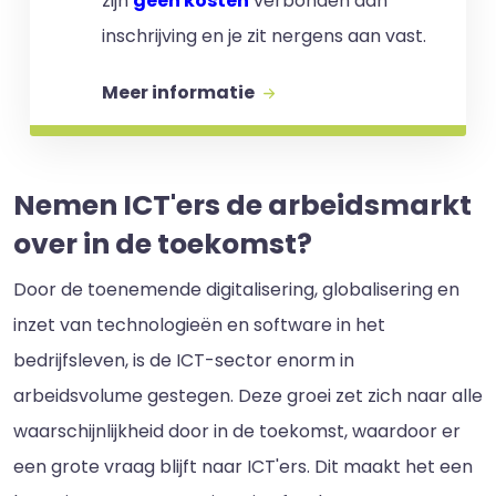
zijn
geen kosten
verbonden aan
inschrijving en je zit nergens aan vast.
Meer informatie
Nemen ICT'ers de arbeidsmarkt
over in de toekomst?
Door de toenemende digitalisering, globalisering en
inzet van technologieën en software in het
bedrijfsleven, is de ICT-sector enorm in
arbeidsvolume gestegen. Deze groei zet zich naar alle
waarschijnlijkheid door in de toekomst, waardoor er
een grote vraag blijft naar ICT'ers. Dit maakt het een