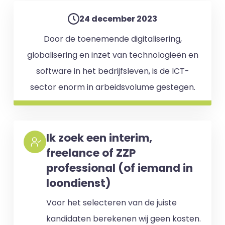
24 december 2023
Door de toenemende digitalisering,
globalisering en inzet van technologieën en
software in het bedrijfsleven, is de ICT-
sector enorm in arbeidsvolume gestegen.
Ik zoek een interim,
freelance of ZZP
professional (of iemand in
loondienst)
Voor het selecteren van de juiste
kandidaten berekenen wij geen kosten.