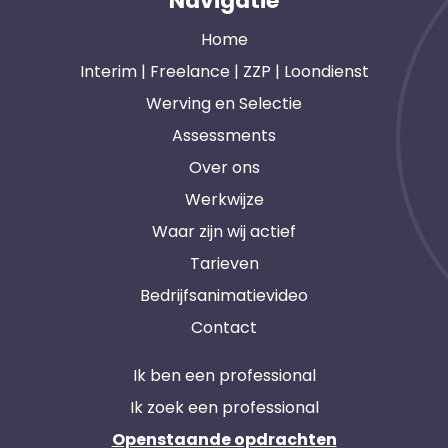
Navigatie
Home
Interim | Freelance | ZZP | Loondienst
Werving en Selectie
Assessments
Over ons
Werkwijze
Waar zijn wij actief
Tarieven
Bedrijfsanimatievideo
Contact
Ik ben een professional
Ik zoek een professional
Openstaande opdrachten