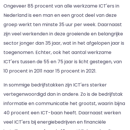
Ongeveer 85 procent van alle werkzame ICT'ers in
Nederland is een man en een groot deel van deze
groep werkt ten minste 35 uur per week. Daarnaast
zijn veel werkenden in deze groeiende en belangrijke
sector jonger dan 35 jaar, wat in het afgelopen jaar is
toegenomen. Echter, ook het aantal werkzame
ICT'ers tussen de 55 en 75 jaar is licht gestegen, van
10 procent in 2011 naar 15 procent in 2021.
In sommige bedrijfstakken zijn ICT'ers sterker
vertegenwoordigd dan in andere. Zo is de bedrijfstak
informatie en communicatie het grootst, waarin bijna
40 procent een ICT-baan heeft. Daarnaast werken
veel ICT'ers bij energiebedrijven en financiële