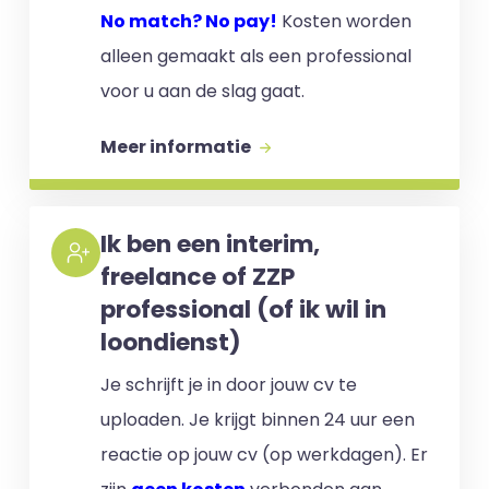
No match? No pay!
Kosten worden
alleen gemaakt als een professional
voor u aan de slag gaat.
Meer informatie
Ik ben een interim,
freelance of ZZP
professional (of ik wil in
loondienst)
Je schrijft je in door jouw cv te
uploaden. Je krijgt binnen 24 uur een
reactie op jouw cv (op werkdagen). Er