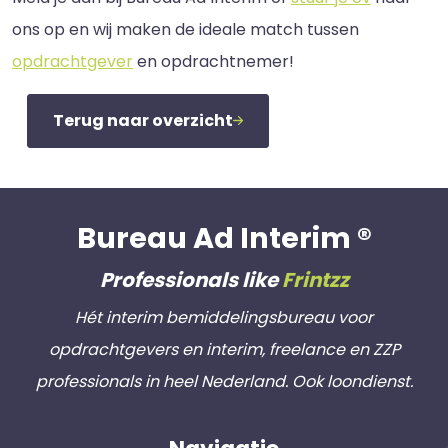
ons op en wij maken de ideale match tussen
opdrachtgever
en opdrachtnemer!
Terug naar overzicht
Bureau Ad Interim ®
Professionals like
Frintzz
Hét interim bemiddelingsbureau voor
opdrachtgevers en interim, freelance en ZZP
professionals in heel Nederland. Ook loondienst.