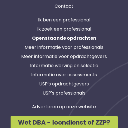
Contact
Ik ben een professional
Ik zoek een professional
Openstaande opdrachten
Meer informatie voor professionals
Meer informatie voor opdrachtgevers
Informatie werving en selectie
Informatie over assessments
USP's opdrachtgevers
USP's professionals
Adverteren op onze website
Wet DBA - loondienst of ZZP?