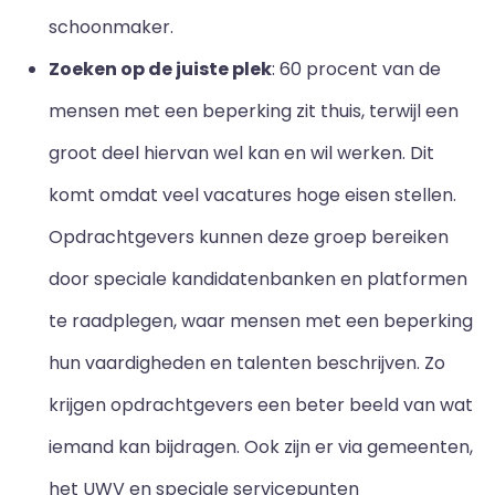
schoonmaker.
Zoeken op de juiste plek
: 60 procent van de
mensen met een beperking zit thuis, terwijl een
groot deel hiervan wel kan en wil werken. Dit
komt omdat veel vacatures hoge eisen stellen.
Opdrachtgevers kunnen deze groep bereiken
door speciale kandidatenbanken en platformen
te raadplegen, waar mensen met een beperking
hun vaardigheden en talenten beschrijven. Zo
krijgen opdrachtgevers een beter beeld van wat
iemand kan bijdragen. Ook zijn er via gemeenten,
het UWV en speciale servicepunten