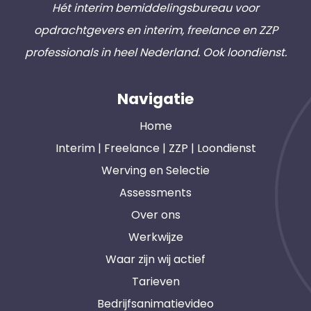
Hét interim bemiddelingsbureau voor
opdrachtgevers en interim, freelance en ZZP
professionals in heel Nederland. Ook loondienst.
Navigatie
Home
Interim | Freelance | ZZP | Loondienst
Werving en Selectie
Assessments
Over ons
Werkwijze
Waar zijn wij actief
Tarieven
Bedrijfsanimatievideo