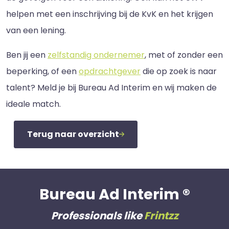
helpen met een inschrijving bij de KvK en het krijgen
van een lening.
Ben jij een
zelfstandig ondernemer
, met of zonder een
beperking, of een
opdrachtgever
die op zoek is naar
talent? Meld je bij Bureau Ad Interim en wij maken de
ideale match.
Terug naar overzicht
Bureau Ad Interim ®
Professionals like
Frintzz