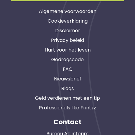
Algemene voorwaarden
Cookieverklaring
Disclaimer
Privacy beleid
Hart voor het leven
Gedragscode
FAQ
Nieuwsbrief
Blogs
Geld verdienen met een tip
Professionals like Frintzz
Contact
Bureau Ad interim