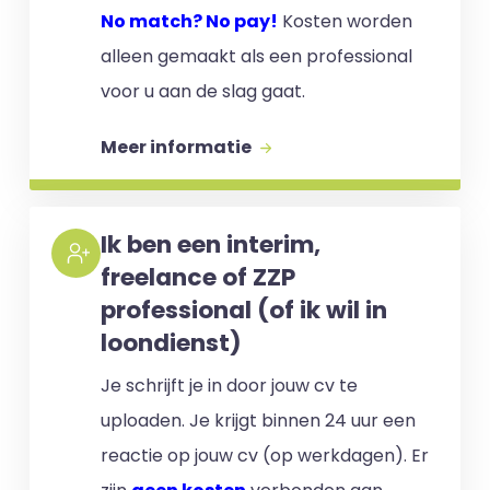
No match? No pay!
Kosten worden
alleen gemaakt als een professional
voor u aan de slag gaat.
Meer informatie
Ik ben een interim,
freelance of ZZP
professional (of ik wil in
loondienst)
Je schrijft je in door jouw cv te
uploaden. Je krijgt binnen 24 uur een
reactie op jouw cv (op werkdagen). Er