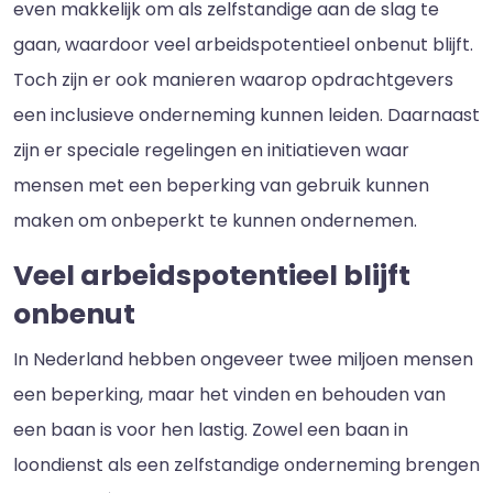
even makkelijk om als zelfstandige aan de slag te
gaan, waardoor veel arbeidspotentieel onbenut blijft.
Toch zijn er ook manieren waarop opdrachtgevers
een inclusieve onderneming kunnen leiden. Daarnaast
zijn er speciale regelingen en initiatieven waar
mensen met een beperking van gebruik kunnen
maken om onbeperkt te kunnen ondernemen.
Veel arbeidspotentieel blijft
onbenut
In Nederland hebben ongeveer twee miljoen mensen
een beperking, maar het vinden en behouden van
een baan is voor hen lastig. Zowel een baan in
loondienst als een zelfstandige onderneming brengen