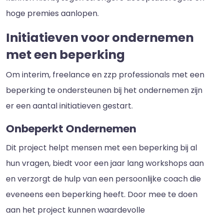
hoge premies aanlopen.
Initiatieven voor ondernemen
met een beperking
Om interim, freelance en zzp professionals met een
beperking te ondersteunen bij het ondernemen zijn
er een aantal initiatieven gestart.
Onbeperkt Ondernemen
Dit project helpt mensen met een beperking bij al
hun vragen, biedt voor een jaar lang workshops aan
en verzorgt de hulp van een persoonlijke coach die
eveneens een beperking heeft. Door mee te doen
aan het project kunnen waardevolle