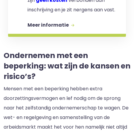
zijn
geen kosten
verbonden aan
inschrijving en je zit nergens aan vast.
Meer informatie
Ondernemen met een
beperking: wat zijn de kansen en
risico’s?
Mensen met een beperking hebben extra
doorzettingsvermogen en lef nodig om de sprong
naar het zelfstandig ondernemerschap te wagen. De
wet- en regelgeving en samenstelling van de
arbeidsmarkt maakt het voor hen namelijk niet altijd