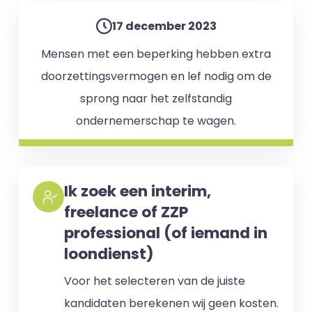
17 december 2023
Mensen met een beperking hebben extra
doorzettingsvermogen en lef nodig om de
sprong naar het zelfstandig
ondernemerschap te wagen.
Ik zoek een interim,
freelance of ZZP
professional (of iemand in
loondienst)
Voor het selecteren van de juiste
kandidaten berekenen wij geen kosten.