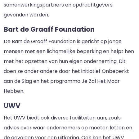
samenwerkingspartners en opdrachtgevers
gevonden worden.
Bart de Graaff Foundation
De Bart de Graaff Foundation is gericht op jonge
mensen met een lichamelijke beperking en helpt hen
met het opzetten van hun eigen onderneming. Dit
doen ze onder andere door het initiatief Onbeperkt
aan de Slag en het programma Je Zal Het Maar
Hebben.
UWV
Het UWV biedt ook diverse faciliteiten aan, zoals
advies over waar ondernemers op moeten letten en
de gevolgen voor een uitkering. Ook kan het UWV