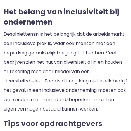
Het belang van inclusiviteit bij
ondernemen
Desalniettemin is het belangrijk dat de arbeidsmarkt
een inclusieve plek is, waar ook mensen met een
beperking gemakkelijk toegang tot hebben. Veel
bedrijven zien het nut van diversiteit al in en houden
er rekening mee door middel van een
diversiteitsbeleid. Toch is dit nog lang niet in elk bedrijf
het geval. In een inclusieve onderneming moeten ook
werkenden met een arbeidsbeperking naar hun
eigen vermogen betaald kunnen werken.
Tips voor opdrachtgevers