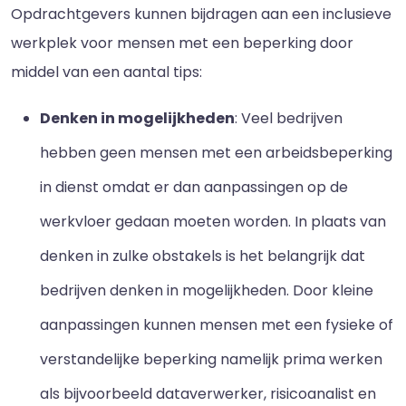
Opdrachtgevers kunnen bijdragen aan een inclusieve
werkplek voor mensen met een beperking door
middel van een aantal tips:
Denken in mogelijkheden
: Veel bedrijven
hebben geen mensen met een arbeidsbeperking
in dienst omdat er dan aanpassingen op de
werkvloer gedaan moeten worden. In plaats van
denken in zulke obstakels is het belangrijk dat
bedrijven denken in mogelijkheden. Door kleine
aanpassingen kunnen mensen met een fysieke of
verstandelijke beperking namelijk prima werken
als bijvoorbeeld dataverwerker, risicoanalist en