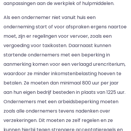
aanpassingen aan de werkplek of hulpmiddelen.
Als een ondernemer niet vanuit huis een
onderneming start of voor afspraken ergens naartoe
moet, zijn er regelingen voor vervoer, zoals een
vergoeding voor taxikosten. Daarnaast kunnen
startende ondernemers met een beperking in
aanmerking komen voor een verlaagd urencriterium,
waardoor ze minder inkomstenbelasting hoeven te
betalen. Ze moeten dan minimaal 800 uur per jaar
aan hun eigen bedrijf besteden in plaats van 1225 uur.
Ondernemers met een arbeidsbeperking moeten
zoals alle ondernemers tevens nadenken over
verzekeringen. Dit moeten ze zelf regelen en ze
kunnen hierbij tegen strengere acceptatieregels en