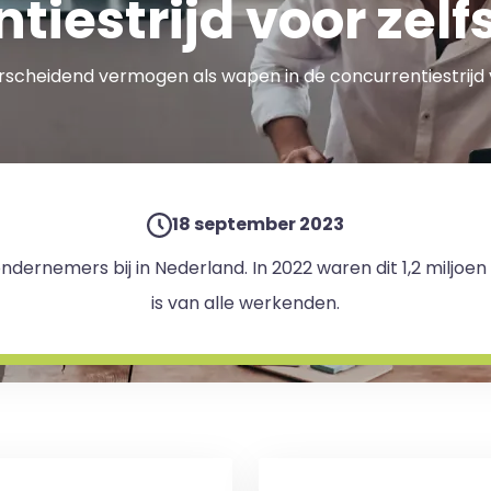
tiestrijd voor zel
scheidend vermogen als wapen in de concurrentiestrijd 
18 september 2023
dernemers bij in Nederland. In 2022 waren dit 1,2 miljoen
is van alle werkenden.