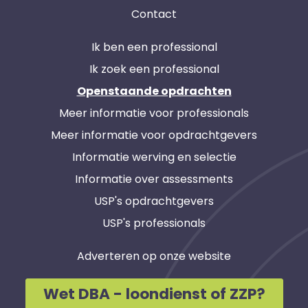
Contact
Ik ben een professional
Ik zoek een professional
Openstaande opdrachten
Meer informatie voor professionals
Meer informatie voor opdrachtgevers
Informatie werving en selectie
Informatie over assessments
USP's opdrachtgevers
USP's professionals
Adverteren op onze website
Wet DBA - loondienst of ZZP?