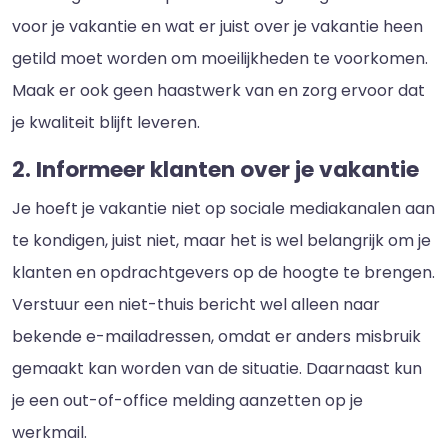
voor je vakantie en wat er juist over je vakantie heen
getild moet worden om moeilijkheden te voorkomen.
Maak er ook geen haastwerk van en zorg ervoor dat
je kwaliteit blijft leveren.
2. Informeer klanten over je vakantie
Je hoeft je vakantie niet op sociale mediakanalen aan
te kondigen, juist niet, maar het is wel belangrijk om je
klanten en opdrachtgevers op de hoogte te brengen.
Verstuur een niet-thuis bericht wel alleen naar
bekende e-mailadressen, omdat er anders misbruik
gemaakt kan worden van de situatie. Daarnaast kun
je een out-of-office melding aanzetten op je
werkmail.