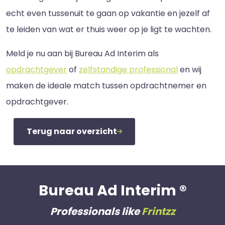
echt even tussenuit te gaan op vakantie en jezelf af
te leiden van wat er thuis weer op je ligt te wachten.
Meld je nu aan bij Bureau Ad Interim als
opdrachtgever
of
zelfstandige professional
en wij
maken de ideale match tussen opdrachtnemer en
opdrachtgever.
Terug naar overzicht
Bureau Ad Interim ®
Professionals like
Frintzz