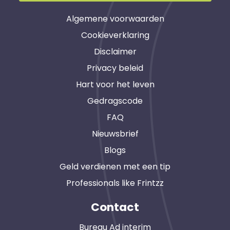
Algemene voorwaarden
Cookieverklaring
Disclaimer
Privacy beleid
Hart voor het leven
Gedragscode
FAQ
Nieuwsbrief
Blogs
Geld verdienen met een tip
Professionals like Frintzz
Contact
Bureau Ad interim