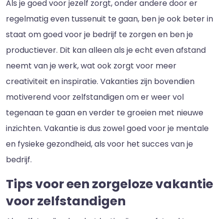
Als je goed voor jezelf zorgt, onder andere door er
regelmatig even tussenuit te gaan, ben je ook beter in
staat om goed voor je bedrijf te zorgen en ben je
productiever. Dit kan alleen als je echt even afstand
neemt van je werk, wat ook zorgt voor meer
creativiteit en inspiratie. Vakanties zijn bovendien
motiverend voor zelfstandigen om er weer vol
tegenaan te gaan en verder te groeien met nieuwe
inzichten. Vakantie is dus zowel goed voor je mentale
en fysieke gezondheid, als voor het succes van je
bedrijf.
Tips voor een zorgeloze vakantie
voor zelfstandigen