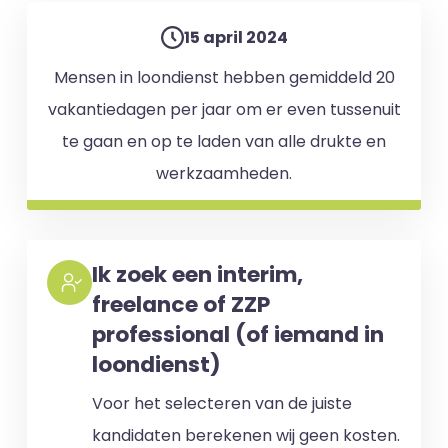
15 april 2024
Mensen in loondienst hebben gemiddeld 20
vakantiedagen per jaar om er even tussenuit
te gaan en op te laden van alle drukte en
werkzaamheden.
Ik zoek een interim,
freelance of ZZP
professional (of iemand in
loondienst)
Voor het selecteren van de juiste
kandidaten berekenen wij geen kosten.