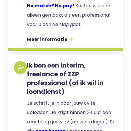
No match? No pay!
Kosten worden
alleen gemaakt als een professional
voor u aan de slag gaat.
Meer informatie
Ik ben een interim,
freelance of ZZP
professional (of ik wil in
loondienst)
Je schrijft je in door jouw cv te
uploaden. Je krijgt binnen 24 uur een
reactie op jouw cv (op werkdagen). Er