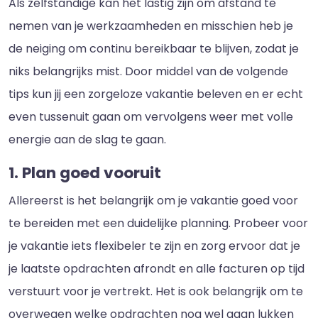
Als zelfstandige kan het lastig zijn om afstand te
nemen van je werkzaamheden en misschien heb je
de neiging om continu bereikbaar te blijven, zodat je
niks belangrijks mist. Door middel van de volgende
tips kun jij een zorgeloze vakantie beleven en er echt
even tussenuit gaan om vervolgens weer met volle
energie aan de slag te gaan.
1. Plan goed vooruit
Allereerst is het belangrijk om je vakantie goed voor
te bereiden met een duidelijke planning. Probeer voor
je vakantie iets flexibeler te zijn en zorg ervoor dat je
je laatste opdrachten afrondt en alle facturen op tijd
verstuurt voor je vertrekt. Het is ook belangrijk om te
overwegen welke opdrachten nog wel gaan lukken