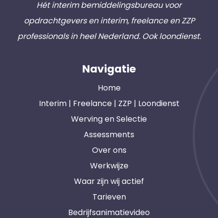
Hét interim bemiddelingsbureau voor
opdrachtgevers en interim, freelance en ZZP
professionals in heel Nederland. Ook loondienst.
Navigatie
Home
Interim | Freelance | ZZP | Loondienst
Werving en Selectie
Assessments
Over ons
Werkwijze
Waar zijn wij actief
Tarieven
Bedrijfsanimatievideo