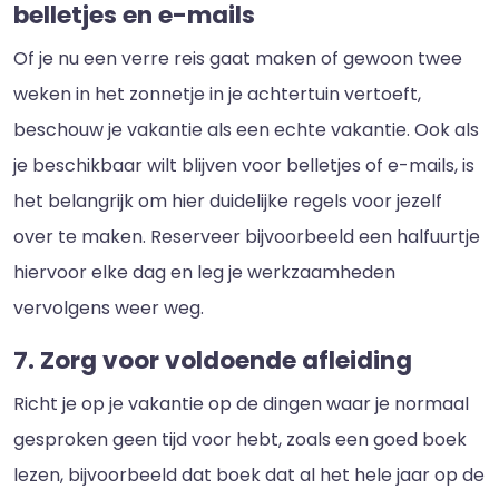
belletjes en e-mails
Of je nu een verre reis gaat maken of gewoon twee
weken in het zonnetje in je achtertuin vertoeft,
beschouw je vakantie als een echte vakantie. Ook als
je beschikbaar wilt blijven voor belletjes of e-mails, is
het belangrijk om hier duidelijke regels voor jezelf
over te maken. Reserveer bijvoorbeeld een halfuurtje
hiervoor elke dag en leg je werkzaamheden
vervolgens weer weg.
7. Zorg voor voldoende afleiding
Richt je op je vakantie op de dingen waar je normaal
gesproken geen tijd voor hebt, zoals een goed boek
lezen, bijvoorbeeld dat boek dat al het hele jaar op de