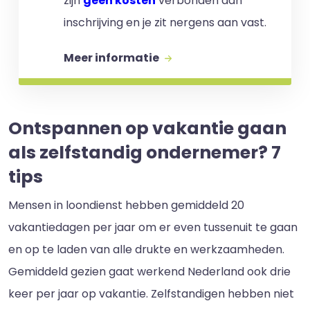
zijn
geen kosten
verbonden aan
inschrijving en je zit nergens aan vast.
Meer informatie
Ontspannen op vakantie gaan
als zelfstandig ondernemer? 7
tips
Mensen in loondienst hebben gemiddeld 20
vakantiedagen per jaar om er even tussenuit te gaan
en op te laden van alle drukte en werkzaamheden.
Gemiddeld gezien gaat werkend Nederland ook drie
keer per jaar op vakantie. Zelfstandigen hebben niet