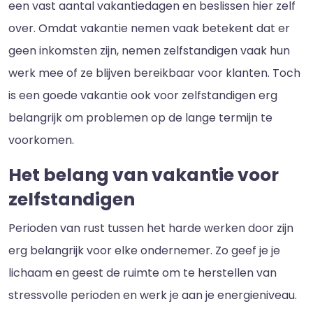
een vast aantal vakantiedagen en beslissen hier zelf
over. Omdat vakantie nemen vaak betekent dat er
geen inkomsten zijn, nemen zelfstandigen vaak hun
werk mee of ze blijven bereikbaar voor klanten. Toch
is een goede vakantie ook voor zelfstandigen erg
belangrijk om problemen op de lange termijn te
voorkomen.
Het belang van vakantie voor
zelfstandigen
Perioden van rust tussen het harde werken door zijn
erg belangrijk voor elke ondernemer. Zo geef je je
lichaam en geest de ruimte om te herstellen van
stressvolle perioden en werk je aan je energieniveau.