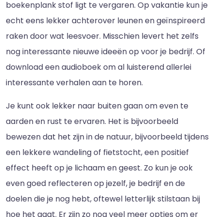
boekenplank stof ligt te vergaren. Op vakantie kun je
echt eens lekker achterover leunen en geïnspireerd
raken door wat leesvoer. Misschien levert het zelfs
nog interessante nieuwe ideeën op voor je bedrijf. Of
download een audioboek om al luisterend allerlei
interessante verhalen aan te horen.
Je kunt ook lekker naar buiten gaan om even te
aarden en rust te ervaren. Het is bijvoorbeeld
bewezen dat het zijn in de natuur, bijvoorbeeld tijdens
een lekkere wandeling of fietstocht, een positief
effect heeft op je lichaam en geest. Zo kun je ook
even goed reflecteren op jezelf, je bedrijf en de
doelen die je nog hebt, oftewel letterlijk stilstaan bij
hoe het gaat. Er zijn zo nog veel meer opties om er