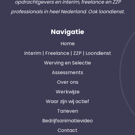
opdrachtgevers en interim, freelance en ZZP
professionals in heel Nederland. Ook loondienst.
Navigatie
Home
Interim | Freelance | ZZP | Loondienst
Werving en Selectie
Assessments
Over ons
Werkwijze
Waar zijn wij actief
Tarieven
Bedrijfsanimatievideo
Contact