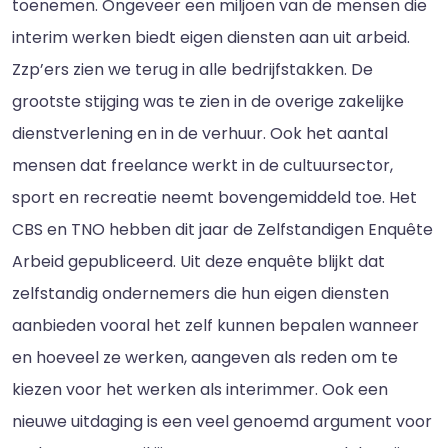
toenemen. Ongeveer een miljoen van de mensen die
interim werken biedt eigen diensten aan uit arbeid.
Zzp’ers zien we terug in alle bedrijfstakken. De
grootste stijging was te zien in de overige zakelijke
dienstverlening en in de verhuur. Ook het aantal
mensen dat freelance werkt in de cultuursector,
sport en recreatie neemt bovengemiddeld toe. Het
CBS en TNO hebben dit jaar de Zelfstandigen Enquête
Arbeid gepubliceerd. Uit deze enquête blijkt dat
zelfstandig ondernemers die hun eigen diensten
aanbieden vooral het zelf kunnen bepalen wanneer
en hoeveel ze werken, aangeven als reden om te
kiezen voor het werken als interimmer. Ook een
nieuwe uitdaging is een veel genoemd argument voor