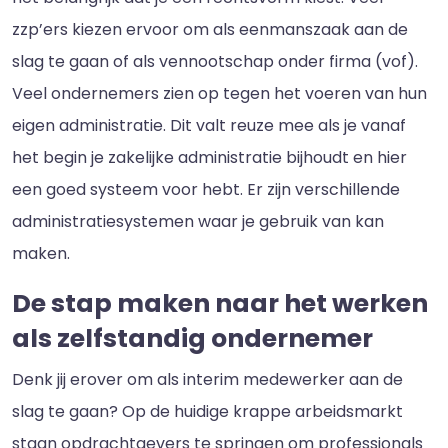
zzp’ers kiezen ervoor om als eenmanszaak aan de
slag te gaan of als vennootschap onder firma (vof).
Veel ondernemers zien op tegen het voeren van hun
eigen administratie. Dit valt reuze mee als je vanaf
het begin je zakelijke administratie bijhoudt en hier
een goed systeem voor hebt. Er zijn verschillende
administratiesystemen waar je gebruik van kan
maken.
De stap maken naar het werken
als zelfstandig ondernemer
Denk jij erover om als interim medewerker aan de
slag te gaan? Op de huidige krappe arbeidsmarkt
staan opdrachtgevers te springen om professionals