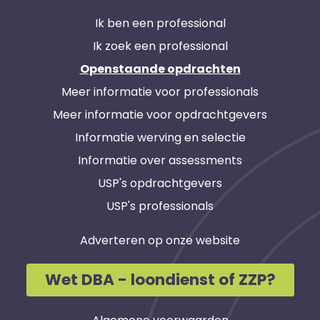
Ik ben een professional
Ik zoek een professional
Openstaande opdrachten
Meer informatie voor professionals
Meer informatie voor opdrachtgevers
Informatie werving en selectie
Informatie over assessments
USP's opdrachtgevers
USP's professionals
Adverteren op onze website
Wet DBA - loondienst of ZZP?