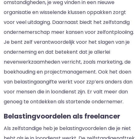
omstandigheden, je weg vinden in een nieuwe
organisatie en wisselende klussen oppakken zorgt
voor veel uitdaging. Daarnaast biedt het zelfstandig
ondernemerschap meer kansen voor zelfontplooiing.
Je bent zelf verantwoordelijk voor het slagen van je
onderneming en dat betekent dat je allerlei
nevenwerkzaamheden verricht, zoals marketing, de
boekhouding en projectmanagement. Ook het doen
van belastingaangifte werkt voor zzp’ers anders dan
voor mensen die in loondienst zijn. Er valt meer dan
genoeg te ontdekken als startende ondernemer.
Belastingvoordelen als freelancer
Als zelfstandige heb je belastingvoordelen die je niet
hebt als je in loondienst werkt. De zelfstandigenaftrek