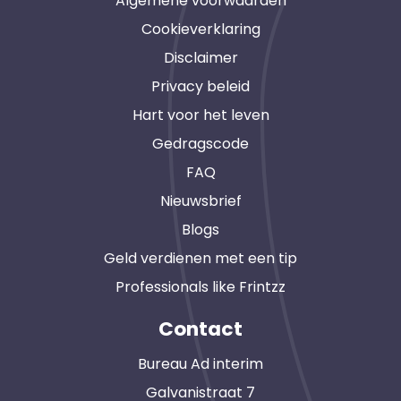
Algemene voorwaarden
Cookieverklaring
Disclaimer
Privacy beleid
Hart voor het leven
Gedragscode
FAQ
Nieuwsbrief
Blogs
Geld verdienen met een tip
Professionals like Frintzz
Contact
Bureau Ad interim
Galvanistraat 7