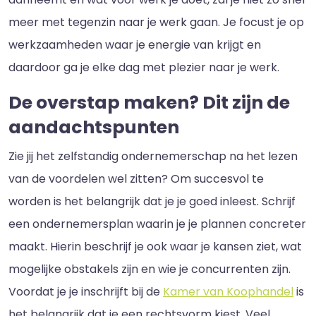
meer met tegenzin naar je werk gaan. Je focust je op
werkzaamheden waar je energie van krijgt en
daardoor ga je elke dag met plezier naar je werk.
De overstap maken? Dit zijn de
aandachtspunten
Zie jij het zelfstandig ondernemerschap na het lezen
van de voordelen wel zitten? Om succesvol te
worden is het belangrijk dat je je goed inleest. Schrijf
een ondernemersplan waarin je je plannen concreter
maakt. Hierin beschrijf je ook waar je kansen ziet, wat
mogelijke obstakels zijn en wie je concurrenten zijn.
Voordat je je inschrijft bij de
Kamer van Koophandel
is
het belangrijk dat je een rechtsvorm kiest. Veel