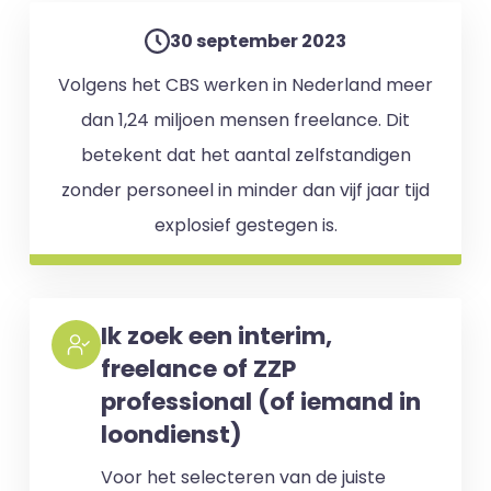
30 september 2023
Volgens het CBS werken in Nederland meer
dan 1,24 miljoen mensen freelance. Dit
betekent dat het aantal zelfstandigen
zonder personeel in minder dan vijf jaar tijd
explosief gestegen is.
Ik zoek een interim,
freelance of ZZP
professional (of iemand in
loondienst)
Voor het selecteren van de juiste