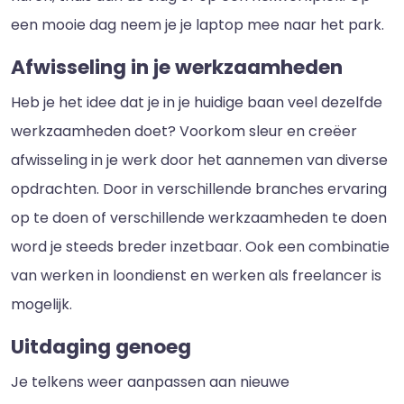
een mooie dag neem je je laptop mee naar het park.
Afwisseling in je werkzaamheden
Heb je het idee dat je in je huidige baan veel dezelfde
werkzaamheden doet? Voorkom sleur en creëer
afwisseling in je werk door het aannemen van diverse
opdrachten. Door in verschillende branches ervaring
op te doen of verschillende werkzaamheden te doen
word je steeds breder inzetbaar. Ook een combinatie
van werken in loondienst en werken als freelancer is
mogelijk.
Uitdaging genoeg
Je telkens weer aanpassen aan nieuwe