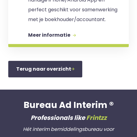
perfect geschikt voor samenwerking
met je boekhouder/accountant.
Meer informatie
Terug naar overzicht
Bureau Ad Interim ®
Professionals like
Frintzz
Hét interim bemiddelingsbureau voor