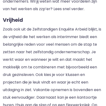
ondernemers. Wil jij weten wat meer voordelen zijn
van het werken als zzp’er? Lees snel verder.
Vrijheid
Zoals ook uit de Zelfstandigen Enquête Arbeid blijkt, is
de vrijheid die het werken als interimmer biedt een
belangrijke reden voor veel mensen om de stap te
zetten naar het zelfstandig ondernemerschap. Je
werkt waar en wanneer je wilt en dat maakt het
makkelijk om te combineren met bijvoorbeeld een
druk gezinsleven. Ook kies je voor klussen en
projecten die je leuk vindt en waar je echt een
uitdaging in ziet. Vakantie opnemen is bovendien een
stuk eenvoudiger. Daarnaast kan je een kantoortje
huren, thuis aan de slag of op een flexwerkplek. Op