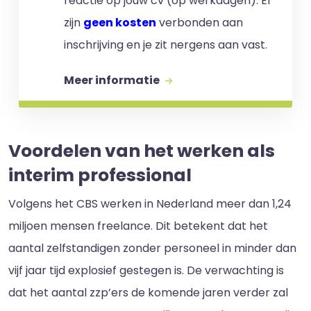
reactie op jouw cv (op werkdagen). Er
zijn
geen kosten
verbonden aan
inschrijving en je zit nergens aan vast.
Meer informatie
Voordelen van het werken als
interim professional
Volgens het CBS werken in Nederland meer dan 1,24
miljoen mensen freelance. Dit betekent dat het
aantal zelfstandigen zonder personeel in minder dan
vijf jaar tijd explosief gestegen is. De verwachting is
dat het aantal zzp’ers de komende jaren verder zal