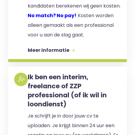
kandidaten berekenen wij geen kosten.
No match? No pay!
Kosten worden
alleen gemaakt als een professional
voor u aan de slag gaat.
Meer informatie
Ik ben een interim,
freelance of ZZP
professional (of ik wil in
loondienst)
Je schrijft je in door jouw cv te
uploaden. Je krijgt binnen 24 uur een