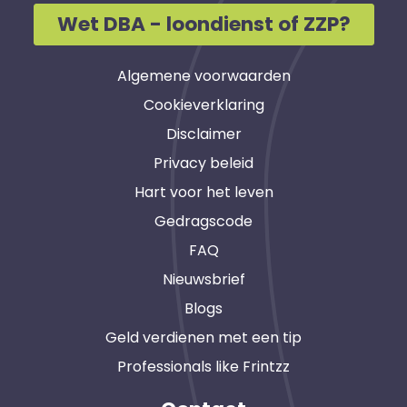
Wet DBA - loondienst of ZZP?
Algemene voorwaarden
Cookieverklaring
Disclaimer
Privacy beleid
Hart voor het leven
Gedragscode
FAQ
Nieuwsbrief
Blogs
Geld verdienen met een tip
Professionals like Frintzz