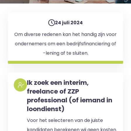
24 juli 2024
Om diverse redenen kan het handig zijn voor
ondernemers om een bedrijfsfinanciering of
-lening af te sluiten.
Ik zoek een interim,
freelance of ZZP
professional (of iemand in
loondienst)
Voor het selecteren van de juiste
kandidaten berekenen wij geen kosten.