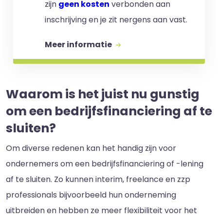
zijn
geen kosten
verbonden aan
inschrijving en je zit nergens aan vast.
Meer informatie
Waarom is het juist nu gunstig
om een bedrijfsfinanciering af te
sluiten?
Om diverse redenen kan het handig zijn voor
ondernemers om een bedrijfsfinanciering of -lening
af te sluiten. Zo kunnen interim, freelance en zzp
professionals bijvoorbeeld hun onderneming
uitbreiden en hebben ze meer flexibiliteit voor het