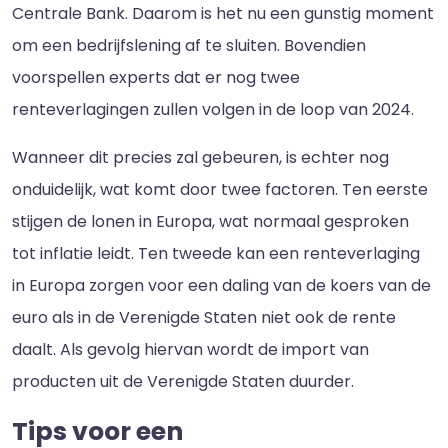
Centrale Bank. Daarom is het nu een gunstig moment
om een bedrijfslening af te sluiten. Bovendien
voorspellen experts dat er nog twee
renteverlagingen zullen volgen in de loop van 2024.
Wanneer dit precies zal gebeuren, is echter nog
onduidelijk, wat komt door twee factoren. Ten eerste
stijgen de lonen in Europa, wat normaal gesproken
tot inflatie leidt. Ten tweede kan een renteverlaging
in Europa zorgen voor een daling van de koers van de
euro als in de Verenigde Staten niet ook de rente
daalt. Als gevolg hiervan wordt de import van
producten uit de Verenigde Staten duurder.
Tips voor een