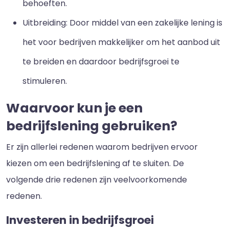
behoeften.
Uitbreiding: Door middel van een zakelijke lening is
het voor bedrijven makkelijker om het aanbod uit
te breiden en daardoor bedrijfsgroei te
stimuleren.
Waarvoor kun je een
bedrijfslening gebruiken?
Er zijn allerlei redenen waarom bedrijven ervoor
kiezen om een bedrijfslening af te sluiten. De
volgende drie redenen zijn veelvoorkomende
redenen.
Investeren in bedrijfsgroei