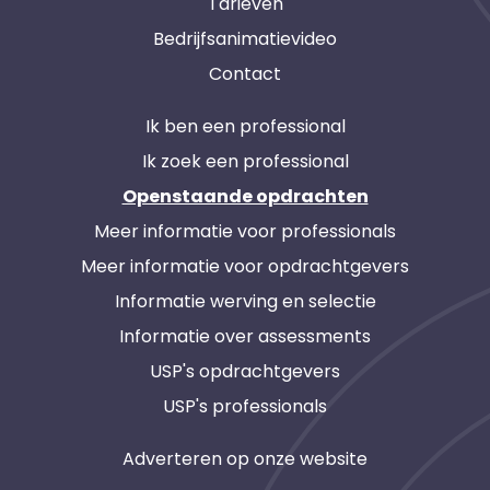
Tarieven
Bedrijfsanimatievideo
Contact
Ik ben een professional
Ik zoek een professional
Openstaande opdrachten
Meer informatie voor professionals
Meer informatie voor opdrachtgevers
Informatie werving en selectie
Informatie over assessments
USP's opdrachtgevers
USP's professionals
Adverteren op onze website