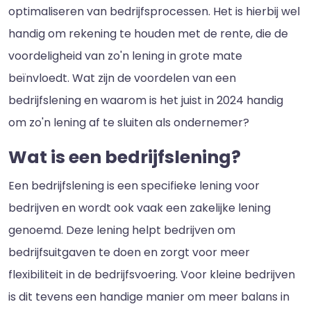
optimaliseren van bedrijfsprocessen. Het is hierbij wel
handig om rekening te houden met de rente, die de
voordeligheid van zo'n lening in grote mate
beïnvloedt. Wat zijn de voordelen van een
bedrijfslening en waarom is het juist in 2024 handig
om zo'n lening af te sluiten als ondernemer?
Wat is een bedrijfslening?
Een bedrijfslening is een specifieke lening voor
bedrijven en wordt ook vaak een zakelijke lening
genoemd. Deze lening helpt bedrijven om
bedrijfsuitgaven te doen en zorgt voor meer
flexibiliteit in de bedrijfsvoering. Voor kleine bedrijven
is dit tevens een handige manier om meer balans in