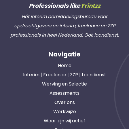
Professionals like
Frintzz
Hét interim bemiddelingsbureau voor
opdrachtgevers en interim, freelance en ZZP
professionals in heel Nederland. Ook loondienst.
Navigatie
Home
Interim | Freelance | ZZP | Loondienst
Werving en Selectie
Assessments
Over ons
Werkwijze
Waar zijn wij actief