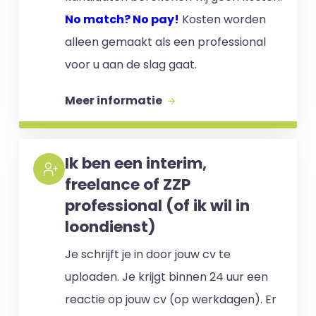
No match? No pay!
Kosten worden
alleen gemaakt als een professional
voor u aan de slag gaat.
Meer informatie
Ik ben een interim,
freelance of ZZP
professional (of ik wil in
loondienst)
Je schrijft je in door jouw cv te
uploaden. Je krijgt binnen 24 uur een
reactie op jouw cv (op werkdagen). Er