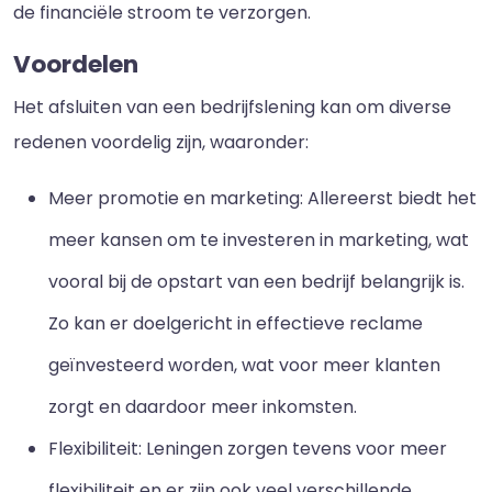
de financiële stroom te verzorgen.
Voordelen
Het afsluiten van een bedrijfslening kan om diverse
redenen voordelig zijn, waaronder:
Meer promotie en marketing: Allereerst biedt het
meer kansen om te investeren in marketing, wat
vooral bij de opstart van een bedrijf belangrijk is.
Zo kan er doelgericht in effectieve reclame
geïnvesteerd worden, wat voor meer klanten
zorgt en daardoor meer inkomsten.
Flexibiliteit: Leningen zorgen tevens voor meer
flexibiliteit en er zijn ook veel verschillende