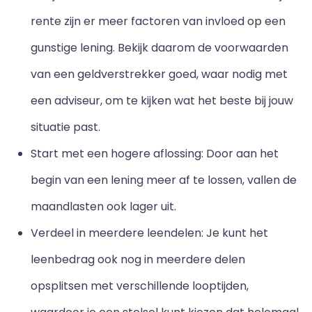
rente zijn er meer factoren van invloed op een
gunstige lening. Bekijk daarom de voorwaarden
van een geldverstrekker goed, waar nodig met
een adviseur, om te kijken wat het beste bij jouw
situatie past.
Start met een hogere aflossing: Door aan het
begin van een lening meer af te lossen, vallen de
maandlasten ook lager uit.
Verdeel in meerdere leendelen: Je kunt het
leenbedrag ook nog in meerdere delen
opsplitsen met verschillende looptijden,