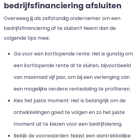
bedrijfsfinanciering afsluiten
Overweeg jij als zelfstandig ondernemer om een
bedrijfsfinanciering af te sluiten? Neem dan de
volgende tips mee:
Ga voor een kortlopende rente: Het is gunstig om
een kortlopende rente af te sluiten, bijvoorbeeld
van maximaal vijf jaar, om bij een verlenging van
een mogelijke verdere rentedaling te profiteren.
Kies het juiste moment: Het is belangrijk om de
ontwikkelingen goed te volgen en zo het juiste
moment uit te kiezen voor een bedrijfslening.
Bekijk de voorwaarden: Naast een aantrekkelijke