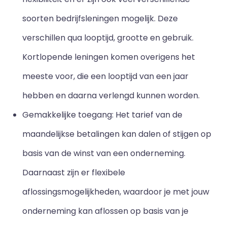
soorten bedrijfsleningen mogelijk. Deze
verschillen qua looptijd, grootte en gebruik.
Kortlopende leningen komen overigens het
meeste voor, die een looptijd van een jaar
hebben en daarna verlengd kunnen worden.
Gemakkelijke toegang: Het tarief van de
maandelijkse betalingen kan dalen of stijgen op
basis van de winst van een onderneming.
Daarnaast zijn er flexibele
aflossingsmogelijkheden, waardoor je met jouw
onderneming kan aflossen op basis van je