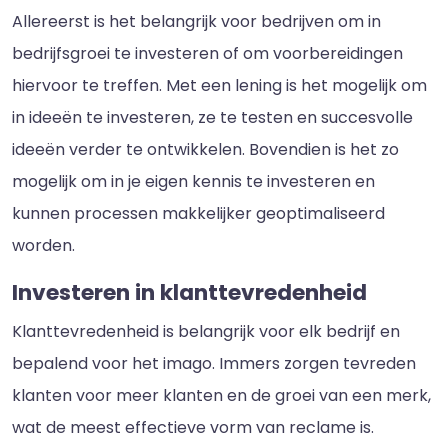
Allereerst is het belangrijk voor bedrijven om in
bedrijfsgroei te investeren of om voorbereidingen
hiervoor te treffen. Met een lening is het mogelijk om
in ideeën te investeren, ze te testen en succesvolle
ideeën verder te ontwikkelen. Bovendien is het zo
mogelijk om in je eigen kennis te investeren en
kunnen processen makkelijker geoptimaliseerd
worden.
Investeren in klanttevredenheid
Klanttevredenheid is belangrijk voor elk bedrijf en
bepalend voor het imago. Immers zorgen tevreden
klanten voor meer klanten en de groei van een merk,
wat de meest effectieve vorm van reclame is.