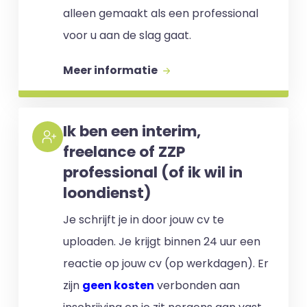
alleen gemaakt als een professional
voor u aan de slag gaat.
Meer informatie
Ik ben een interim,
freelance of ZZP
professional (of ik wil in
loondienst)
Je schrijft je in door jouw cv te
uploaden. Je krijgt binnen 24 uur een
reactie op jouw cv (op werkdagen). Er
zijn
geen kosten
verbonden aan