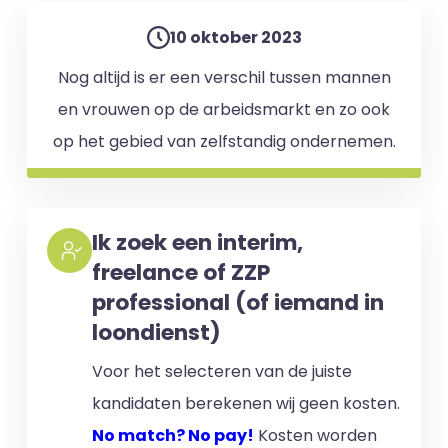
10 oktober 2023
Nog altijd is er een verschil tussen mannen
en vrouwen op de arbeidsmarkt en zo ook
op het gebied van zelfstandig ondernemen.
Ik zoek een interim,
freelance of ZZP
professional (of iemand in
loondienst)
Voor het selecteren van de juiste
kandidaten berekenen wij geen kosten.
No match? No pay!
Kosten worden