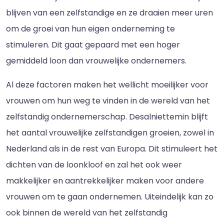
blijven van een zelfstandige en ze draaien meer uren
om de groei van hun eigen onderneming te
stimuleren. Dit gaat gepaard met een hoger
gemiddeld loon dan vrouwelijke ondernemers.
Al deze factoren maken het wellicht moeilijker voor
vrouwen om hun weg te vinden in de wereld van het
zelfstandig ondernemerschap. Desalniettemin blijft
het aantal vrouwelijke zelfstandigen groeien, zowel in
Nederland als in de rest van Europa. Dit stimuleert het
dichten van de loonkloof en zal het ook weer
makkelijker en aantrekkelijker maken voor andere
vrouwen om te gaan ondernemen. Uiteindelijk kan zo
ook binnen de wereld van het zelfstandig