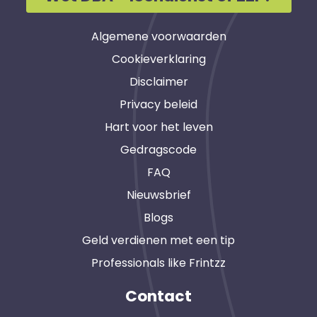
Algemene voorwaarden
Cookieverklaring
Disclaimer
Privacy beleid
Hart voor het leven
Gedragscode
FAQ
Nieuwsbrief
Blogs
Geld verdienen met een tip
Professionals like Frintzz
Contact