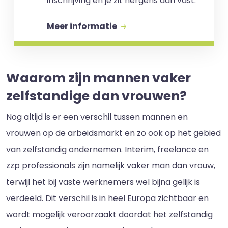
inschrijving en je zit nergens aan vast.
Meer informatie
Waarom zijn mannen vaker
zelfstandige dan vrouwen?
Nog altijd is er een verschil tussen mannen en
vrouwen op de arbeidsmarkt en zo ook op het gebied
van zelfstandig ondernemen. Interim, freelance en
zzp professionals zijn namelijk vaker man dan vrouw,
terwijl het bij vaste werknemers wel bijna gelijk is
verdeeld. Dit verschil is in heel Europa zichtbaar en
wordt mogelijk veroorzaakt doordat het zelfstandig