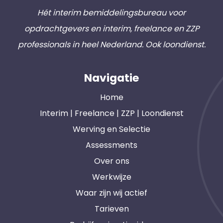
Hét interim bemiddelingsbureau voor
opdrachtgevers en interim, freelance en ZZP
professionals in heel Nederland. Ook loondienst.
Navigatie
Home
Interim | Freelance | ZZP | Loondienst
Werving en Selectie
Assessments
Over ons
Werkwijze
Waar zijn wij actief
Tarieven