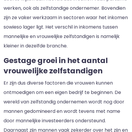
werken, ook als zelfstandige ondernemer. Bovendien
zijn ze vaker werkzaam in sectoren waar het inkomen
sowieso lager ligt. Het verschil in inkomens tussen
mannelijke en vrouwelijke zelfstandigen is namelijk
kleiner in dezelfde branche.
Gestage groei in het aantal
vrouwelijke zelfstandigen
Er zijn dus diverse factoren die vrouwen kunnen
ontmoedigen om een eigen bedrijf te beginnen. De
wereld van zelfstandig ondernemen wordt nog door
mannen gedomineerd en wordt tevens met name
door mannelijke investeerders ondersteund.
Daarnaast zijn mannen vaak zekerder over het zijn en