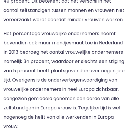
49 procent. Dit betekent dat het verschil in het
aantal zelfstandigen tussen mannen en vrouwen niet
veroorzaakt wordt doordat minder vrouwen werken.
Het percentage vrouwelijke ondernemers neemt
bovendien ook maar mondjesmaat toe in Nederland.
In 2013 bedroeg het aantal vrouwelijke ondernemers
namelijk 34 procent, waardoor er slechts een stijging
van 5 procent heeft plaatsgevonden over negen jaar
tijd. Overigens is de ondervertegenwoordiging van
vrouwelijke ondernemers in heel Europa zichtbaar,
aangezien gemiddeld genomen een derde van alle
zelfstandigen in Europa vrouw is. Tegelijkertijd is wel
nagenoeg de helft van alle werkenden in Europa
vrouw.