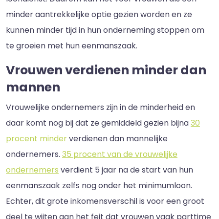
minder aantrekkelijke optie gezien worden en ze
kunnen minder tijd in hun onderneming stoppen om
te groeien met hun eenmanszaak.
Vrouwen verdienen minder dan
mannen
Vrouwelijke ondernemers zijn in de minderheid en
daar komt nog bij dat ze gemiddeld gezien bijna
30
procent minder
verdienen dan mannelijke
ondernemers.
35 procent van de vrouwelijke
ondernemers
verdient 5 jaar na de start van hun
eenmanszaak zelfs nog onder het minimumloon.
Echter, dit grote inkomensverschil is voor een groot
deel te wijten aan het feit dat vrouwen vaak parttime