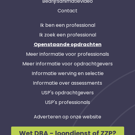
Bedrijfsanimatievideo
Contact
Ik ben een professional
Ik zoek een professional
Openstaande opdrachten
Meer informatie voor professionals
Meer informatie voor opdrachtgevers
Informatie werving en selectie
Informatie over assessments
USP's opdrachtgevers
USP's professionals
Adverteren op onze website
Wet DBA - loondienst of ZZP?