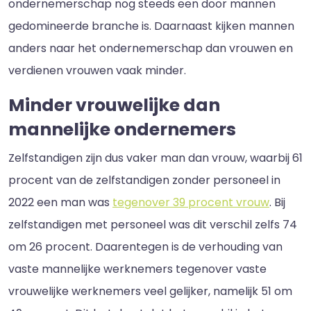
ondernemerschap nog steeds een door mannen
gedomineerde branche is. Daarnaast kijken mannen
anders naar het ondernemerschap dan vrouwen en
verdienen vrouwen vaak minder.
Minder vrouwelijke dan
mannelijke ondernemers
Zelfstandigen zijn dus vaker man dan vrouw, waarbij 61
procent van de zelfstandigen zonder personeel in
2022 een man was
tegenover 39 procent vrouw
. Bij
zelfstandigen met personeel was dit verschil zelfs 74
om 26 procent. Daarentegen is de verhouding van
vaste mannelijke werknemers tegenover vaste
vrouwelijke werknemers veel gelijker, namelijk 51 om