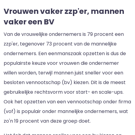
Vrouwen vaker zzp'er, mannen
vaker een BV
Van de vrouwelijke ondernemers is 79 procent een
zzp'er, tegenover 73 procent van de mannelijke
ondernemers. Een eenmanszaak opzetten is dus de
populairste keuze voor vrouwen die ondernemer
willen worden, terwijl mannen juist sneller voor een
besloten vennootschap (bv) kiezen. Dit is de meest
gebruikelijke rechtsvorm voor start- en scale-ups.
Ook het opzetten van een vennootschap onder firma
(vof) is populair onder mannelijke ondernemers, wat
zo'n 19 procent van deze groep doet.