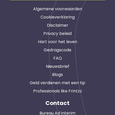
Algemene voorwaarden
Cookieverklaring
Disclaimer
Privacy beleid
Hart voor het leven
Gedragscode
FAQ
Nieuwsbrief
Blogs
Geld verdienen met een tip
Professionals like Frintzz
Contact
Bureau Ad interim