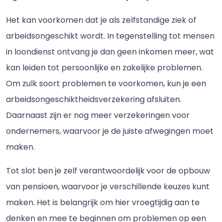
Het kan voorkomen dat je als zelfstandige ziek of
arbeidsongeschikt wordt. In tegenstelling tot mensen
in loondienst ontvang je dan geen inkomen meer, wat
kan leiden tot persoonlijke en zakelijke problemen.
Om zulk soort problemen te voorkomen, kun je een
arbeidsongeschiktheidsverzekering afsluiten.
Daarnaast zijn er nog meer verzekeringen voor
ondernemers, waarvoor je de juiste afwegingen moet
maken.
Tot slot ben je zelf verantwoordelijk voor de opbouw
van pensioen, waarvoor je verschillende keuzes kunt
maken. Het is belangrijk om hier vroegtijdig aan te
denken en mee te beginnen om problemen op een