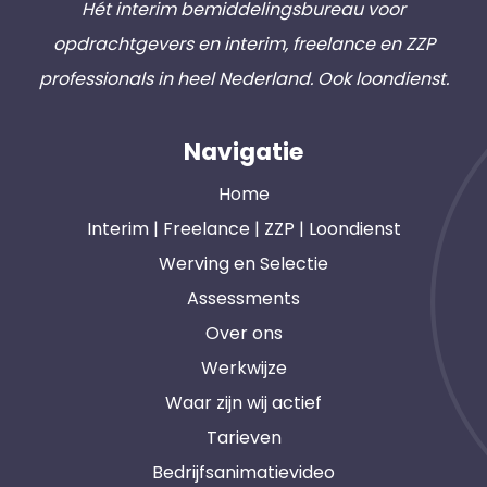
Hét interim bemiddelingsbureau voor
opdrachtgevers en interim, freelance en ZZP
professionals in heel Nederland. Ook loondienst.
Navigatie
Home
Interim | Freelance | ZZP | Loondienst
Werving en Selectie
Assessments
Over ons
Werkwijze
Waar zijn wij actief
Tarieven
Bedrijfsanimatievideo