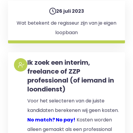
26 juli 2023
Wat betekent de regisseur zijn van je eigen
loopbaan
Ik zoek een interim,
freelance of ZZP
professional (of iemand in
loondienst)
Voor het selecteren van de juiste
kandidaten berekenen wij geen kosten.
No match? No pay!
Kosten worden
alleen gemaakt als een professional