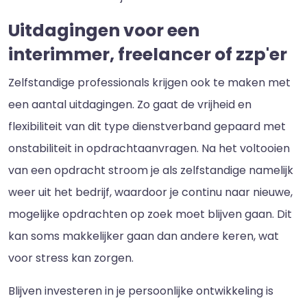
Uitdagingen voor een
interimmer, freelancer of zzp'er
Zelfstandige professionals krijgen ook te maken met
een aantal uitdagingen. Zo gaat de vrijheid en
flexibiliteit van dit type dienstverband gepaard met
onstabiliteit in opdrachtaanvragen. Na het voltooien
van een opdracht stroom je als zelfstandige namelijk
weer uit het bedrijf, waardoor je continu naar nieuwe,
mogelijke opdrachten op zoek moet blijven gaan. Dit
kan soms makkelijker gaan dan andere keren, wat
voor stress kan zorgen.
Blijven investeren in je persoonlijke ontwikkeling is