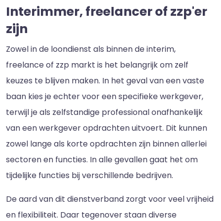
Interimmer, freelancer of zzp'er
zijn
Zowel in de loondienst als binnen de interim,
freelance of zzp markt is het belangrijk om zelf
keuzes te blijven maken. In het geval van een vaste
baan kies je echter voor een specifieke werkgever,
terwijl je als zelfstandige professional onafhankelijk
van een werkgever opdrachten uitvoert. Dit kunnen
zowel lange als korte opdrachten zijn binnen allerlei
sectoren en functies. In alle gevallen gaat het om
tijdelijke functies bij verschillende bedrijven.
De aard van dit dienstverband zorgt voor veel vrijheid
en flexibiliteit. Daar tegenover staan diverse