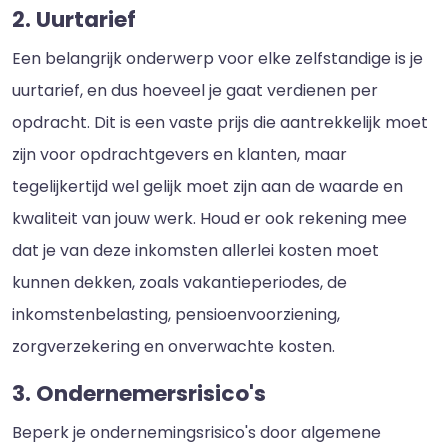
2. Uurtarief
Een belangrijk onderwerp voor elke zelfstandige is je
uurtarief, en dus hoeveel je gaat verdienen per
opdracht. Dit is een vaste prijs die aantrekkelijk moet
zijn voor opdrachtgevers en klanten, maar
tegelijkertijd wel gelijk moet zijn aan de waarde en
kwaliteit van jouw werk. Houd er ook rekening mee
dat je van deze inkomsten allerlei kosten moet
kunnen dekken, zoals vakantieperiodes, de
inkomstenbelasting, pensioenvoorziening,
zorgverzekering en onverwachte kosten.
3. Ondernemersrisico's
Beperk je ondernemingsrisico's door algemene