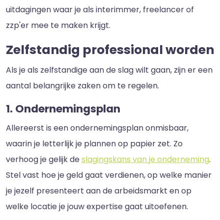
uitdagingen waar je als interimmer, freelancer of
zzp'er mee te maken krijgt.
Zelfstandig professional worden
Als je als zelfstandige aan de slag wilt gaan, zijn er een
aantal belangrijke zaken om te regelen.
1. Ondernemingsplan
Allereerst is een ondernemingsplan onmisbaar,
waarin je letterlijk je plannen op papier zet. Zo
verhoog je gelijk de
slagingskans van je onderneming
.
Stel vast hoe je geld gaat verdienen, op welke manier
je jezelf presenteert aan de arbeidsmarkt en op
welke locatie je jouw expertise gaat uitoefenen.