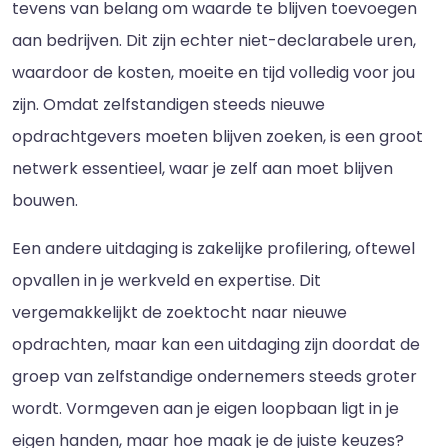
tevens van belang om waarde te blijven toevoegen
aan bedrijven. Dit zijn echter niet-declarabele uren,
waardoor de kosten, moeite en tijd volledig voor jou
zijn. Omdat zelfstandigen steeds nieuwe
opdrachtgevers moeten blijven zoeken, is een groot
netwerk essentieel, waar je zelf aan moet blijven
bouwen.
Een andere uitdaging is zakelijke profilering, oftewel
opvallen in je werkveld en expertise. Dit
vergemakkelijkt de zoektocht naar nieuwe
opdrachten, maar kan een uitdaging zijn doordat de
groep van zelfstandige ondernemers steeds groter
wordt. Vormgeven aan je eigen loopbaan ligt in je
eigen handen, maar hoe maak je de juiste keuzes?