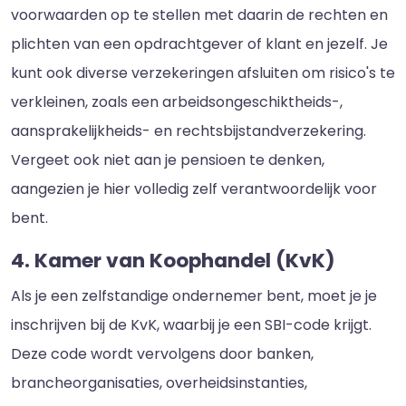
voorwaarden op te stellen met daarin de rechten en
plichten van een opdrachtgever of klant en jezelf. Je
kunt ook diverse verzekeringen afsluiten om risico's te
verkleinen, zoals een arbeidsongeschiktheids-,
aansprakelijkheids- en rechtsbijstandverzekering.
Vergeet ook niet aan je pensioen te denken,
aangezien je hier volledig zelf verantwoordelijk voor
bent.
4. Kamer van Koophandel (KvK)
Als je een zelfstandige ondernemer bent, moet je je
inschrijven bij de KvK, waarbij je een SBI-code krijgt.
Deze code wordt vervolgens door banken,
brancheorganisaties, overheidsinstanties,