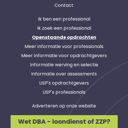
Contact
Ik ben een professional
Ik zoek een professional
Openstaande opdrachten
Meer informatie voor professionals
Meer informatie voor opdrachtgevers
Informatie werving en selectie
Informatie over assessments
USP's opdrachtgevers
USP's professionals
Adverteren op onze website
Wet DBA - loondienst of ZZP?