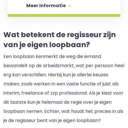
Meer informatie
Wat betekent de regisseur zijn
van je eigen loopbaan?
Een loopbaan kenmerkt de weg die iemand
bewandelt op de arbeidsmarkt, wat per persoon heel
erg kan verschillen. Hierbij kun je allerlei keuzes
maken, zoals werken in een vaste functie of juist als
interim, freelance of zzp professional. Als je kiest voor
dit laatste kun je helemaal de regie over je eigen
loopbaan nemen. Echter, wat houdt het precies in als
je de regisseur bent van je eigen loopbaan?