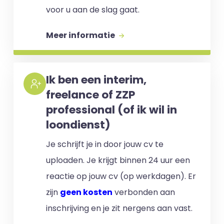
voor u aan de slag gaat.
Meer informatie
Ik ben een interim,
freelance of ZZP
professional (of ik wil in
loondienst)
Je schrijft je in door jouw cv te
uploaden. Je krijgt binnen 24 uur een
reactie op jouw cv (op werkdagen). Er
zijn
geen kosten
verbonden aan
inschrijving en je zit nergens aan vast.