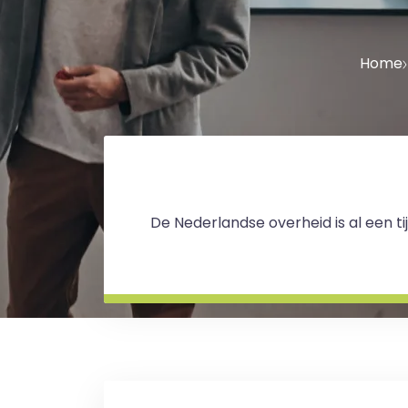
Home
De Nederlandse overheid is al een ti