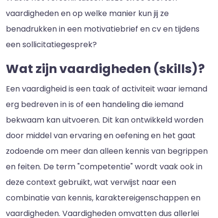
vaardigheden en op welke manier kun jij ze
benadrukken in een motivatiebrief en cv en tijdens
een sollicitatiegesprek?
Wat zijn vaardigheden (skills)?
Een vaardigheid is een taak of activiteit waar iemand
erg bedreven in is of een handeling die iemand
bekwaam kan uitvoeren. Dit kan ontwikkeld worden
door middel van ervaring en oefening en het gaat
zodoende om meer dan alleen kennis van begrippen
en feiten. De term "competentie" wordt vaak ook in
deze context gebruikt, wat verwijst naar een
combinatie van kennis, karaktereigenschappen en
vaardigheden. Vaardigheden omvatten dus allerlei