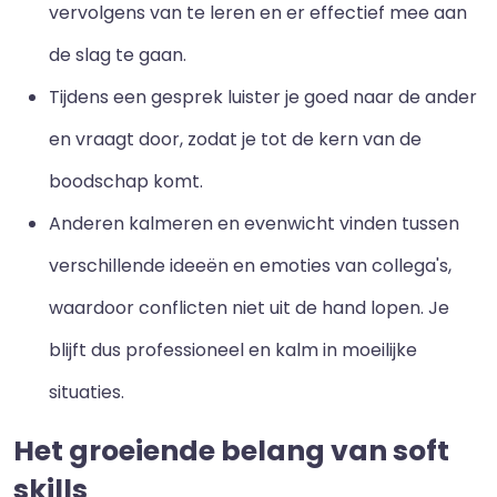
vervolgens van te leren en er effectief mee aan
de slag te gaan.
Tijdens een gesprek luister je goed naar de ander
en vraagt door, zodat je tot de kern van de
boodschap komt.
Anderen kalmeren en evenwicht vinden tussen
verschillende ideeën en emoties van collega's,
waardoor conflicten niet uit de hand lopen. Je
blijft dus professioneel en kalm in moeilijke
situaties.
Het groeiende belang van soft
skills