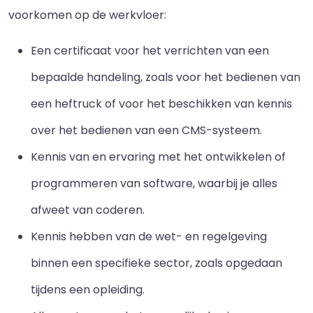
voorkomen op de werkvloer:
Een certificaat voor het verrichten van een
bepaalde handeling, zoals voor het bedienen van
een heftruck of voor het beschikken van kennis
over het bedienen van een CMS-systeem.
Kennis van en ervaring met het ontwikkelen of
programmeren van software, waarbij je alles
afweet van coderen.
Kennis hebben van de wet- en regelgeving
binnen een specifieke sector, zoals opgedaan
tijdens een opleiding.