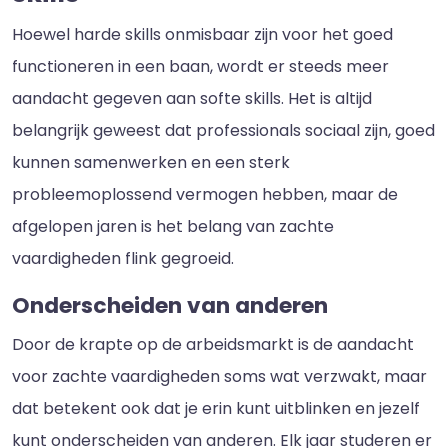
Hoewel harde skills onmisbaar zijn voor het goed
functioneren in een baan, wordt er steeds meer
aandacht gegeven aan softe skills. Het is altijd
belangrijk geweest dat professionals sociaal zijn, goed
kunnen samenwerken en een sterk
probleemoplossend vermogen hebben, maar de
afgelopen jaren is het belang van zachte
vaardigheden flink gegroeid.
Onderscheiden van anderen
Door de krapte op de arbeidsmarkt is de aandacht
voor zachte vaardigheden soms wat verzwakt, maar
dat betekent ook dat je erin kunt uitblinken en jezelf
kunt onderscheiden van anderen. Elk jaar studeren er