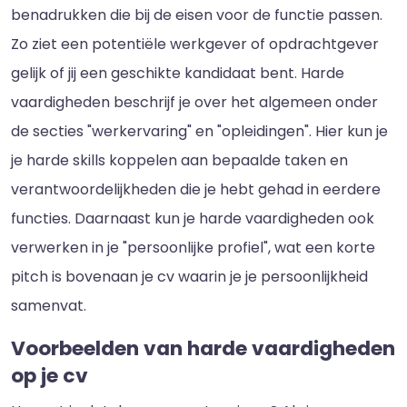
benadrukken die bij de eisen voor de functie passen.
Zo ziet een potentiële werkgever of opdrachtgever
gelijk of jij een geschikte kandidaat bent. Harde
vaardigheden beschrijf je over het algemeen onder
de secties "werkervaring" en "opleidingen". Hier kun je
je harde skills koppelen aan bepaalde taken en
verantwoordelijkheden die je hebt gehad in eerdere
functies. Daarnaast kun je harde vaardigheden ook
verwerken in je "persoonlijke profiel", wat een korte
pitch is bovenaan je cv waarin je je persoonlijkheid
samenvat.
Voorbeelden van harde vaardigheden
op je cv