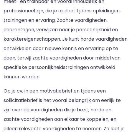
meet- en trainbaar en vooral inhoudelijk en
professioneel zijn, die je opdoet tijdens opleidingen,
trainingen en ervaring. Zachte vaardigheden,
daarentegen, verwijzen naar je persoonlijkheid en
karaktereigenschappen. Je kunt harde vaardigheden
ontwikkelen door nieuwe kennis en ervaring op te
doen, terwijl zachte vaardigheden door middel van
specifieke persoonlijkheidstrainingen ontwikkeld
kunnen worden.
Op je cv, in een motivatiebrief en tijdens een
sollicitatiebrief is het vooral belangrijk om eerlijk te
zijn over de vaardigheden die je bezit, harde en
zachte vaardigheden aan elkaar te koppelen, en
alleen relevante vaardigheden te noemen. Zo laat je