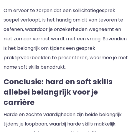
Om ervoor te zorgen dat een sollicitatiegesprek
soepel verloopt, is het handig om dit van tevoren te
oefenen, waardoor je onzekerheden wegneemt en
niet zomaar verrast wordt met een vraag. Bovendien
is het belangrijk om tijdens een gesprek
praktijkvoorbeelden te presenteren, waarmee je met
name soft skills benadrukt.
Conclusie: hard en soft skills
allebei belangrijk voor je
carrière
Harde en zachte vaardigheden zijn beide belangrijk
tijdens je loopbaan, waarbij harde skills makkelijk