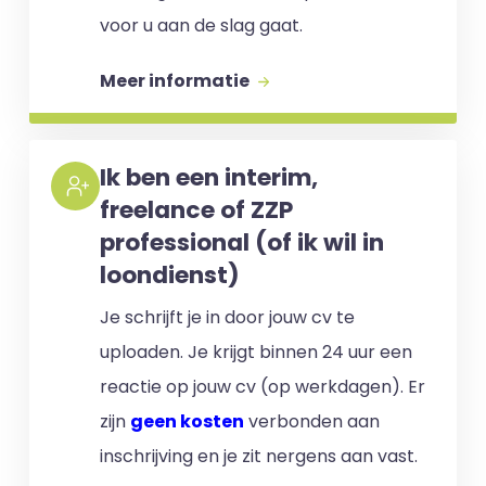
voor u aan de slag gaat.
Meer informatie
Ik ben een interim,
freelance of ZZP
professional (of ik wil in
loondienst)
Je schrijft je in door jouw cv te
uploaden. Je krijgt binnen 24 uur een
reactie op jouw cv (op werkdagen). Er
zijn
geen kosten
verbonden aan
inschrijving en je zit nergens aan vast.