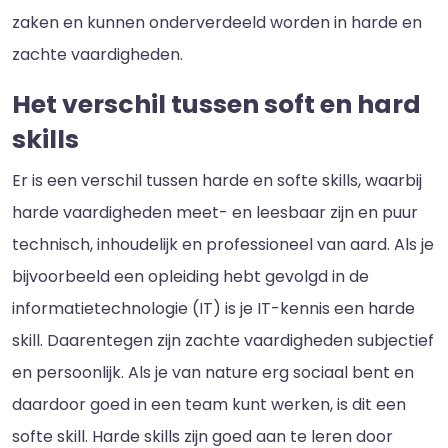
zaken en kunnen onderverdeeld worden in harde en
zachte vaardigheden.
Het verschil tussen soft en hard
skills
Er is een verschil tussen harde en softe skills, waarbij
harde vaardigheden meet- en leesbaar zijn en puur
technisch, inhoudelijk en professioneel van aard. Als je
bijvoorbeeld een opleiding hebt gevolgd in de
informatietechnologie (IT) is je IT-kennis een harde
skill. Daarentegen zijn zachte vaardigheden subjectief
en persoonlijk. Als je van nature erg sociaal bent en
daardoor goed in een team kunt werken, is dit een
softe skill. Harde skills zijn goed aan te leren door