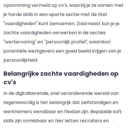
opsomming vermeld op cv's, waarbij je ze samen met
je harde skills in een aparte sectie met de titel
"vaardigheden" kunt benoemen. Daarnaast kun je je
zachte vaardigheden verwerken in de secties
"werkervaring" en "persoonlijk profiel", waardoor
potentiële werkgevers een goed beeld krijgen van je
persoonlijkheid.
Belangrijke zachte vaardigheden op
cv's
In de digitaliserende, snel veranderende wereld van
tegenwoordig is het belangrijk dat zelfstandigen en
werknemers wendbaar en flexibel zijn. Bepaalde soft
skills zijn onmisbaar en hier letten recruiters en