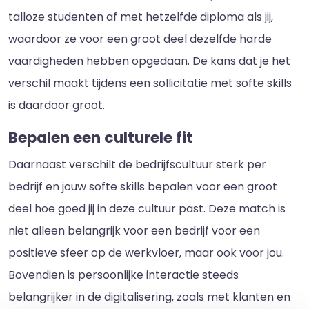
talloze studenten af met hetzelfde diploma als jij,
waardoor ze voor een groot deel dezelfde harde
vaardigheden hebben opgedaan. De kans dat je het
verschil maakt tijdens een sollicitatie met softe skills
is daardoor groot.
Bepalen een culturele fit
Daarnaast verschilt de bedrijfscultuur sterk per
bedrijf en jouw softe skills bepalen voor een groot
deel hoe goed jij in deze cultuur past. Deze match is
niet alleen belangrijk voor een bedrijf voor een
positieve sfeer op de werkvloer, maar ook voor jou.
Bovendien is persoonlijke interactie steeds
belangrijker in de digitalisering, zoals met klanten en