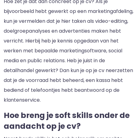
Hoe zet je dat dan concreet op je cv? Als je
bijvoorbeeld hebt gewerkt op een marketingafdeling,
kun je vermelden dat je hier taken als video-editing,
doelgroepanalyses en advertenties maken hebt
verricht. Hierbij heb je kennis opgedaan van het
werken met bepaalde marketingsoftware, social
media en public relations. Heb je juist in de
detailhandel gewerkt? Dan kun je op je cv neerzetten
dat je de voorraad hebt beheerd, een kassa hebt
bediend of telefoontjes hebt beantwoord op de
klantenservice.
Hoe breng je soft skills onder de
aandacht op je cv?