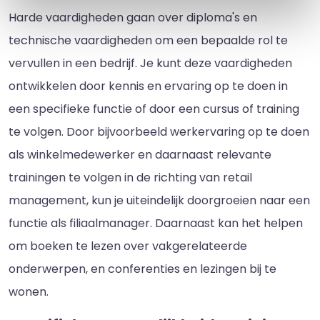
Harde vaardigheden gaan over diploma's en
technische vaardigheden om een bepaalde rol te
vervullen in een bedrijf. Je kunt deze vaardigheden
ontwikkelen door kennis en ervaring op te doen in
een specifieke functie of door een cursus of training
te volgen. Door bijvoorbeeld werkervaring op te doen
als winkelmedewerker en daarnaast relevante
trainingen te volgen in de richting van retail
management, kun je uiteindelijk doorgroeien naar een
functie als filiaalmanager. Daarnaast kan het helpen
om boeken te lezen over vakgerelateerde
onderwerpen, en conferenties en lezingen bij te
wonen.