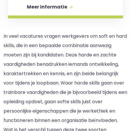
Meer informatie
In veel vacatures vragen werkgevers om soft en hard
skills, die in een bepaalde combinatie aanwezig
moeten zijn bij kandidaten. Deze harde en zachte
vaardigheden benadrukken iemands ontwikkeling,
karaktertrekken en kennis, en zijn beide belangrijk
voor tijdens je loopbaan. Waar harde skills gaan over
trainbare vaardigheden die je bijvoorbeeld tijdens een
opleiding opdoet, gaan softe skills juist over
persoonlijke eigenschappen die je werkethiek en
functioneren binnen een organisatie beïnvloeden.
Wat is het verschil tussen deze twee soorten