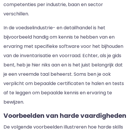
competenties per industrie, baan en sector
verschillen.
In de voedselindustrie- en detailhandel is het
bijvoorbeeld handig om kennis te hebben van en
ervaring met specifieke software voor het bijhouden
van de inventarisatie en voorraad. Echter, als je gids
bent, heb je hier niks aan en is het juist belangrijk dat
je een vreemde taal beheerst. Soms ben je ook
verplicht om bepaalde certificaten te halen en tests
af te leggen om bepaalde kennis en ervaring te
bewijzen.
Voorbeelden van harde vaardigheden
De volgende voorbeelden illustreren hoe harde skills