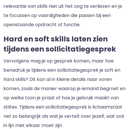
relevantie van skills niet uit het oog te verliezen en je
te focussen op vaardigheden die passen bij een
openstaande opdracht of functie.
Hard en soft skills laten zien
tijdens een sollicitatiegesprek
Vervolgens mag je op gesprek komen, maar hoe
benadruk je tijdens een sollicitatiegesprek je soft en
hard skills? Dit kan al in kleine details naar voren
komen, zoals de manier waarop je iemand begroet en
op welke toon je praat of hoe je gebruik maakt van
stiltes. Tijdens een sollicitatiegesprek is lichaamstaal
net zo belangrijk als wat je vertelt over jezelf, wat ook
in lijn met elkaar moet zijn.