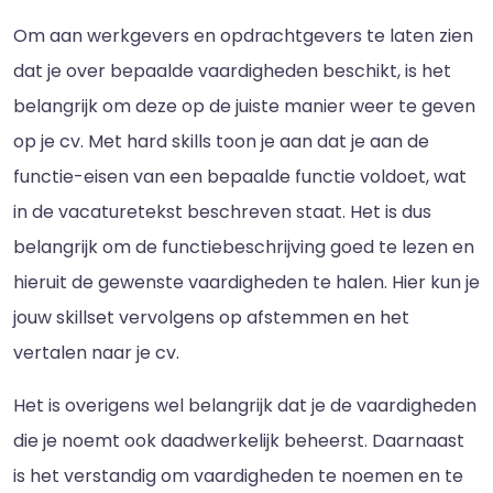
Om aan werkgevers en opdrachtgevers te laten zien
dat je over bepaalde vaardigheden beschikt, is het
belangrijk om deze op de juiste manier weer te geven
op je cv. Met hard skills toon je aan dat je aan de
functie-eisen van een bepaalde functie voldoet, wat
in de vacaturetekst beschreven staat. Het is dus
belangrijk om de functiebeschrijving goed te lezen en
hieruit de gewenste vaardigheden te halen. Hier kun je
jouw skillset vervolgens op afstemmen en het
vertalen naar je cv.
Het is overigens wel belangrijk dat je de vaardigheden
die je noemt ook daadwerkelijk beheerst. Daarnaast
is het verstandig om vaardigheden te noemen en te