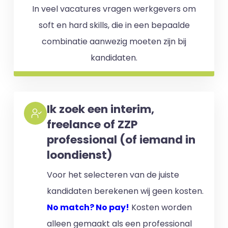
In veel vacatures vragen werkgevers om
soft en hard skills, die in een bepaalde
combinatie aanwezig moeten zijn bij
kandidaten.
Ik zoek een interim,
freelance of ZZP
professional (of iemand in
loondienst)
Voor het selecteren van de juiste
kandidaten berekenen wij geen kosten.
No match? No pay!
Kosten worden
alleen gemaakt als een professional