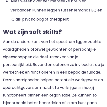
Alles weten over het menselijke brein en
verbanden kunnen leggen tussen iemands EQ en
IQ als psycholoog of therapeut.
Wat zijn soft skills?
Aan de andere kant van het spectrum liggen zachte
vaardigheden, oftewel gewoonten of persoonlijke
eigenschappen die deel uitmaken van je
persoonlijkheid. Bovendien oefenen ze invloed uit op je
werkethiek en functioneren in een bepaalde functie.
Deze vaardigheden helpen potentiële werkgevers en
opdrachtgevers om inzicht te verkrijgen in hoe jij
functioneert binnen een organisatie. Ze kunnen zo
bijvoorbeeld beter beoordelen of je om kunt gaan