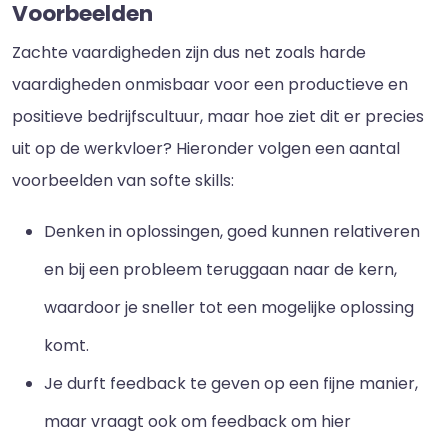
Voorbeelden
Zachte vaardigheden zijn dus net zoals harde
vaardigheden onmisbaar voor een productieve en
positieve bedrijfscultuur, maar hoe ziet dit er precies
uit op de werkvloer? Hieronder volgen een aantal
voorbeelden van softe skills:
Denken in oplossingen, goed kunnen relativeren
en bij een probleem teruggaan naar de kern,
waardoor je sneller tot een mogelijke oplossing
komt.
Je durft feedback te geven op een fijne manier,
maar vraagt ook om feedback om hier