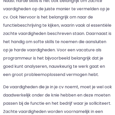
Naast harde skills is het ook belangrijk om zachte
vaardigheden op de juiste manier te vermelden op je
cv. Ook hiervoor is het belangrijk om naar de
functiebeschrijving te kijken, waarin vaak al essentiële
zachte vaardigheden beschreven staan. Daarnaast is
het handig om softe skills te noemen die aansluiten
op je harde vaardigheden. Voor een vacature als
programmeur is het bijvoorbeeld belangrijk dat je
goed kunt analyseren, nauwkeurig te werk gaat en
een groot probleemoplossend vermogen hebt.
De vaardigheden die je in je cv noemt, moet je wel ook
daadwerkelijk onder de knie hebben en deze moeten
passen bij de functie en het bedrijf waar je solliciteert.
Zachte vaardigheden worden voornamelijk in een