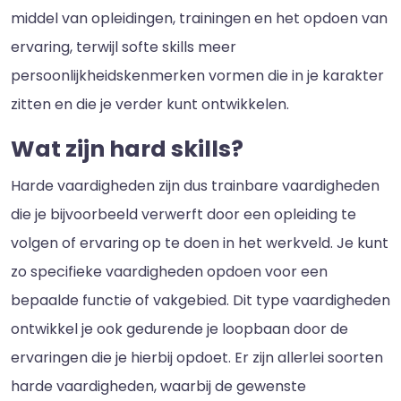
middel van opleidingen, trainingen en het opdoen van
ervaring, terwijl softe skills meer
persoonlijkheidskenmerken vormen die in je karakter
zitten en die je verder kunt ontwikkelen.
Wat zijn hard skills?
Harde vaardigheden zijn dus trainbare vaardigheden
die je bijvoorbeeld verwerft door een opleiding te
volgen of ervaring op te doen in het werkveld. Je kunt
zo specifieke vaardigheden opdoen voor een
bepaalde functie of vakgebied. Dit type vaardigheden
ontwikkel je ook gedurende je loopbaan door de
ervaringen die je hierbij opdoet. Er zijn allerlei soorten
harde vaardigheden, waarbij de gewenste