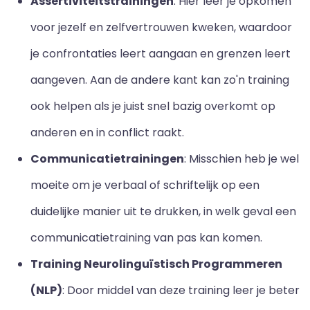
Assertiviteitstrainingen
: Hier leer je opkomen
voor jezelf en zelfvertrouwen kweken, waardoor
je confrontaties leert aangaan en grenzen leert
aangeven. Aan de andere kant kan zo'n training
ook helpen als je juist snel bazig overkomt op
anderen en in conflict raakt.
Communicatietrainingen
: Misschien heb je wel
moeite om je verbaal of schriftelijk op een
duidelijke manier uit te drukken, in welk geval een
communicatietraining van pas kan komen.
Training Neurolinguïstisch Programmeren
(NLP)
: Door middel van deze training leer je beter