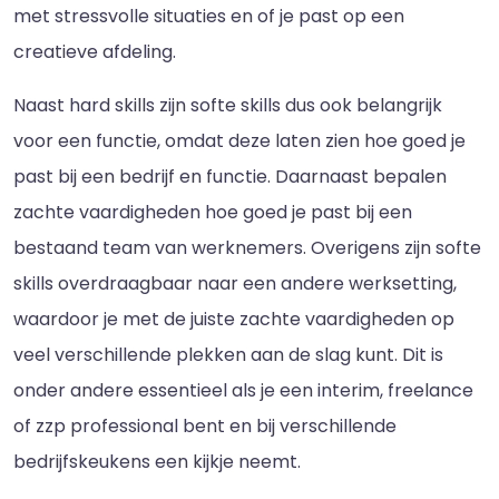
met stressvolle situaties en of je past op een
creatieve afdeling.
Naast hard skills zijn softe skills dus ook belangrijk
voor een functie, omdat deze laten zien hoe goed je
past bij een bedrijf en functie. Daarnaast bepalen
zachte vaardigheden hoe goed je past bij een
bestaand team van werknemers. Overigens zijn softe
skills overdraagbaar naar een andere werksetting,
waardoor je met de juiste zachte vaardigheden op
veel verschillende plekken aan de slag kunt. Dit is
onder andere essentieel als je een interim, freelance
of zzp professional bent en bij verschillende
bedrijfskeukens een kijkje neemt.