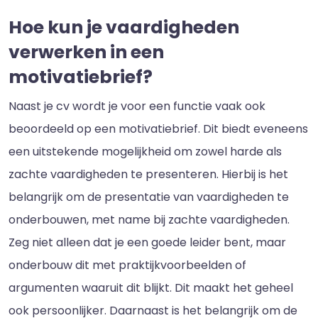
Hoe kun je vaardigheden
verwerken in een
motivatiebrief?
Naast je cv wordt je voor een functie vaak ook
beoordeeld op een motivatiebrief. Dit biedt eveneens
een uitstekende mogelijkheid om zowel harde als
zachte vaardigheden te presenteren. Hierbij is het
belangrijk om de presentatie van vaardigheden te
onderbouwen, met name bij zachte vaardigheden.
Zeg niet alleen dat je een goede leider bent, maar
onderbouw dit met praktijkvoorbeelden of
argumenten waaruit dit blijkt. Dit maakt het geheel
ook persoonlijker. Daarnaast is het belangrijk om de