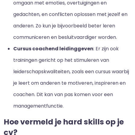
omgaan met emoties, overtuigingen en
gedachten, en conflicten oplossen met jezelf en
anderen. Zo kun je bijvoorbeeld beter leren
communiceren en besluitvaardiger worden.
Cursus coachend leidinggeven
: Er zijn ook
trainingen gericht op het stimuleren van
leiderschapskwaliteiten, zoals een cursus waarbij
je leert om anderen te motiveren, inspireren en
coachen. Dit kan van pas komen voor een
managementfunctie.
Hoe vermeld je hard skills op je
cv?