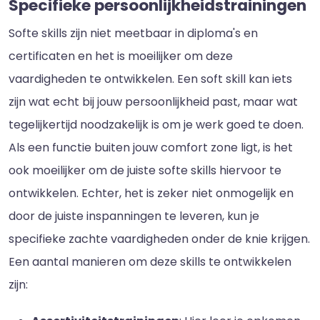
Specifieke persoonlijkheidstrainingen
Softe skills zijn niet meetbaar in diploma's en
certificaten en het is moeilijker om deze
vaardigheden te ontwikkelen. Een soft skill kan iets
zijn wat echt bij jouw persoonlijkheid past, maar wat
tegelijkertijd noodzakelijk is om je werk goed te doen.
Als een functie buiten jouw comfort zone ligt, is het
ook moeilijker om de juiste softe skills hiervoor te
ontwikkelen. Echter, het is zeker niet onmogelijk en
door de juiste inspanningen te leveren, kun je
specifieke zachte vaardigheden onder de knie krijgen.
Een aantal manieren om deze skills te ontwikkelen
zijn: