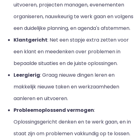
uitvoeren, projecten managen, evenementen
organiseren, nauwkeurig te werk gaan en volgens
een duidelijke planning, en agenda's afstemmen.
Klantgericht
: Net een stapje extra zetten voor
een klant en meedenken over problemen in
bepaalde situaties en de juiste oplossingen.
Leergierig
: Graag nieuwe dingen leren en
makkelijk nieuwe taken en werkzaamheden
aanleren en uitvoeren.
Probleemoplossend vermogen
:
Oplossingsgericht denken en te werk gaan, en in
staat zijn om problemen vakkundig op te lossen.