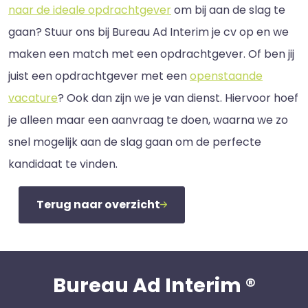
naar de ideale opdrachtgever
om bij aan de slag te
gaan? Stuur ons bij Bureau Ad Interim je cv op en we
maken een match met een opdrachtgever. Of ben jij
juist een opdrachtgever met een
openstaande
vacature
? Ook dan zijn we je van dienst. Hiervoor hoef
je alleen maar een aanvraag te doen, waarna we zo
snel mogelijk aan de slag gaan om de perfecte
kandidaat te vinden.
Terug naar overzicht
Bureau Ad Interim ®