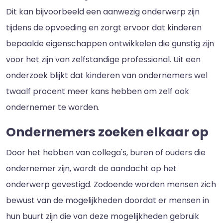
Dit kan bijvoorbeeld een aanwezig onderwerp zijn
tijdens de opvoeding en zorgt ervoor dat kinderen
bepaalde eigenschappen ontwikkelen die gunstig zijn
voor het zijn van zelfstandige professional. Uit een
onderzoek blijkt dat kinderen van ondernemers wel
twaalf procent meer kans hebben om zelf ook
ondernemer te worden.
Ondernemers zoeken elkaar op
Door het hebben van collega's, buren of ouders die
ondernemer zijn, wordt de aandacht op het
onderwerp gevestigd. Zodoende worden mensen zich
bewust van de mogelijkheden doordat er mensen in
hun buurt zijn die van deze mogelijkheden gebruik