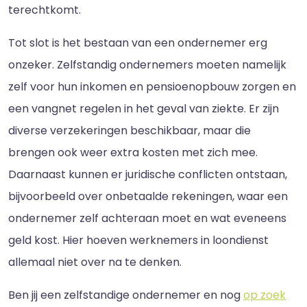
terechtkomt.
Tot slot is het bestaan van een ondernemer erg
onzeker. Zelfstandig ondernemers moeten namelijk
zelf voor hun inkomen en pensioenopbouw zorgen en
een vangnet regelen in het geval van ziekte. Er zijn
diverse verzekeringen beschikbaar, maar die
brengen ook weer extra kosten met zich mee.
Daarnaast kunnen er juridische conflicten ontstaan,
bijvoorbeeld over onbetaalde rekeningen, waar een
ondernemer zelf achteraan moet en wat eveneens
geld kost. Hier hoeven werknemers in loondienst
allemaal niet over na te denken.
Ben jij een zelfstandige ondernemer en nog
op zoek