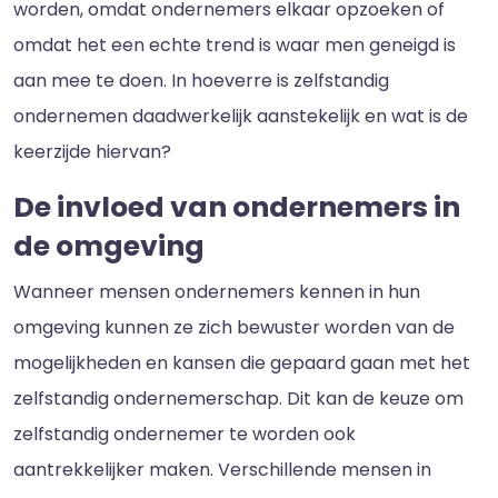
worden, omdat ondernemers elkaar opzoeken of
omdat het een echte trend is waar men geneigd is
aan mee te doen. In hoeverre is zelfstandig
ondernemen daadwerkelijk aanstekelijk en wat is de
keerzijde hiervan?
De invloed van ondernemers in
de omgeving
Wanneer mensen ondernemers kennen in hun
omgeving kunnen ze zich bewuster worden van de
mogelijkheden en kansen die gepaard gaan met het
zelfstandig ondernemerschap. Dit kan de keuze om
zelfstandig ondernemer te worden ook
aantrekkelijker maken. Verschillende mensen in