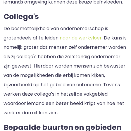
iemands omgeving kunnen deze keuze beïnvloeden.
Collega's
De besmettelijkheid van ondernemerschap is
grotendeels af te leiden
naar de werkvloer
. De kans is
namelijk groter dat mensen zelf ondernemer worden
als zij collega's hebben die zelfstandig ondernemer
zijn geweest. Hierdoor worden mensen zich bewuster
van de mogelijkheden die erbij komen kijken,
bijvoorbeeld op het gebied van autonomie. Tevens
werken deze collega's in hetzelfde vakgebied,
waardoor iemand een beter beeld krijgt van hoe het
werk er dan uit kan zien.
Bepaalde buurten en gebieden