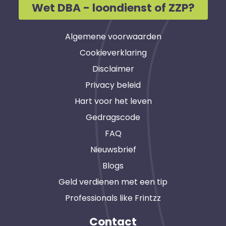
Wet DBA - loondienst of ZZP?
Algemene voorwaarden
Cookieverklaring
Disclaimer
Privacy beleid
Hart voor het leven
Gedragscode
FAQ
Nieuwsbrief
Blogs
Geld verdienen met een tip
Professionals like Frintzz
Contact