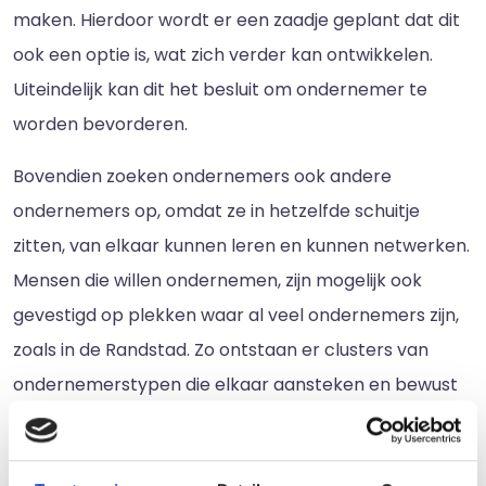
maken. Hierdoor wordt er een zaadje geplant dat dit
ook een optie is, wat zich verder kan ontwikkelen.
Uiteindelijk kan dit het besluit om ondernemer te
worden bevorderen.
Bovendien zoeken ondernemers ook andere
ondernemers op, omdat ze in hetzelfde schuitje
zitten, van elkaar kunnen leren en kunnen netwerken.
Mensen die willen ondernemen, zijn mogelijk ook
gevestigd op plekken waar al veel ondernemers zijn,
zoals in de Randstad. Zo ontstaan er clusters van
ondernemerstypen die elkaar aansteken en bewust
maken van de mogelijkheden.
De populariteit van het