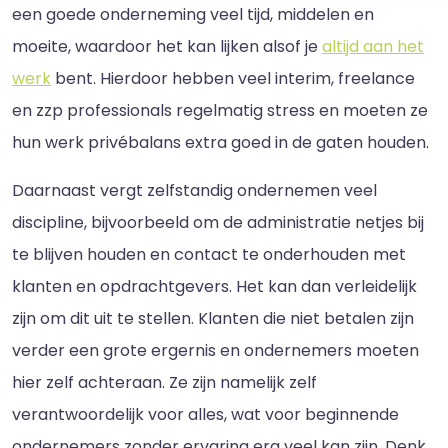
een goede onderneming veel tijd, middelen en
moeite, waardoor het kan lijken alsof je
altijd aan het
werk
bent. Hierdoor hebben veel interim, freelance
en zzp professionals regelmatig stress en moeten ze
hun werk privébalans extra goed in de gaten houden.
Daarnaast vergt zelfstandig ondernemen veel
discipline, bijvoorbeeld om de administratie netjes bij
te blijven houden en contact te onderhouden met
klanten en opdrachtgevers. Het kan dan verleidelijk
zijn om dit uit te stellen. Klanten die niet betalen zijn
verder een grote ergernis en ondernemers moeten
hier zelf achteraan. Ze zijn namelijk zelf
verantwoordelijk voor alles, wat voor beginnende
ondernemers zonder ervaring erg veel kan zijn. Denk