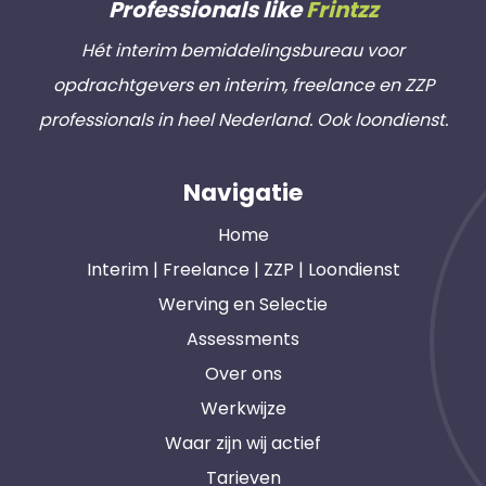
Professionals like
Frintzz
Hét interim bemiddelingsbureau voor
opdrachtgevers en interim, freelance en ZZP
professionals in heel Nederland. Ook loondienst.
Navigatie
Home
Interim | Freelance | ZZP | Loondienst
Werving en Selectie
Assessments
Over ons
Werkwijze
Waar zijn wij actief
Tarieven