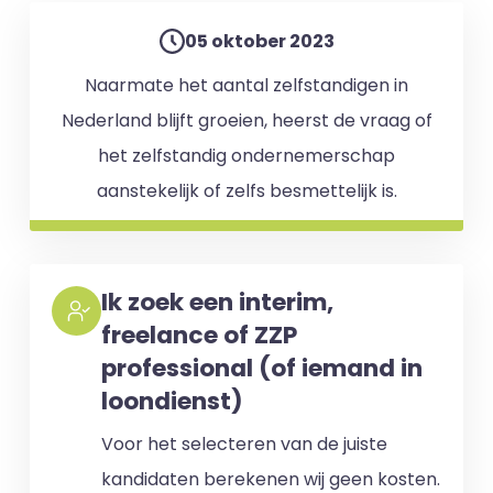
05 oktober 2023
Naarmate het aantal zelfstandigen in
Nederland blijft groeien, heerst de vraag of
het zelfstandig ondernemerschap
aanstekelijk of zelfs besmettelijk is.
Ik zoek een interim,
freelance of ZZP
professional (of iemand in
loondienst)
Voor het selecteren van de juiste
kandidaten berekenen wij geen kosten.