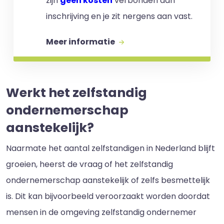
zijn
geen kosten
verbonden aan
inschrijving en je zit nergens aan vast.
Meer informatie
Werkt het zelfstandig
ondernemerschap
aanstekelijk?
Naarmate het aantal zelfstandigen in Nederland blijft
groeien, heerst de vraag of het zelfstandig
ondernemerschap aanstekelijk of zelfs besmettelijk
is. Dit kan bijvoorbeeld veroorzaakt worden doordat
mensen in de omgeving zelfstandig ondernemer