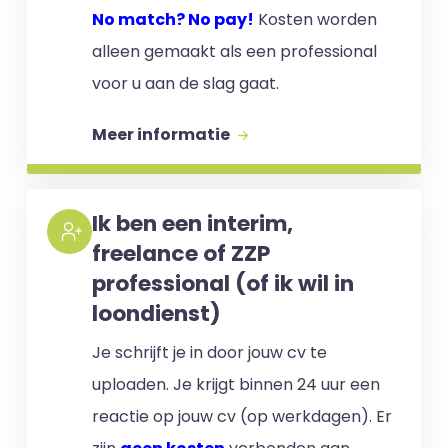
No match? No pay!
Kosten worden
alleen gemaakt als een professional
voor u aan de slag gaat.
Meer informatie
Ik ben een interim,
freelance of ZZP
professional (of ik wil in
loondienst)
Je schrijft je in door jouw cv te
uploaden. Je krijgt binnen 24 uur een
reactie op jouw cv (op werkdagen). Er