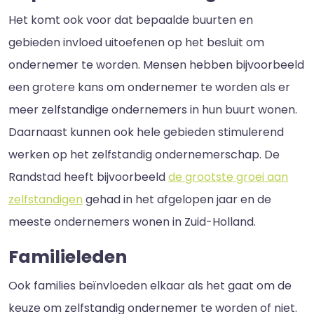
Het komt ook voor dat bepaalde buurten en
gebieden invloed uitoefenen op het besluit om
ondernemer te worden. Mensen hebben bijvoorbeeld
een grotere kans om ondernemer te worden als er
meer zelfstandige ondernemers in hun buurt wonen.
Daarnaast kunnen ook hele gebieden stimulerend
werken op het zelfstandig ondernemerschap. De
Randstad heeft bijvoorbeeld
de grootste groei aan
zelfstandigen
gehad in het afgelopen jaar en de
meeste ondernemers wonen in Zuid-Holland.
Familieleden
Ook families beïnvloeden elkaar als het gaat om de
keuze om zelfstandig ondernemer te worden of niet.