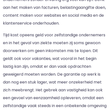
aan het maken van facturen, belastingaangifte doen,
content maken voor websites en social media en de
klantenservice onderhouden.
Tijd kost opeens geld voor zelfstandige ondernemers
en in het geval van ziekte moeten zij soms gewoon
doorwerken om geen inkomsten mis te lopen. Dit
geldt ook voor vakanties, wat vooral in het begin
lastig kan zijn, omdat er dan vaak opdrachten
geweigerd moeten worden. De garantie op werk is
dan nog een stuk lager, wat meer onzekerheid met
zich meebrengt. Het gebrek aan vastigheid kan ook
een gevoel van eenzaamheid opleveren, omdat een
zelfstandige vaak steeds in een onbekende omgeving