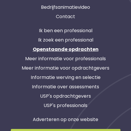
Bedrijfsanimatievideo
Contact
Ik ben een professional
Ik zoek een professional
Openstaande opdrachten
Meer informatie voor professionals
Meer informatie voor opdrachtgevers
Informatie werving en selectie
Informatie over assessments
USP's opdrachtgevers
USP's professionals
Adverteren op onze website