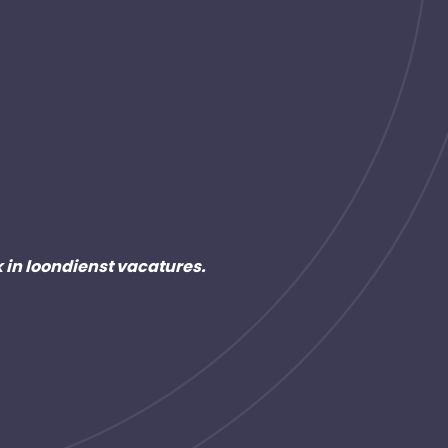
k in loondienst vacatures.