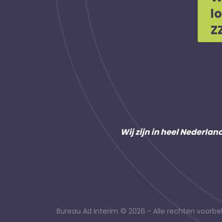
l
Z
Wij zijn in heel Nederlan
Bureau Ad Interim © 2026 - Alle rechten voor