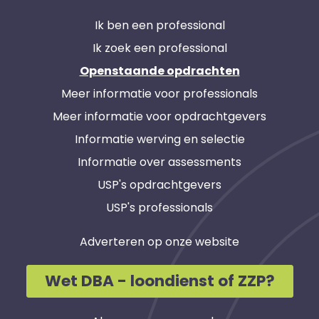
Ik ben een professional
Ik zoek een professional
Openstaande opdrachten
Meer informatie voor professionals
Meer informatie voor opdrachtgevers
Informatie werving en selectie
Informatie over assessments
USP's opdrachtgevers
USP's professionals
Adverteren op onze website
Wet DBA - loondienst of ZZP?