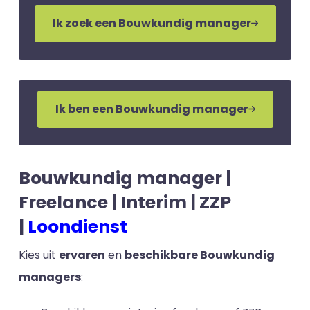
Ik zoek een Bouwkundig manager
Ik ben een Bouwkundig manager
Bouwkundig manager |
Freelance | Interim | ZZP
|
Loondienst
Kies uit
ervaren
en
beschikbare Bouwkundig
managers
: