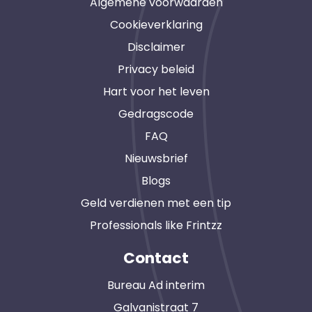
Algemene voorwaarden
Cookieverklaring
Disclaimer
Privacy beleid
Hart voor het leven
Gedragscode
FAQ
Nieuwsbrief
Blogs
Geld verdienen met een tip
Professionals like Frintzz
Contact
Bureau Ad interim
Galvanistraat 7