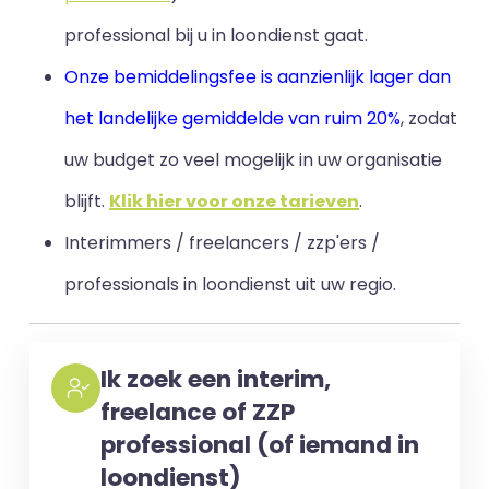
professional bij u in loondienst gaat.
Onze bemiddelingsfee is aanzienlijk lager dan
het landelijke gemiddelde van ruim 20%
, zodat
uw budget zo veel mogelijk in uw organisatie
blijft
.
Klik hier voor onze tarieven
.
Interimmers / freelancers / zzp'ers /
professionals in loondienst uit uw regio.
Ik zoek een interim,
freelance of ZZP
professional (of iemand in
loondienst)