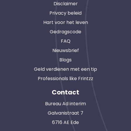
Disclaimer
Privacy beleid
Hart voor het leven
Gedragscode
FAQ
Nieuwsbrief
Blogs
Geld verdienen met een tip
Professionals like Frintzz
Contact
Bureau Ad interim
Galvanistraat 7
6716 AE Ede