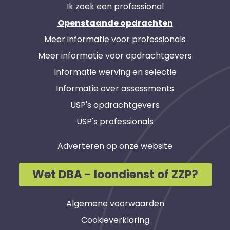
Ik zoek een professional
Openstaande opdrachten
Meer informatie voor professionals
Meer informatie voor opdrachtgevers
Informatie werving en selectie
Informatie over assessments
USP's opdrachtgevers
USP's professionals
Adverteren op onze website
Wet DBA - loondienst of ZZP?
Algemene voorwaarden
Cookieverklaring