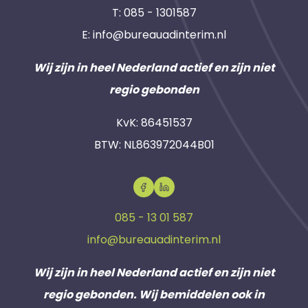
T:
085 - 1301587
E:
info@bureauadinterim.nl
Wij zijn in heel Nederland actief en zijn niet
regio gebonden
KvK: 86451537
BTW: NL863972044B01
085 - 13 01 587
info@bureauadinterim.nl
Wij zijn in heel Nederland actief en zijn niet
regio gebonden. Wij bemiddelen ook in