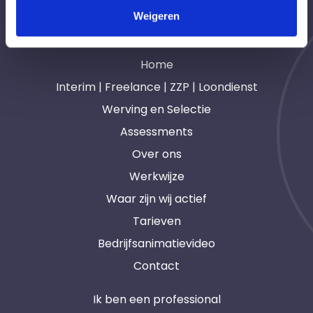
Weigeren
Navigatie
Home
Interim | Freelance | ZZP | Loondienst
Werving en Selectie
Assessments
Over ons
Werkwijze
Waar zijn wij actief
Tarieven
Bedrijfsanimatievideo
Contact
Ik ben een professional