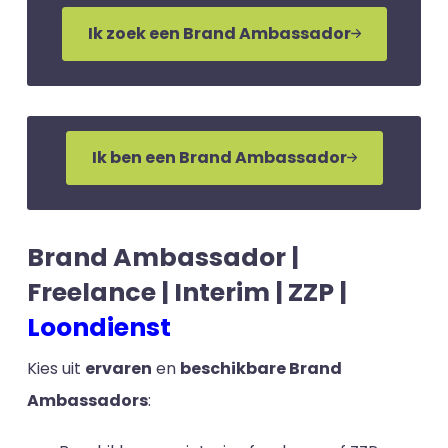
Ik zoek een Brand Ambassador
Ik ben een Brand Ambassador
Brand Ambassador |
Freelance | Interim | ZZP |
Loondienst
Kies uit
ervaren
en
beschikbare Brand
Ambassadors
: