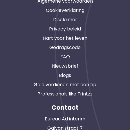
Algemene voorwaarden
Cookieverklaring
Disclaimer
Privacy beleid
Hart voor het leven
Gedragscode
FAQ
Nieuwsbrief
Blogs
Geld verdienen met een tip
Professionals like Frintzz
Contact
Bureau Ad interim
Galvanistraat 7