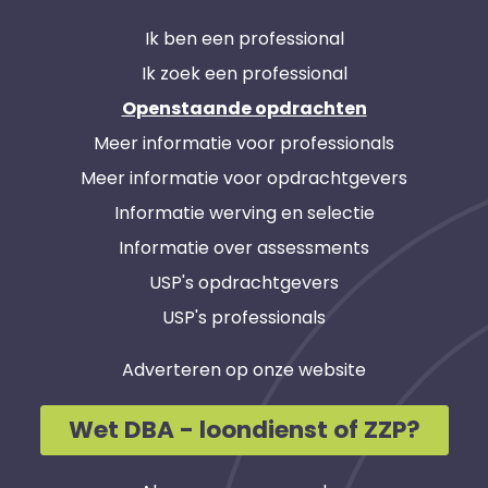
Ik ben een professional
Ik zoek een professional
Openstaande opdrachten
Meer informatie voor professionals
Meer informatie voor opdrachtgevers
Informatie werving en selectie
Informatie over assessments
USP's opdrachtgevers
USP's professionals
Adverteren op onze website
Wet DBA - loondienst of ZZP?