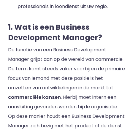
professionals in loondienst uit uw regio.
1. Wat is een Business
Development Manager?
De functie van een Business Development
Manager grijpt aan op de wereld van commercie.
De term komt steeds vaker voorbij en de primaire
focus van iemand met deze positie is het
omzetten van ontwikkelingen in de markt tot
commerciële kansen
. Hierbij moet intern een
aansluiting gevonden worden bij de organisatie.
Op deze manier houdt een Business Development
Manager zich bezig met het product of de dienst