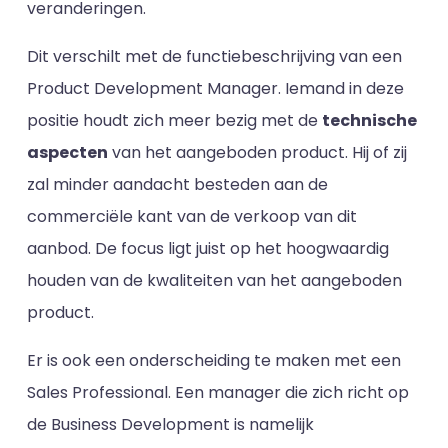
veranderingen.
Dit verschilt met de functiebeschrijving van een
Product Development Manager. Iemand in deze
positie houdt zich meer bezig met de
technische
aspecten
van het aangeboden product. Hij of zij
zal minder aandacht besteden aan de
commerciële kant van de verkoop van dit
aanbod. De focus ligt juist op het hoogwaardig
houden van de kwaliteiten van het aangeboden
product.
Er is ook een onderscheiding te maken met een
Sales Professional. Een manager die zich richt op
de Business Development is namelijk