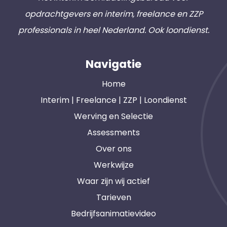
opdrachtgevers en interim, freelance en ZZP
professionals in heel Nederland. Ook loondienst.
Navigatie
Home
Interim | Freelance | ZZP | Loondienst
Werving en Selectie
Assessments
Over ons
Werkwijze
Waar zijn wij actief
Tarieven
Bedrijfsanimatievideo