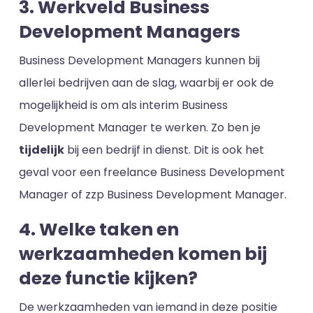
3. Werkveld Business
Development Managers
Business Development Managers kunnen bij
allerlei bedrijven aan de slag, waarbij er ook de
mogelijkheid is om als interim Business
Development Manager te werken. Zo ben je
tijdelijk
bij een bedrijf in dienst. Dit is ook het
geval voor een freelance Business Development
Manager of zzp Business Development Manager.
4. Welke taken en
werkzaamheden komen bij
deze functie kijken?
De werkzaamheden van iemand in deze positie