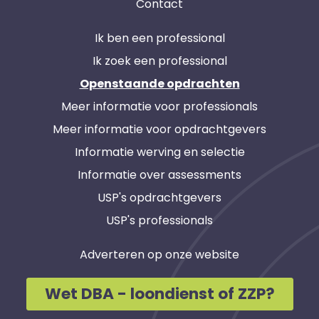
Contact
Ik ben een professional
Ik zoek een professional
Openstaande opdrachten
Meer informatie voor professionals
Meer informatie voor opdrachtgevers
Informatie werving en selectie
Informatie over assessments
USP's opdrachtgevers
USP's professionals
Adverteren op onze website
Wet DBA - loondienst of ZZP?