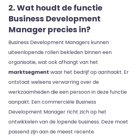
2. Wat houdt de functie
Business Development
Manager precies in?
Business Development Managers kunnen
uiteenlopende rollen bekleden binnen een
organisatie, wat ook afhangt van het
marktsegment
waar het bedrijf op aanhaakt. Er
ontstaat weleens verwarring over de
werkzaamheden die een persoon in deze functie
aanpakt. Een commerciële Business
Development Manager richt zich op het
ontwikkelen van de lopende business. Deze moet
passend zijn aan de meest recente