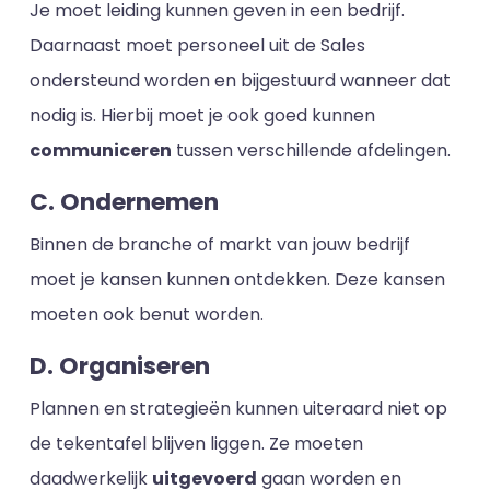
Je moet leiding kunnen geven in een bedrijf.
Daarnaast moet personeel uit de Sales
ondersteund worden en bijgestuurd wanneer dat
nodig is. Hierbij moet je ook goed kunnen
communiceren
tussen verschillende afdelingen.
C. Ondernemen
Binnen de branche of markt van jouw bedrijf
moet je kansen kunnen ontdekken. Deze kansen
moeten ook benut worden.
D. Organiseren
Plannen en strategieën kunnen uiteraard niet op
de tekentafel blijven liggen. Ze moeten
daadwerkelijk
uitgevoerd
gaan worden en