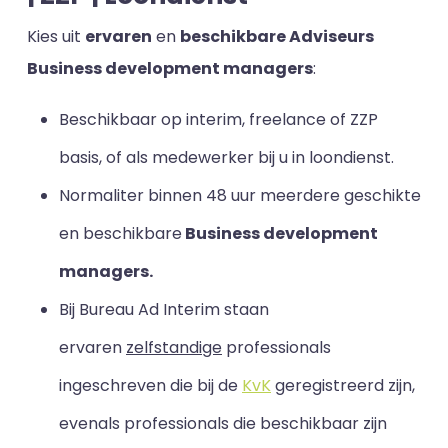
Kies uit
ervaren
en
beschikbare Adviseurs
Business development managers
:
Beschikbaar op interim, freelance of ZZP
basis, of als medewerker bij u in loondienst.
Normaliter binnen 48 uur meerdere geschikte
en beschikbare
Business development
managers.
Bij Bureau Ad Interim staan
ervaren
zelfstandige
professionals
ingeschreven die bij de
KvK
geregistreerd zijn,
evenals professionals die beschikbaar zijn