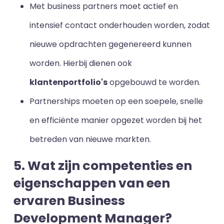
Met business partners moet actief en
intensief contact onderhouden worden, zodat
nieuwe opdrachten gegenereerd kunnen
worden. Hierbij dienen ook
klantenportfolio's
opgebouwd te worden.
Partnerships moeten op een soepele, snelle
en efficiënte manier opgezet worden bij het
betreden van nieuwe markten.
5. Wat zijn competenties en
eigenschappen van een
ervaren Business
Development Manager?