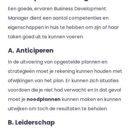
Een goede, ervaren Business Development
Manager dient een aantal competenties en
eigenschappen in huis te hebben om zijn of haar
taken goed uit te kunnen voeren.
A. Anticiperen
In de uitvoering van opgestelde plannen en
strategieën moet je rekening kunnen houden met
afwijkingen van het plan. Er kunnen zich situaties
voordoen die je niet had verwacht en in dat geval
moet je
noodplannen
kunnen maken en kunnen
uitwijken om toch de resultaten te behalen.
B. Leiderschap