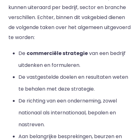
kunnen uiteraard per bedrijf, sector en branche
verschillen. Echter, binnen dit vakgebied dienen
de volgende taken over het algemeen uitgevoerd
te worden:
De
commerciële strategie
van een bedrijf
uitdenken en formuleren.
De vastgestelde doelen en resultaten weten
te behalen met deze strategie.
De richting van een onderneming, zowel
nationaal als internationaal, bepalen en
nastreven.
Aan belangrijke besprekingen, beurzen en