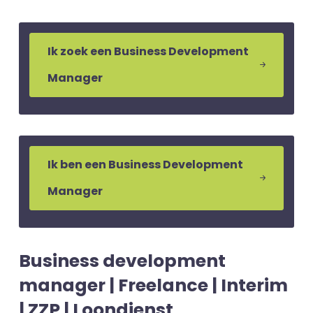
Ik zoek een Business Development
Manager
Ik ben een Business Development
Manager
Business development
manager | Freelance | Interim
| ZZP | Loondienst