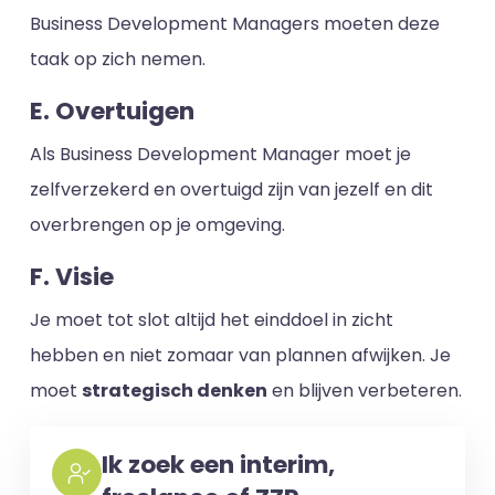
Business Development Managers moeten deze
taak op zich nemen.
E. Overtuigen
Als Business Development Manager moet je
zelfverzekerd en overtuigd zijn van jezelf en dit
overbrengen op je omgeving.
F. Visie
Je moet tot slot altijd het einddoel in zicht
hebben en niet zomaar van plannen afwijken. Je
moet
strategisch denken
en blijven verbeteren.
Ik zoek een interim,