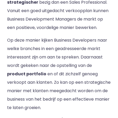
strategischer
bezig dan een Sales Professional.
Vanuit een goed uitgedacht verkoopplan kunnen
Business Development Managers de markt op
een positieve, voordelige manier bewerken.
Op deze manier kijken Business Developers naar
welke branches in een geadresseerde markt
interessant zijn om aan te spreken. Daarnaast
wordt gekeken naar de opstelling van de
product portfolio
en of dit zichzelf genoeg
verkoopt aan klanten. Zo kan op een strategische
manier met klanten meegedacht worden om de
business van het bedrijf op een effectieve manier
te laten groeien.