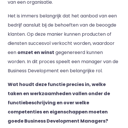
van een organisatie.
Het is immers belangrijk dat het aanbod van een
bedrijf aansluit bij de behoeften van de beoogde
klanten. Op deze manier kunnen producten of
diensten succesvol verkocht worden, waardoor
een
omzet en winst
gegenereerd kunnen
worden. In dit proces speelt een manager van de
Business Development een belangrijke rol.
Wat houdt deze functie precies in, welke
taken en werkzaamheden vallen onder de
functiebeschrijving en over welke
competenties en eigenschappen moeten
goede Business Development Managers?