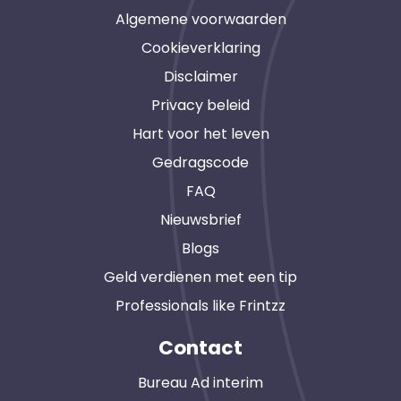
Algemene voorwaarden
Cookieverklaring
Disclaimer
Privacy beleid
Hart voor het leven
Gedragscode
FAQ
Nieuwsbrief
Blogs
Geld verdienen met een tip
Professionals like Frintzz
Contact
Bureau Ad interim