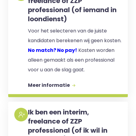
freelance of ZZP
professional (of iemand in
loondienst)
Voor het selecteren van de juiste
kandidaten berekenen wij geen kosten.
No match? No pay!
Kosten worden
alleen gemaakt als een professional
voor u aan de slag gaat.
Meer informatie
Ik ben een interim,
freelance of ZZP
professional (of ik wil in