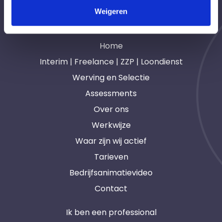
Weigeren
Navigatie
Home
Interim | Freelance | ZZP | Loondienst
Werving en Selectie
Assessments
Over ons
Werkwijze
Waar zijn wij actief
Tarieven
Bedrijfsanimatievideo
Contact
Ik ben een professional