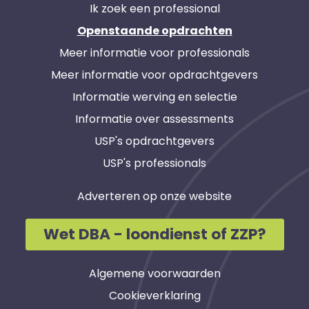
Ik zoek een professional
Openstaande opdrachten
Meer informatie voor professionals
Meer informatie voor opdrachtgevers
Informatie werving en selectie
Informatie over assessments
USP's opdrachtgevers
USP's professionals
Adverteren op onze website
Wet DBA - loondienst of ZZP?
Algemene voorwaarden
Cookieverklaring