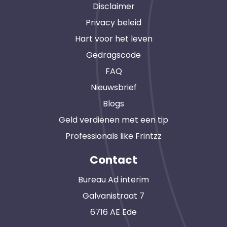
Disclaimer
Privacy beleid
Hart voor het leven
Gedragscode
FAQ
Nieuwsbrief
Blogs
Geld verdienen met een tip
Professionals like Frintzz
Contact
Bureau Ad interim
Galvanistraat 7
6716 AE Ede