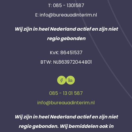
T:
085 - 1301587
E:
info@bureauadinterim.nl
Wij zijn in heel Nederland actief en zijn niet
regio gebonden
KvK: 86451537
BTW: NL863972044B01
085 - 13 01 587
info@bureauadinterim.nl
Wij zijn in heel Nederland actief en zijn niet
regio gebonden. Wij bemiddelen ook in