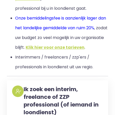
professional bij u in loondienst gaat.
Onze bemiddelingsfee is aanzienlijk lager dan
het landelijke gemiddelde van ruim 20%
, zodat
uw budget zo veel mogelijk in uw organisatie
blijft
.
Klik hier voor onze tarieven
.
Interimmers / freelancers / zzp'ers /
professionals in loondienst uit uw regio.
Ik zoek een interim,
freelance of ZZP
professional (of iemand in
loondienst)