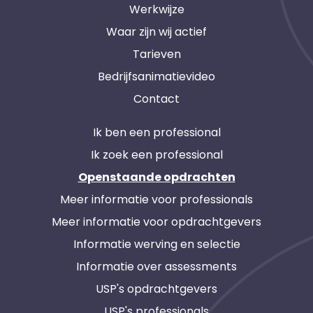
Werkwijze
Waar zijn wij actief
Tarieven
Bedrijfsanimatievideo
Contact
Ik ben een professional
Ik zoek een professional
Openstaande opdrachten
Meer informatie voor professionals
Meer informatie voor opdrachtgevers
Informatie werving en selectie
Informatie over assessments
USP's opdrachtgevers
USP's professionals