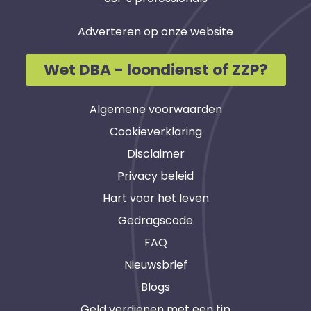
Adverteren op onze website
Wet DBA - loondienst of ZZP?
Algemene voorwaarden
Cookieverklaring
Disclaimer
Privacy beleid
Hart voor het leven
Gedragscode
FAQ
Nieuwsbrief
Blogs
Geld verdienen met een tip