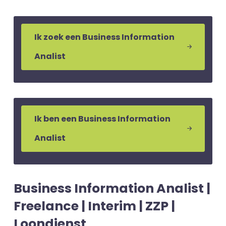
Ik zoek een Business Information
Analist
Ik ben een Business Information
Analist
Business Information Analist |
Freelance | Interim | ZZP |
Loondienst