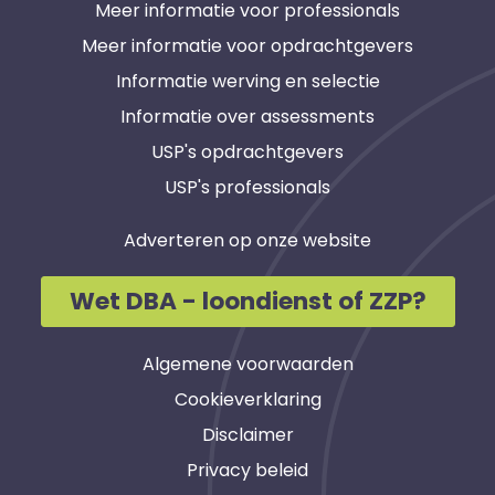
Meer informatie voor professionals
Meer informatie voor opdrachtgevers
Informatie werving en selectie
Informatie over assessments
USP's opdrachtgevers
USP's professionals
Adverteren op onze website
Wet DBA - loondienst of ZZP?
Algemene voorwaarden
Cookieverklaring
Disclaimer
Privacy beleid