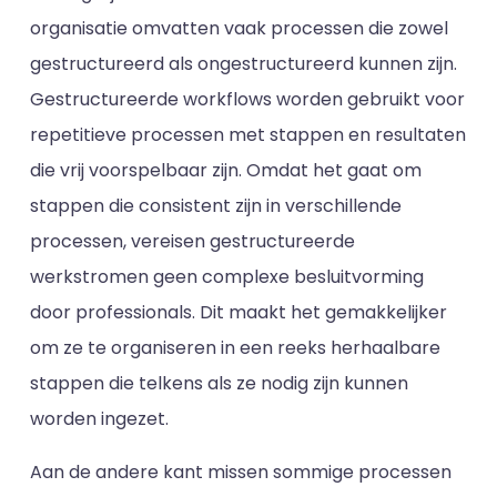
organisatie omvatten vaak processen die zowel
gestructureerd als ongestructureerd kunnen zijn.
Gestructureerde workflows worden gebruikt voor
repetitieve processen met stappen en resultaten
die vrij voorspelbaar zijn. Omdat het gaat om
stappen die consistent zijn in verschillende
processen, vereisen gestructureerde
werkstromen geen complexe besluitvorming
door professionals. Dit maakt het gemakkelijker
om ze te organiseren in een reeks herhaalbare
stappen die telkens als ze nodig zijn kunnen
worden ingezet.
Aan de andere kant missen sommige processen