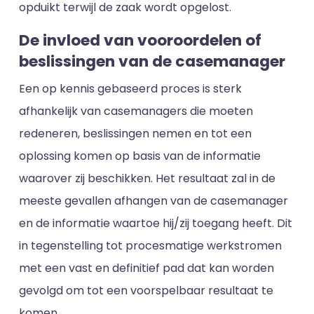
opduikt terwijl de zaak wordt opgelost.
De invloed van vooroordelen of
beslissingen van de casemanager
Een op kennis gebaseerd proces is sterk
afhankelijk van casemanagers die moeten
redeneren, beslissingen nemen en tot een
oplossing komen op basis van de informatie
waarover zij beschikken. Het resultaat zal in de
meeste gevallen afhangen van de casemanager
en de informatie waartoe hij/zij toegang heeft. Dit
in tegenstelling tot procesmatige werkstromen
met een vast en definitief pad dat kan worden
gevolgd om tot een voorspelbaar resultaat te
komen.