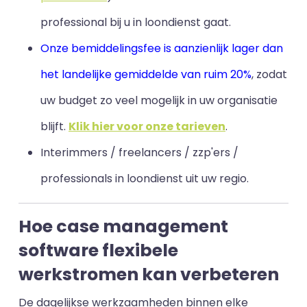
professional bij u in loondienst gaat.
Onze bemiddelingsfee is aanzienlijk lager dan
het landelijke gemiddelde van ruim 20%
, zodat
uw budget zo veel mogelijk in uw organisatie
blijft
.
Klik hier voor onze tarieven
.
Interimmers / freelancers / zzp'ers /
professionals in loondienst uit uw regio.
Hoe case management
software flexibele
werkstromen kan verbeteren
De dagelijkse werkzaamheden binnen elke