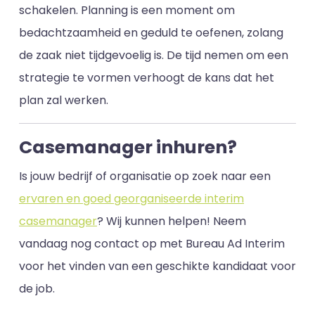
schakelen. Planning is een moment om
bedachtzaamheid en geduld te oefenen, zolang
de zaak niet tijdgevoelig is. De tijd nemen om een
strategie te vormen verhoogt de kans dat het
plan zal werken.
Casemanager inhuren?
Is jouw bedrijf of organisatie op zoek naar een
ervaren en goed georganiseerde interim
casemanager
? Wij kunnen helpen! Neem
vandaag nog contact op met Bureau Ad Interim
voor het vinden van een geschikte kandidaat voor
de job.