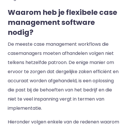
Waarom heb je flexibele case
management software
nodig?
De meeste case management workflows die
casemanagers moeten afhandelen volgen niet
telkens hetzelfde patroon. De enige manier om
ervoor te zorgen dat dergelijke zaken efficiënt en
accuraat worden afgehandeld, is een oplossing
die past bij de behoeften van het bedrijf en die
niet te veel inspanning vergt in termen van
implementatie.
Hieronder volgen enkele van de redenen waarom