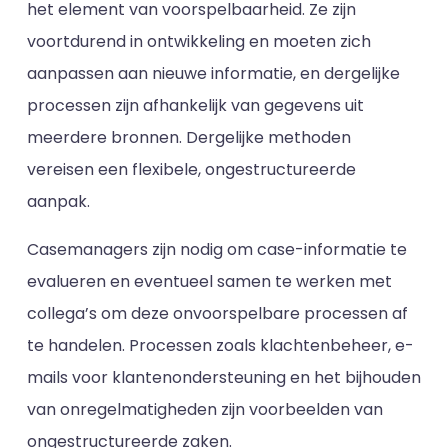
het element van voorspelbaarheid. Ze zijn
voortdurend in ontwikkeling en moeten zich
aanpassen aan nieuwe informatie, en dergelijke
processen zijn afhankelijk van gegevens uit
meerdere bronnen. Dergelijke methoden
vereisen een flexibele, ongestructureerde
aanpak.
Casemanagers zijn nodig om case-informatie te
evalueren en eventueel samen te werken met
collega’s om deze onvoorspelbare processen af
te handelen. Processen zoals klachtenbeheer, e-
mails voor klantenondersteuning en het bijhouden
van onregelmatigheden zijn voorbeelden van
ongestructureerde zaken.