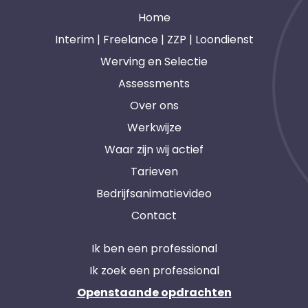
Home
Interim | Freelance | ZZP | Loondienst
Werving en Selectie
Assessments
Over ons
Werkwijze
Waar zijn wij actief
Tarieven
Bedrijfsanimatievideo
Contact
Ik ben een professional
Ik zoek een professional
Openstaande opdrachten