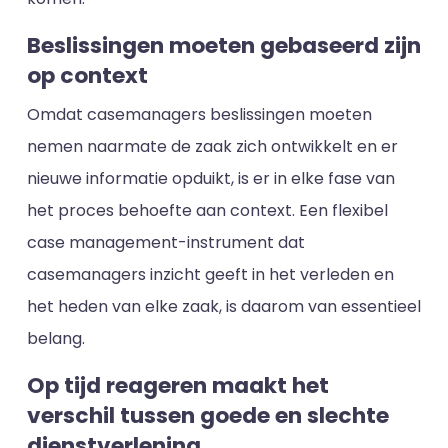
Beslissingen moeten gebaseerd zijn
op context
Omdat casemanagers beslissingen moeten
nemen naarmate de zaak zich ontwikkelt en er
nieuwe informatie opduikt, is er in elke fase van
het proces behoefte aan context. Een flexibel
case management-instrument dat
casemanagers inzicht geeft in het verleden en
het heden van elke zaak, is daarom van essentieel
belang.
Op tijd reageren maakt het
verschil tussen goede en slechte
dienstverlening