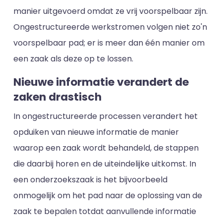
manier uitgevoerd omdat ze vrij voorspelbaar zijn.
Ongestructureerde werkstromen volgen niet zo'n
voorspelbaar pad; er is meer dan één manier om
een zaak als deze op te lossen.
Nieuwe informatie verandert de
zaken drastisch
In ongestructureerde processen verandert het
opduiken van nieuwe informatie de manier
waarop een zaak wordt behandeld, de stappen
die daarbij horen en de uiteindelijke uitkomst. In
een onderzoekszaak is het bijvoorbeeld
onmogelijk om het pad naar de oplossing van de
zaak te bepalen totdat aanvullende informatie