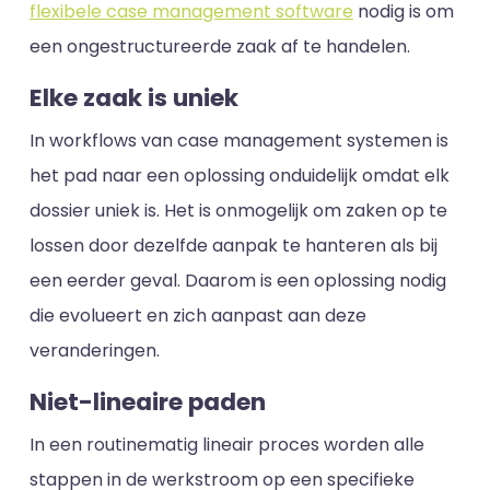
flexibele case management software
nodig is om
een ongestructureerde zaak af te handelen.
Elke zaak is uniek
In workflows van case management systemen is
het pad naar een oplossing onduidelijk omdat elk
dossier uniek is. Het is onmogelijk om zaken op te
lossen door dezelfde aanpak te hanteren als bij
een eerder geval. Daarom is een oplossing nodig
die evolueert en zich aanpast aan deze
veranderingen.
Niet-lineaire paden
In een routinematig lineair proces worden alle
stappen in de werkstroom op een specifieke