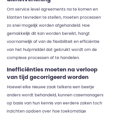
Om service level agreements na te komen en
klanten tevreden te stellen, moeten processen
zo snel mogelijk worden afgehandeld. Hoe
gemakkelijk dit kan worden bereikt, hangt
voornamelijk af van de flexibiliteit en efficiëntie
van het hulpmiddel dat gebruikt wordt om de
complexe processen af te handelen.
Inefficiënties moeten na verloop
van tijd gecorrigeerd worden
Hoewel elke nieuwe zaak telkens een beetje
anders wordt behandeld, kunnen casemanagers
op basis van hun kennis van eerdere zaken toch
inzichten opdoen over hoe toekomstige