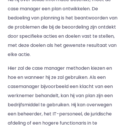
case manager een plan ontwikkelen. De
bedoeling van planning is het beantwoorden van
de problemen die bij de beoordeling zijn ontdekt
door specifieke acties en doelen vast te stellen,
met deze doelen als het gewenste resultaat van
elke actie.
Hier zal de case manager methoden kiezen en
hoe en wanneer hij ze zal gebruiken. Als een
casemanager bijvoorbeeld een klacht van een
werknemer behandelt, kan hij van plan zijn een
bedrijfsmiddel te gebruiken. Hij kan overwegen
een beheerder, het IT-personeel, de juridische
afdeling of een hogere functionaris in te