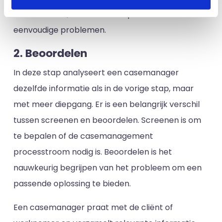
kunnen duren, niet voor het oplossen van
eenvoudige problemen.
2. Beoordelen
In deze stap analyseert een casemanager
dezelfde informatie als in de vorige stap, maar
met meer diepgang. Er is een belangrijk verschil
tussen screenen en beoordelen. Screenen is om
te bepalen of de casemanagement
processtroom nodig is. Beoordelen is het
nauwkeurig begrijpen van het probleem om een
passende oplossing te bieden.
Een casemanager praat met de cliënt of