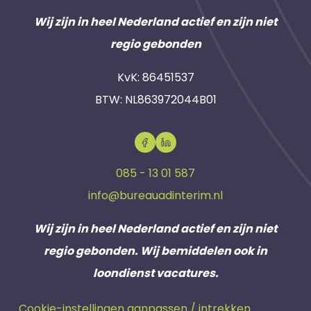
Wij zijn in heel Nederland actief en zijn niet
regio gebonden
KvK: 86451537
BTW: NL863972044B01
085 - 13 01 587
info@bureauadinterim.nl
Wij zijn in heel Nederland actief en zijn niet
regio gebonden. Wij bemiddelen ook in
loondienst vacatures.
Cookie-instellingen aanpassen / intrekken