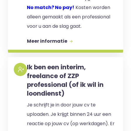
No match? No pay!
Kosten worden
alleen gemaakt als een professional
voor u aan de slag gaat.
Meer informatie
Ik ben een interim,
freelance of ZZP
professional (of ik wil in
loondienst)
Je schrijft je in door jouw cv te
uploaden. Je krijgt binnen 24 uur een
reactie op jouw cv (op werkdagen). Er