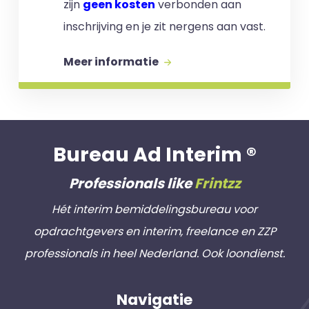
zijn
geen kosten
verbonden aan
inschrijving en je zit nergens aan vast.
Meer informatie
Bureau Ad Interim ®
Professionals like
Frintzz
Hét interim bemiddelingsbureau voor
opdrachtgevers en interim, freelance en ZZP
professionals in heel Nederland. Ook loondienst.
Navigatie