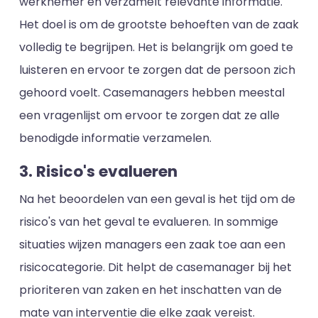
werknemer en verzamelt relevante informatie.
Het doel is om de grootste behoeften van de zaak
volledig te begrijpen. Het is belangrijk om goed te
luisteren en ervoor te zorgen dat de persoon zich
gehoord voelt. Casemanagers hebben meestal
een vragenlijst om ervoor te zorgen dat ze alle
benodigde informatie verzamelen.
3. Risico's evalueren
Na het beoordelen van een geval is het tijd om de
risico's van het geval te evalueren. In sommige
situaties wijzen managers een zaak toe aan een
risicocategorie. Dit helpt de casemanager bij het
prioriteren van zaken en het inschatten van de
mate van interventie die elke zaak vereist.