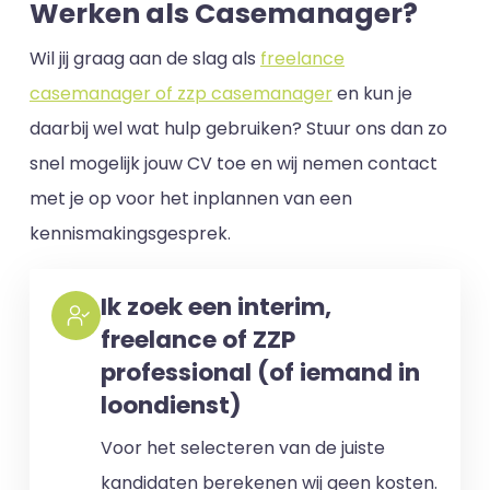
Werken als Casemanager?
Wil jij graag aan de slag als
freelance
casemanager of zzp casemanager
en kun je
daarbij wel wat hulp gebruiken? Stuur ons dan zo
snel mogelijk jouw CV toe en wij nemen contact
met je op voor het inplannen van een
kennismakingsgesprek.
Ik zoek een interim,
freelance of ZZP
professional (of iemand in
loondienst)
Voor het selecteren van de juiste
kandidaten berekenen wij geen kosten.