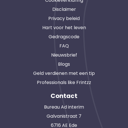
Cookieverklaring
Disclaimer
Privacy beleid
Hart voor het leven
Gedragscode
FAQ
Nieuwsbrief
Blogs
Geld verdienen met een tip
Professionals like Frintzz
Contact
Bureau Ad interim
Galvanistraat 7
6716 AE Ede