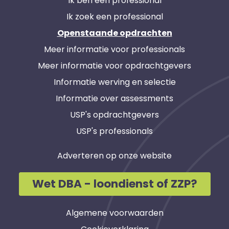
Ik ben een professional
Ik zoek een professional
Openstaande opdrachten
Meer informatie voor professionals
Meer informatie voor opdrachtgevers
Informatie werving en selectie
Informatie over assessments
USP's opdrachtgevers
USP's professionals
Adverteren op onze website
Wet DBA - loondienst of ZZP?
Algemene voorwaarden