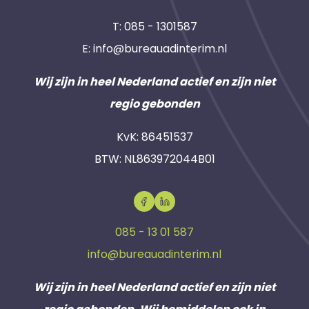
T:
085 - 1301587
E:
info@bureauadinterim.nl
Wij zijn in heel Nederland actief en zijn niet
regio gebonden
KvK: 86451537
BTW: NL863972044B01
085 - 13 01 587
info@bureauadinterim.nl
Wij zijn in heel Nederland actief en zijn niet