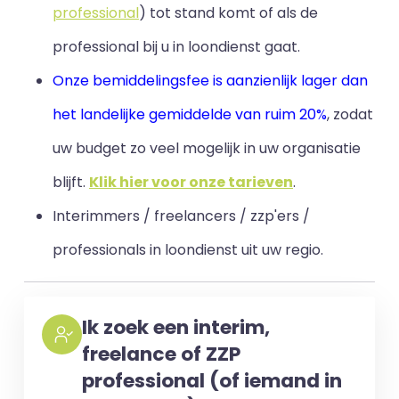
professional
) tot stand komt of als de
professional bij u in loondienst gaat.
Onze bemiddelingsfee is aanzienlijk lager dan
het landelijke gemiddelde van ruim 20%
, zodat
uw budget zo veel mogelijk in uw organisatie
blijft
.
Klik hier voor onze tarieven
.
Interimmers / freelancers / zzp'ers /
professionals in loondienst uit uw regio.
Ik zoek een interim,
freelance of ZZP
professional (of iemand in