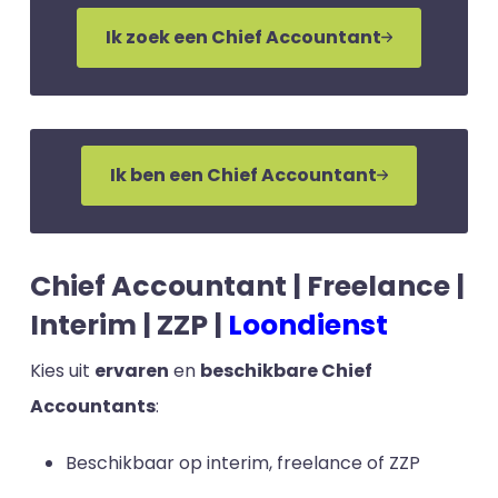
Ik zoek een Chief Accountant
Ik ben een Chief Accountant
Chief Accountant | Freelance |
Interim | ZZP |
Loondienst
Kies uit
ervaren
en
beschikbare Chief
Accountants
:
Beschikbaar op interim, freelance of ZZP