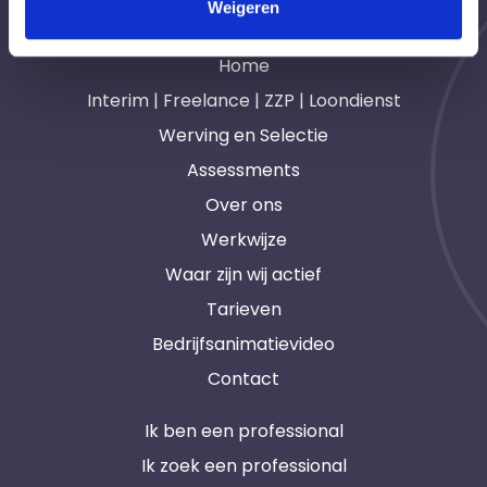
Weigeren
Navigatie
Home
Interim | Freelance | ZZP | Loondienst
Werving en Selectie
Assessments
Over ons
Werkwijze
Waar zijn wij actief
Tarieven
Bedrijfsanimatievideo
Contact
Ik ben een professional
Ik zoek een professional