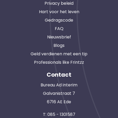
Privacy beleid
Hart voor het leven
Gedragscode
FAQ
Nieuwsbrief
Blogs
Geld verdienen met een tip
Professionals like Frintzz
Contact
Bureau Ad interim
Galvanistraat 7
6716 AE Ede
T:
085 - 1301587