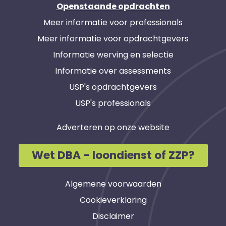
Openstaande opdrachten
Meer informatie voor professionals
Meer informatie voor opdrachtgevers
Informatie werving en selectie
Informatie over assessments
USP's opdrachtgevers
USP's professionals
Adverteren op onze website
Wet DBA - loondienst of ZZP?
Algemene voorwaarden
Cookieverklaring
Disclaimer