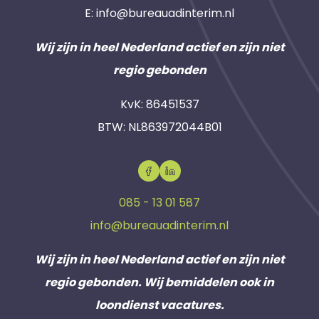
E:
info@bureauadinterim.nl
Wij zijn in heel Nederland actief en zijn niet
regio gebonden
KvK: 86451537
BTW: NL863972044B01
085 - 13 01 587
info@bureauadinterim.nl
Wij zijn in heel Nederland actief en zijn niet
regio gebonden. Wij bemiddelen ook in
loondienst vacatures.