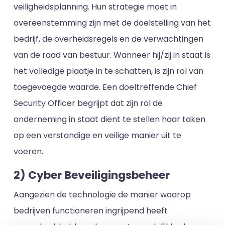
veiligheidsplanning. Hun strategie moet in
overeenstemming zijn met de doelstelling van het
bedrijf, de overheidsregels en de verwachtingen
van de raad van bestuur. Wanneer hij/zij in staat is
het volledige plaatje in te schatten, is zijn rol van
toegevoegde waarde. Een doeltreffende Chief
Security Officer begrijpt dat zijn rol de
onderneming in staat dient te stellen haar taken
op een verstandige en veilige manier uit te
voeren.
2) Cyber Beveiligingsbeheer
Aangezien de technologie de manier waarop
bedrijven functioneren ingrijpend heeft