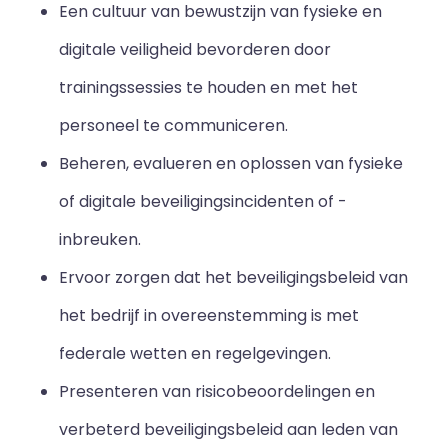
Een cultuur van bewustzijn van fysieke en
digitale veiligheid bevorderen door
trainingssessies te houden en met het
personeel te communiceren.
Beheren, evalueren en oplossen van fysieke
of digitale beveiligingsincidenten of -
inbreuken.
Ervoor zorgen dat het beveiligingsbeleid van
het bedrijf in overeenstemming is met
federale wetten en regelgevingen.
Presenteren van risicobeoordelingen en
verbeterd beveiligingsbeleid aan leden van