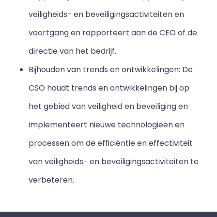
veiligheids- en beveiligingsactiviteiten en
voortgang en rapporteert aan de CEO of de
directie van het bedrijf.
Bijhouden van trends en ontwikkelingen: De
CSO houdt trends en ontwikkelingen bij op
het gebied van veiligheid en beveiliging en
implementeert nieuwe technologieën en
processen om de efficiëntie en effectiviteit
van veiligheids- en beveiligingsactiviteiten te
verbeteren.