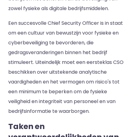
zowel fysieke als digitale bedrijfsmiddelen.
Een succesvolle Chief Security Officer is in staat
om een cultuur van bewustzijn voor fysieke en
cyberbeveiliging te bevorderen, die
gedragsveranderingen binnen het bedrijf
stimuleert. Uiteindelijk moet een eersteklas CSO
beschikken over uitstekende analytische
vaardigheden en het vermogen om risico's tot
een minimum te beperken om de fysieke
veiligheid en integriteit van personeel en van
bedrijfsinformatie te waarborgen.
Taken en