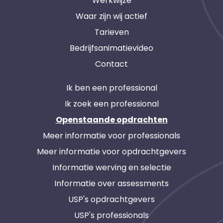
Werkwijze
Waar zijn wij actief
Tarieven
Bedrijfsanimatievideo
Contact
Ik ben een professional
Ik zoek een professional
Openstaande opdrachten
Meer informatie voor professionals
Meer informatie voor opdrachtgevers
Informatie werving en selectie
Informatie over assessments
USP's opdrachtgevers
USP's professionals