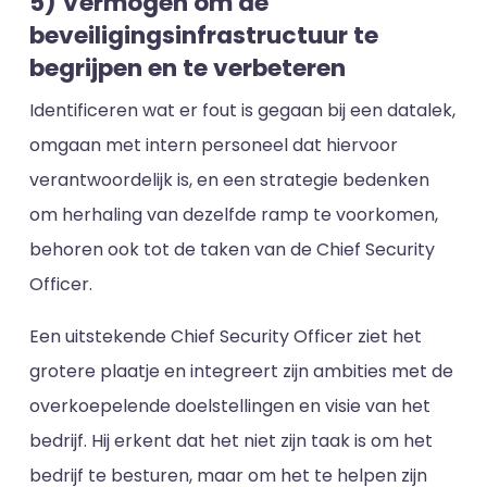
5) Vermogen om de
beveiligingsinfrastructuur te
begrijpen en te verbeteren
Identificeren wat er fout is gegaan bij een datalek,
omgaan met intern personeel dat hiervoor
verantwoordelijk is, en een strategie bedenken
om herhaling van dezelfde ramp te voorkomen,
behoren ook tot de taken van de Chief Security
Officer.
Een uitstekende Chief Security Officer ziet het
grotere plaatje en integreert zijn ambities met de
overkoepelende doelstellingen en visie van het
bedrijf. Hij erkent dat het niet zijn taak is om het
bedrijf te besturen, maar om het te helpen zijn