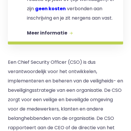
zijn
geen kosten
verbonden aan
inschrijving en je zit nergens aan vast.
Meer informatie
Een Chief Security Officer (CSO) is dus
verantwoordelijk voor het ontwikkelen,
implementeren en beheren van de veiligheids- en
beveiligingsstrategie van een organisatie. De CSO
zorgt voor een veilige en beveiligde omgeving
voor de medewerkers, klanten en andere
belanghebbenden van de organisatie. De CSO
rapporteert aan de CEO of de directie van het