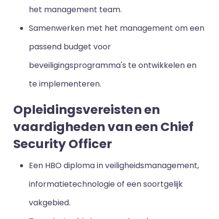
het management team.
Samenwerken met het management om een
passend budget voor
beveiligingsprogramma's te ontwikkelen en
te implementeren.
Opleidingsvereisten en
vaardigheden van een Chief
Security Officer
Een HBO diploma in veiligheidsmanagement,
informatietechnologie of een soortgelijk
vakgebied.