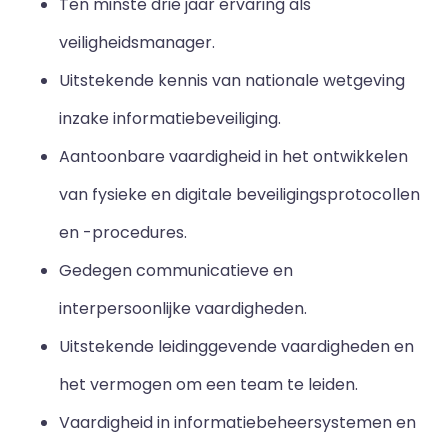
Ten minste drie jaar ervaring als
veiligheidsmanager.
Uitstekende kennis van nationale wetgeving
inzake informatiebeveiliging.
Aantoonbare vaardigheid in het ontwikkelen
van fysieke en digitale beveiligingsprotocollen
en -procedures.
Gedegen communicatieve en
interpersoonlijke vaardigheden.
Uitstekende leidinggevende vaardigheden en
het vermogen om een team te leiden.
Vaardigheid in informatiebeheersystemen en