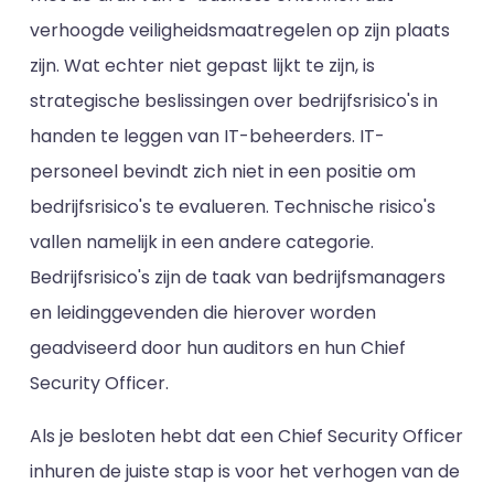
verhoogde veiligheidsmaatregelen op zijn plaats
zijn. Wat echter niet gepast lijkt te zijn, is
strategische beslissingen over bedrijfsrisico's in
handen te leggen van IT-beheerders. IT-
personeel bevindt zich niet in een positie om
bedrijfsrisico's te evalueren. Technische risico's
vallen namelijk in een andere categorie.
Bedrijfsrisico's zijn de taak van bedrijfsmanagers
en leidinggevenden die hierover worden
geadviseerd door hun auditors en hun Chief
Security Officer.
Als je besloten hebt dat een Chief Security Officer
inhuren de juiste stap is voor het verhogen van de