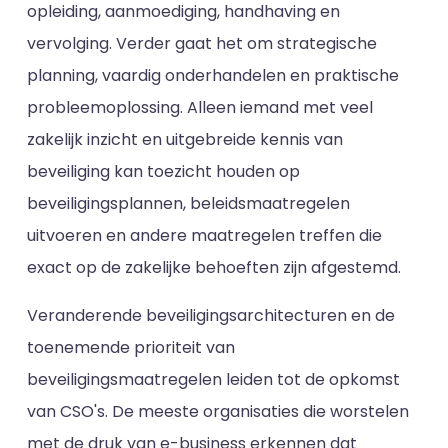
opleiding, aanmoediging, handhaving en
vervolging. Verder gaat het om strategische
planning, vaardig onderhandelen en praktische
probleemoplossing. Alleen iemand met veel
zakelijk inzicht en uitgebreide kennis van
beveiliging kan toezicht houden op
beveiligingsplannen, beleidsmaatregelen
uitvoeren en andere maatregelen treffen die
exact op de zakelijke behoeften zijn afgestemd.
Veranderende beveiligingsarchitecturen en de
toenemende prioriteit van
beveiligingsmaatregelen leiden tot de opkomst
van CSO's. De meeste organisaties die worstelen
met de druk van e-business erkennen dat