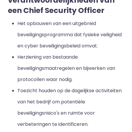
verantwoordelijkheden van
een Chief Security Officer
Het opbouwen van een uitgebreid
beveiligingsprogramma dat fysieke veiligheid
en cyber beveiligingsbeleid omvat.
Herziening van bestaande
beveiligingsmaatregelen en bijwerken van
protocollen waar nodig.
Toezicht houden op de dagelijkse activiteiten
van het bedrijf om potentiële
beveiligingsrisico's en ruimte voor
verbeteringen te identificeren.