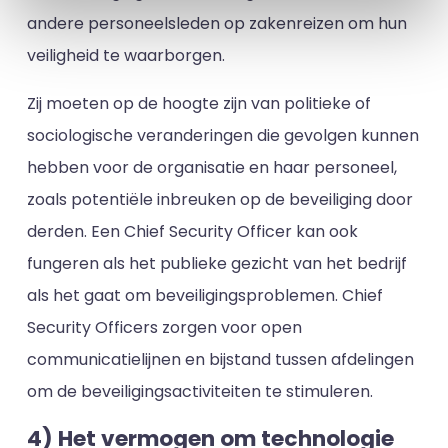
andere personeelsleden op zakenreizen om hun
veiligheid te waarborgen.
Zij moeten op de hoogte zijn van politieke of
sociologische veranderingen die gevolgen kunnen
hebben voor de organisatie en haar personeel,
zoals potentiële inbreuken op de beveiliging door
derden. Een Chief Security Officer kan ook
fungeren als het publieke gezicht van het bedrijf
als het gaat om beveiligingsproblemen. Chief
Security Officers zorgen voor open
communicatielijnen en bijstand tussen afdelingen
om de beveiligingsactiviteiten te stimuleren.
4) Het vermogen om technologie