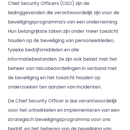
Chief Security Officers (CSO) zijn de
leidinggevenden die verantwoordelijk zijn voor de
beveiligingsprogramma's van een onderneming.
Hun belangrijkste taken zijn onder meer toezicht
houden op de beveiliging van personeelsleden,
fysieke bedrijfsmiddelen en alle
informatiebestanden. Ze zijn ook belast met het
beheer van risicobeoordelingen in verband met
de beveiliging en het toezicht houden op
onderzoeken ten aanzien van incidenten.
De Chief Security Officer is dus verantwoordelijk
voor het ontwikkelen en implementeren van een
strategisch beveiligingsprogramma voor ons
bedrijf, en het beheren van de beveiliging van