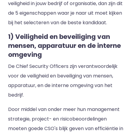
veiligheid in jouw bedrijf of organisatie, dan zijn dit
de 5 eigenschappen waar je naar uit moet kijken
bij het selecteren van de beste kandidaat.
1) Veiligheid en beveiliging van
mensen, apparatuur en de interne
omgeving
De Chief Security Officers zijn verantwoordelijk
voor de veiligheid en beveiliging van mensen,
apparatuur, en de interne omgeving van het
bedrijf.
Door middel van onder meer hun management
strategie, project- en risicobeoordelingen
moeten goede CSO's blijk geven van efficiëntie in