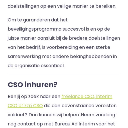
doelstellingen op een veilige manier te bereiken.
Om te garanderen dat het
beveiligingsprogramma succesvol is en op de
juiste manier aansluit bij de bredere doelstellingen
van het bedrijf, is voorbereiding en een sterke
samenwerking met andere belanghebbenden in
de organisatie essentieel.
CSO inhuren?
Ben jij op zoek naar een
freelance CSO, interim
CSO of zzp CSO
die aan bovenstaande vereisten
voldoet? Dan kunnen wij helpen. Neem vandaag
nog contact op met Bureau Ad Interim voor het