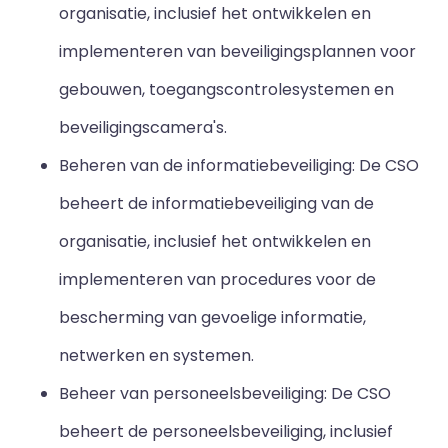
organisatie, inclusief het ontwikkelen en
implementeren van beveiligingsplannen voor
gebouwen, toegangscontrolesystemen en
beveiligingscamera's.
Beheren van de informatiebeveiliging: De CSO
beheert de informatiebeveiliging van de
organisatie, inclusief het ontwikkelen en
implementeren van procedures voor de
bescherming van gevoelige informatie,
netwerken en systemen.
Beheer van personeelsbeveiliging: De CSO
beheert de personeelsbeveiliging, inclusief