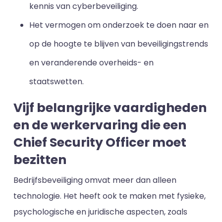
kennis van cyberbeveiliging.
Het vermogen om onderzoek te doen naar en
op de hoogte te blijven van beveiligingstrends
en veranderende overheids- en
staatswetten.
Vijf belangrijke vaardigheden
en de werkervaring die een
Chief Security Officer moet
bezitten
Bedrijfsbeveiliging omvat meer dan alleen
technologie. Het heeft ook te maken met fysieke,
psychologische en juridische aspecten, zoals