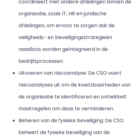
coördineert met andere afdelingen binnen de
organisatie, zoals IT, HR en juridische
afdelingen, om ervoor te zorgen dat de
veiligheids- en beveiligingsstrategieën
naadloos worden geïntegreerd in de
bedrijfsprocessen.
Uitvoeren van risicoanalyse: De CSO voert
risicoanalyses uit om de kwetsbaarheden van
de organisatie te identificeren en ontwikkelt
maatregelen om deze te verminderen.
Beheren van de fysieke beveiliging: De CSO
beheert de fysieke beveiliging van de