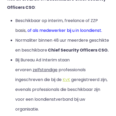
Officers CSO
:
Beschikbaar op interim, freelance of ZZP
basis,
of als medewerker bij u in loondienst.
Normaliter binnen 48 uur meerdere geschikte
en beschikbare
Chief Security Officers CSO.
Bij Bureau Ad Interim staan
ervaren
zelfstandige
professionals
ingeschreven die bij de
KvK
geregistreerd zijn,
evenals professionals die beschikbaar zijn
voor een loondienstverband bij uw
organisatie.