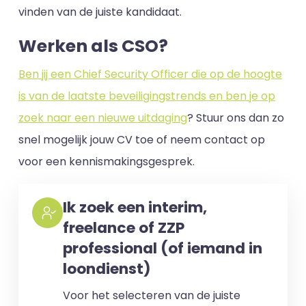
vinden van de juiste kandidaat.
Werken als CSO?
Ben jij een Chief Security Officer die op de hoogte
is van de laatste beveiligingstrends en ben je op
zoek naar een nieuwe uitdaging
? Stuur ons dan zo
snel mogelijk jouw CV toe of neem contact op
voor een kennismakingsgesprek.
Ik zoek een interim,
freelance of ZZP
professional (of iemand in
loondienst)
Voor het selecteren van de juiste