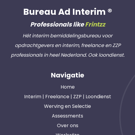
Bureau Ad Interim ®
Professionals like
Frintzz
Hét interim bemiddelingsbureau voor
opdrachtgevers en interim, freelance en ZZP
professionals in heel Nederland. Ook loondienst.
Navigatie
Home
Interim | Freelance | ZZP | Loondienst
Werving en Selectie
Assessments
Over ons