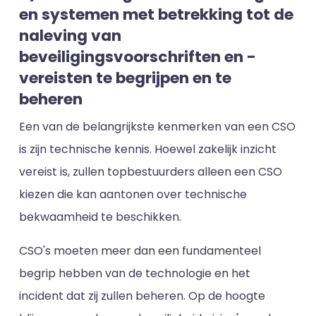
en systemen met betrekking tot de
naleving van
beveiligingsvoorschriften en -
vereisten te begrijpen en te
beheren
Een van de belangrijkste kenmerken van een CSO
is zijn technische kennis. Hoewel zakelijk inzicht
vereist is, zullen topbestuurders alleen een CSO
kiezen die kan aantonen over technische
bekwaamheid te beschikken.
CSO's moeten meer dan een fundamenteel
begrip hebben van de technologie en het
incident dat zij zullen beheren. Op de hoogte