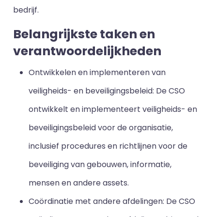
bedrijf.
Belangrijkste taken en
verantwoordelijkheden
Ontwikkelen en implementeren van
veiligheids- en beveiligingsbeleid: De CSO
ontwikkelt en implementeert veiligheids- en
beveiligingsbeleid voor de organisatie,
inclusief procedures en richtlijnen voor de
beveiliging van gebouwen, informatie,
mensen en andere assets.
Coördinatie met andere afdelingen: De CSO