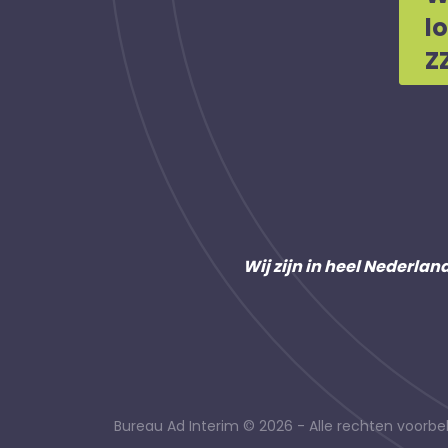
l
Z
Wij zijn in heel Nederlan
Bureau Ad Interim © 2026 - Alle rechten voor