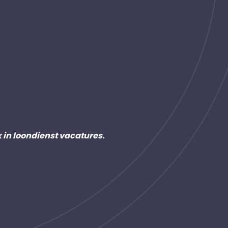
k in loondienst vacatures.