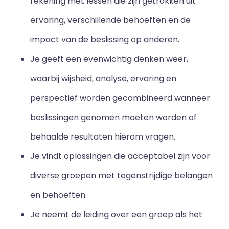
rekening met lessen die zijn getrokken uit
ervaring, verschillende behoeften en de
impact van de beslissing op anderen.
Je geeft een evenwichtig denken weer,
waarbij wijsheid, analyse, ervaring en
perspectief worden gecombineerd wanneer
beslissingen genomen moeten worden of
behaalde resultaten hierom vragen.
Je vindt oplossingen die acceptabel zijn voor
diverse groepen met tegenstrijdige belangen
en behoeften.
Je neemt de leiding over een groep als het