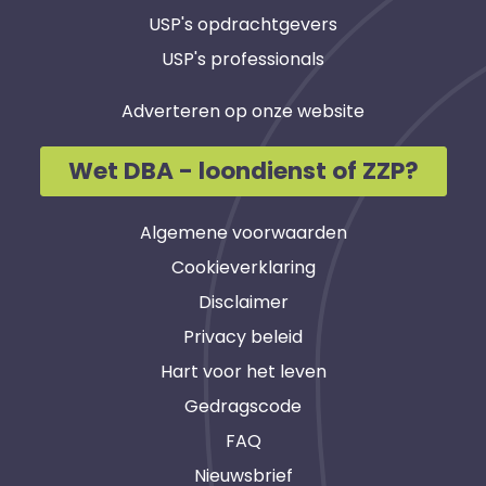
USP's opdrachtgevers
USP's professionals
Adverteren op onze website
Wet DBA - loondienst of ZZP?
Algemene voorwaarden
Cookieverklaring
Disclaimer
Privacy beleid
Hart voor het leven
Gedragscode
FAQ
Nieuwsbrief