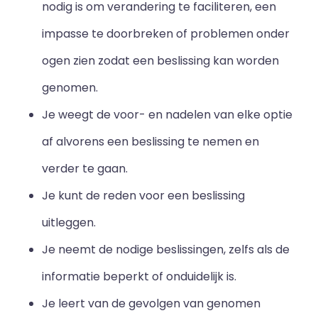
nodig is om verandering te faciliteren, een
impasse te doorbreken of problemen onder
ogen zien zodat een beslissing kan worden
genomen.
Je weegt de voor- en nadelen van elke optie
af alvorens een beslissing te nemen en
verder te gaan.
Je kunt de reden voor een beslissing
uitleggen.
Je neemt de nodige beslissingen, zelfs als de
informatie beperkt of onduidelijk is.
Je leert van de gevolgen van genomen