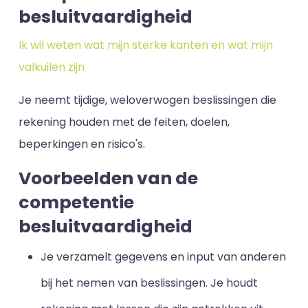
besluitvaardigheid
Ik wil weten wat mijn sterke kanten en wat mijn
valkuilen zijn
Je neemt tijdige, weloverwogen beslissingen die
rekening houden met de feiten, doelen,
beperkingen en risico's.
Voorbeelden van de
competentie
besluitvaardigheid
Je verzamelt gegevens en input van anderen
bij het nemen van beslissingen. Je houdt