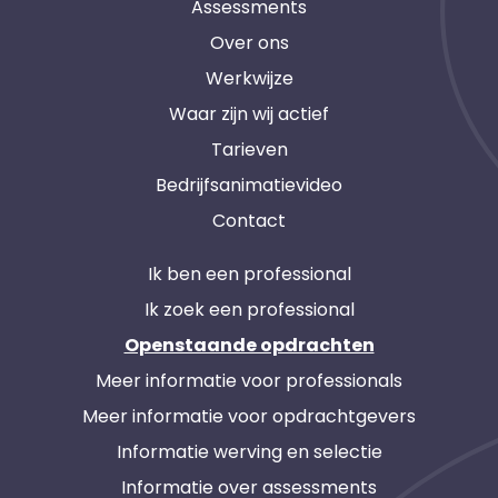
Assessments
Over ons
Werkwijze
Waar zijn wij actief
Tarieven
Bedrijfsanimatievideo
Contact
Ik ben een professional
Ik zoek een professional
Openstaande opdrachten
Meer informatie voor professionals
Meer informatie voor opdrachtgevers
Informatie werving en selectie
Informatie over assessments