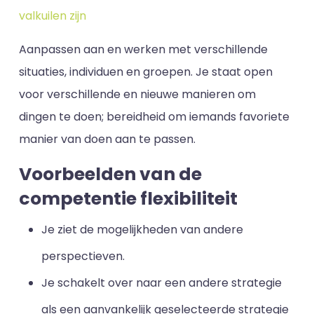
valkuilen zijn
Aanpassen aan en werken met verschillende
situaties, individuen en groepen. Je staat open
voor verschillende en nieuwe manieren om
dingen te doen; bereidheid om iemands favoriete
manier van doen aan te passen.
Voorbeelden van de
competentie flexibiliteit
Je ziet de mogelijkheden van andere
perspectieven.
Je schakelt over naar een andere strategie
als een aanvankelijk geselecteerde strategie