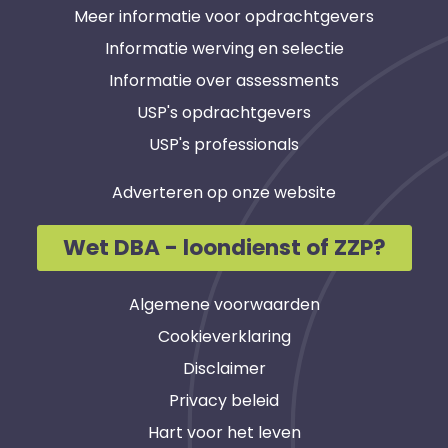
Meer informatie voor opdrachtgevers
Informatie werving en selectie
Informatie over assessments
USP's opdrachtgevers
USP's professionals
Adverteren op onze website
Wet DBA - loondienst of ZZP?
Algemene voorwaarden
Cookieverklaring
Disclaimer
Privacy beleid
Hart voor het leven