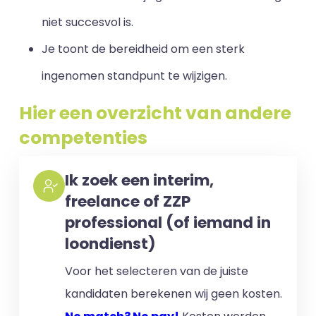
niet succesvol is.
Je toont de bereidheid om een sterk
ingenomen standpunt te wijzigen.
Hier een overzicht van andere
competenties
Ik zoek een interim,
freelance of ZZP
professional (of iemand in
loondienst)
Voor het selecteren van de juiste
kandidaten berekenen wij geen kosten.