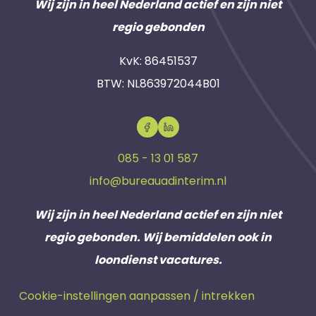
Wij zijn in heel Nederland actief en zijn niet
regio gebonden
KvK: 86451537
BTW: NL863972044B01
085 - 13 01 587
info@bureauadinterim.nl
Wij zijn in heel Nederland actief en zijn niet
regio gebonden. Wij bemiddelen ook in
loondienst vacatures.
Cookie-instellingen aanpassen / intrekken