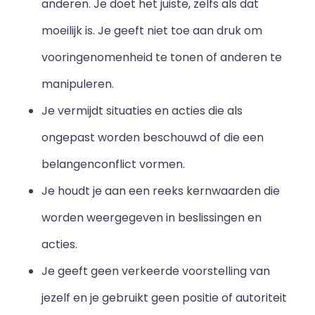
anderen. Je doet het juiste, zelfs als dat
moeilijk is. Je geeft niet toe aan druk om
vooringenomenheid te tonen of anderen te
manipuleren.
Je vermijdt situaties en acties die als
ongepast worden beschouwd of die een
belangenconflict vormen.
Je houdt je aan een reeks kernwaarden die
worden weergegeven in beslissingen en
acties.
Je geeft geen verkeerde voorstelling van
jezelf en je gebruikt geen positie of autoriteit