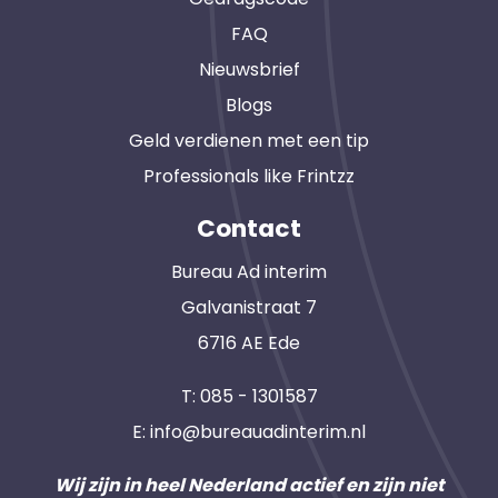
FAQ
Nieuwsbrief
Blogs
Geld verdienen met een tip
Professionals like Frintzz
Contact
Bureau Ad interim
Galvanistraat 7
6716 AE Ede
T:
085 - 1301587
E:
info@bureauadinterim.nl
Wij zijn in heel Nederland actief en zijn niet