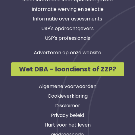
Informatie werving en selectie
Informatie over assessments
USP's opdrachtgevers
USP's professionals
Adverteren op onze website
Wet DBA - loondienst of ZZP?
Algemene voorwaarden
Cookieverklaring
Disclaimer
Privacy beleid
Hart voor het leven
Gedragscode