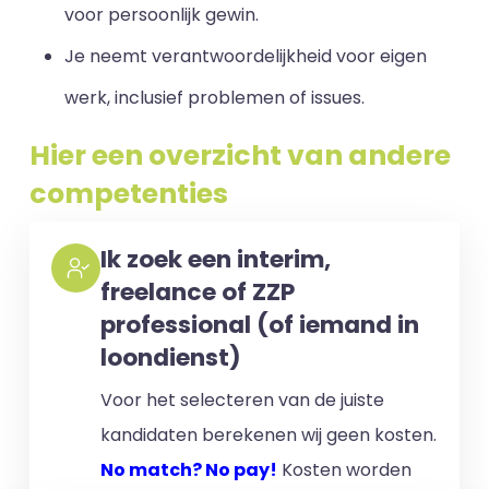
voor persoonlijk gewin.
Je neemt verantwoordelijkheid voor eigen
werk, inclusief problemen of issues.
Hier een overzicht van andere
competenties
Ik zoek een interim,
freelance of ZZP
professional (of iemand in
loondienst)
Voor het selecteren van de juiste
kandidaten berekenen wij geen kosten.
No match? No pay!
Kosten worden