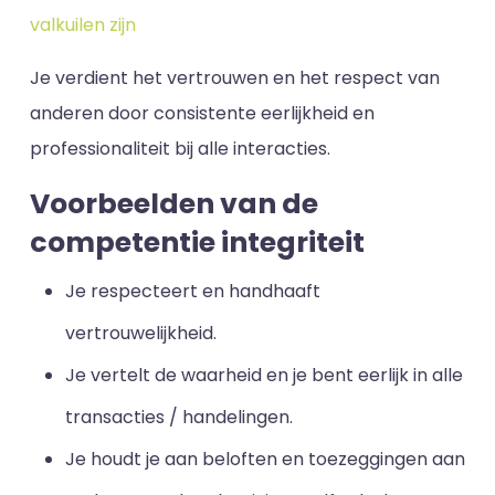
valkuilen zijn
Je verdient het vertrouwen en het respect van
anderen door consistente eerlijkheid en
professionaliteit bij alle interacties.
Voorbeelden van de
competentie integriteit
Je respecteert en handhaaft
vertrouwelijkheid.
Je vertelt de waarheid en je bent eerlijk in alle
transacties / handelingen.
Je houdt je aan beloften en toezeggingen aan