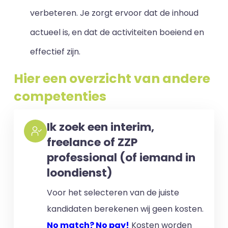
verbeteren. Je zorgt ervoor dat de inhoud
actueel is, en dat de activiteiten boeiend en
effectief zijn.
Hier een overzicht van andere
competenties
Ik zoek een interim,
freelance of ZZP
professional (of iemand in
loondienst)
Voor het selecteren van de juiste
kandidaten berekenen wij geen kosten.
No match? No pay!
Kosten worden