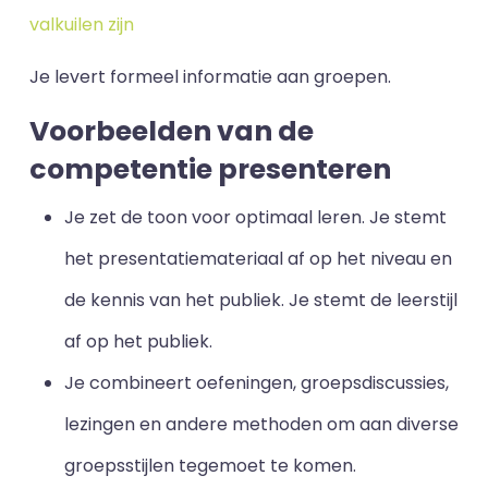
valkuilen zijn
Je levert formeel informatie aan groepen.
Voorbeelden van de
competentie presenteren
Je zet de toon voor optimaal leren. Je stemt
het presentatiemateriaal af op het niveau en
de kennis van het publiek. Je stemt de leerstijl
af op het publiek.
Je combineert oefeningen, groepsdiscussies,
lezingen en andere methoden om aan diverse
groepsstijlen tegemoet te komen.