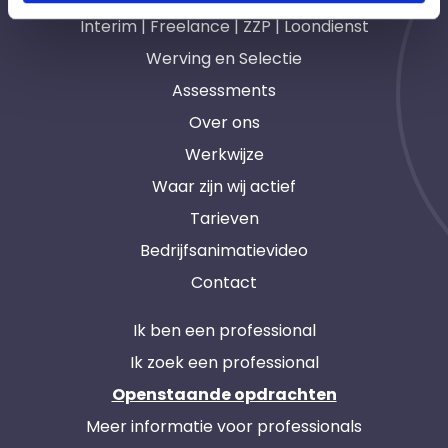
Interim | Freelance | ZZP | Loondienst
Werving en Selectie
Assessments
Over ons
Werkwijze
Waar zijn wij actief
Tarieven
Bedrijfsanimatievideo
Contact
Ik ben een professional
Ik zoek een professional
Openstaande opdrachten
Meer informatie voor professionals