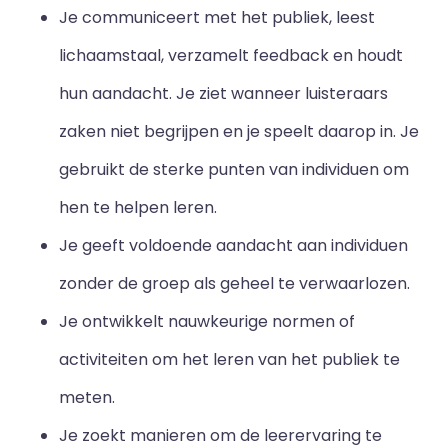
Je communiceert met het publiek, leest
lichaamstaal, verzamelt feedback en houdt
hun aandacht. Je ziet wanneer luisteraars
zaken niet begrijpen en je speelt daarop in. Je
gebruikt de sterke punten van individuen om
hen te helpen leren.
Je geeft voldoende aandacht aan individuen
zonder de groep als geheel te verwaarlozen.
Je ontwikkelt nauwkeurige normen of
activiteiten om het leren van het publiek te
meten.
Je zoekt manieren om de leerervaring te