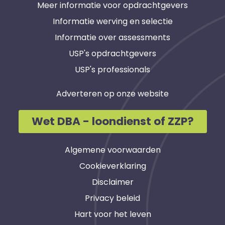
Meer informatie voor opdrachtgevers
Informatie werving en selectie
Informatie over assessments
USP's opdrachtgevers
USP's professionals
Adverteren op onze website
Wet DBA - loondienst of ZZP?
Algemene voorwaarden
Cookieverklaring
Disclaimer
Privacy beleid
Hart voor het leven