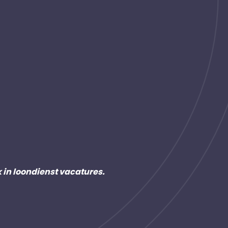
k in loondienst vacatures.