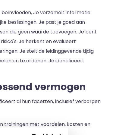
 beïnvloeden, Je verzamelt informatie
jke beslissingen. Je past je goed aan
essen die geen waarde toevoegen. Je bent
risico's. Je herkent en evalueert
ngen. Je stelt de leidinggevende tijdig
elen en te ordenen. Je identificeert
lossend vermogen
iceert al hun facetten, inclusief verborgen
n trainingen met voordelen, kosten en