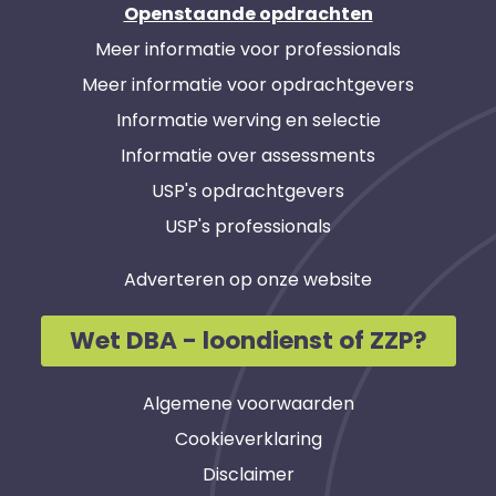
Openstaande opdrachten
Meer informatie voor professionals
Meer informatie voor opdrachtgevers
Informatie werving en selectie
Informatie over assessments
USP's opdrachtgevers
USP's professionals
Adverteren op onze website
Wet DBA - loondienst of ZZP?
Algemene voorwaarden
Cookieverklaring
Disclaimer