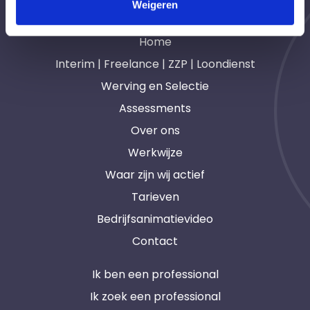
Weigeren
Navigatie
Home
Interim | Freelance | ZZP | Loondienst
Werving en Selectie
Assessments
Over ons
Werkwijze
Waar zijn wij actief
Tarieven
Bedrijfsanimatievideo
Contact
Ik ben een professional
Ik zoek een professional