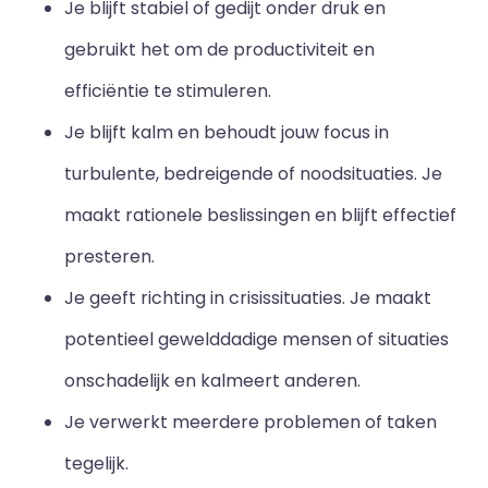
Je blijft stabiel of gedijt onder druk en
gebruikt het om de productiviteit en
efficiëntie te stimuleren.
Je blijft kalm en behoudt jouw focus in
turbulente, bedreigende of noodsituaties. Je
maakt rationele beslissingen en blijft effectief
presteren.
Je geeft richting in crisissituaties. Je maakt
potentieel gewelddadige mensen of situaties
onschadelijk en kalmeert anderen.
Je verwerkt meerdere problemen of taken
tegelijk.