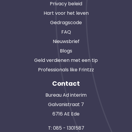
Privacy beleid
Hart voor het leven
Gedragscode
FAQ
Nieuwsbrief
Blogs
Geld verdienen met een tip
Professionals like Frintzz
Contact
Bureau Ad interim
Galvanistraat 7
6716 AE Ede
T:
085 - 1301587