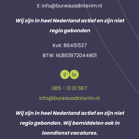
E:
info@bureauadinterim.nl
Wij zijn in heel Nederland actief en zijn niet
regio gebonden
KvK: 86451537
BTW: NL863972044B01
085 - 13 01 587
info@bureauadinterim.nl
Wij zijn in heel Nederland actief en zijn niet
regio gebonden. Wij bemiddelen ook in
loondienst vacatures.