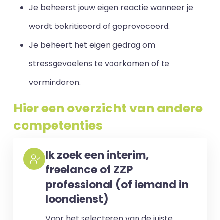
Je beheerst jouw eigen reactie wanneer je
wordt bekritiseerd of geprovoceerd.
Je beheert het eigen gedrag om
stressgevoelens te voorkomen of te
verminderen.
Hier een overzicht van andere
competenties
Ik zoek een interim,
freelance of ZZP
professional (of iemand in
loondienst)
Voor het selecteren van de juiste