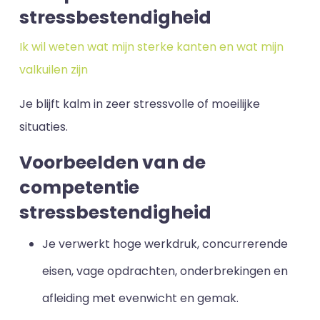
stressbestendigheid
Ik wil weten wat mijn sterke kanten en wat mijn
valkuilen zijn
Je blijft kalm in zeer stressvolle of moeilijke
situaties.
Voorbeelden van de
competentie
stressbestendigheid
Je verwerkt hoge werkdruk, concurrerende
eisen, vage opdrachten, onderbrekingen en
afleiding met evenwicht en gemak.