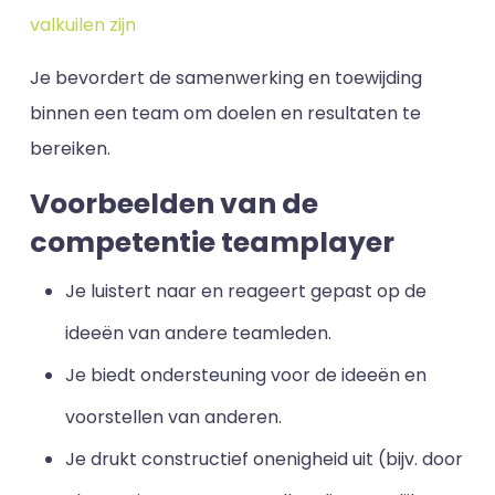
valkuilen zijn
Je bevordert de samenwerking en toewijding
binnen een team om doelen en resultaten te
bereiken.
Voorbeelden van de
competentie teamplayer
Je luistert naar en reageert gepast op de
ideeën van andere teamleden.
Je biedt ondersteuning voor de ideeën en
voorstellen van anderen.
Je drukt constructief onenigheid uit (bijv. door