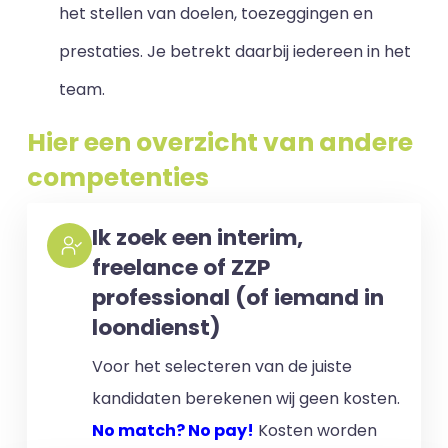
het stellen van doelen, toezeggingen en
prestaties. Je betrekt daarbij iedereen in het
team.
Hier een overzicht van andere
competenties
Ik zoek een interim,
freelance of ZZP
professional (of iemand in
loondienst)
Voor het selecteren van de juiste
kandidaten berekenen wij geen kosten.
No match? No pay!
Kosten worden