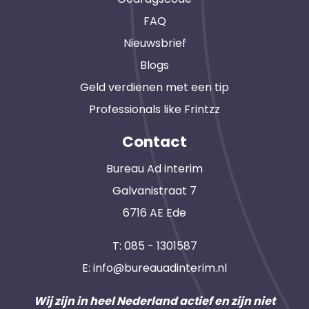
FAQ
Nieuwsbrief
Blogs
Geld verdienen met een tip
Professionals like Frintzz
Contact
Bureau Ad interim
Galvanistraat 7
6716 AE Ede
T:
085 - 1301587
E:
info@bureauadinterim.nl
Wij zijn in heel Nederland actief en zijn niet