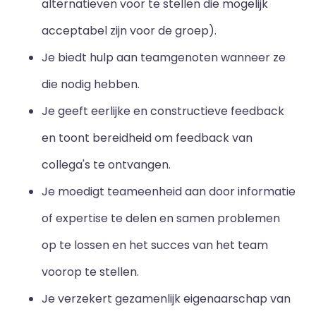
alternatieven voor te stellen die mogelijk
acceptabel zijn voor de groep).
Je biedt hulp aan teamgenoten wanneer ze
die nodig hebben.
Je geeft eerlijke en constructieve feedback
en toont bereidheid om feedback van
collega's te ontvangen.
Je moedigt teameenheid aan door informatie
of expertise te delen en samen problemen
op te lossen en het succes van het team
voorop te stellen.
Je verzekert gezamenlijk eigenaarschap van