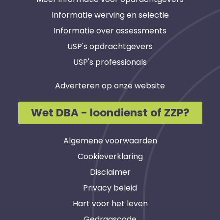
Informatie werving en selectie
Informatie over assessments
USP's opdrachtgevers
USP's professionals
Adverteren op onze website
Wet DBA - loondienst of ZZP?
Algemene voorwaarden
Cookieverklaring
Disclaimer
Privacy beleid
Hart voor het leven
Gedragscode